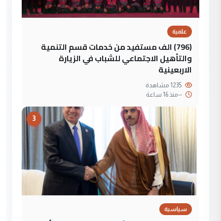
علمية
(796) الف مستفيد من خدمات قسم التنمية
والتأهيل الاجتماعي للشباب في الزيارة
الاربعينية
1235 مشاهدة
--
منذ 16 ساعة
3
سياسية