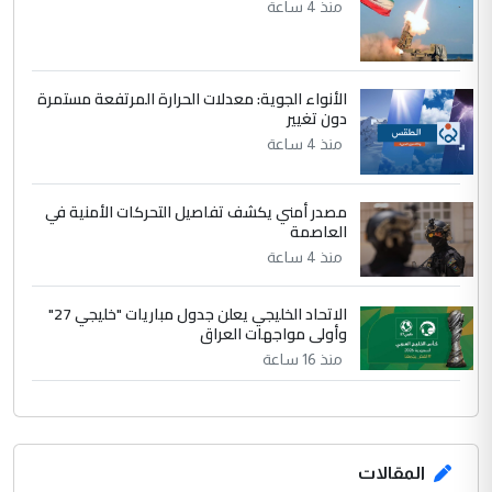
منذ 4 ساعة
الرافدين تعاني الجفاف والتصحر!!
الأنواء الجوية: معدلات الحرارة المرتفعة مستمرة
دون تغيير
منذ 4 ساعة
مصدر أمني يكشف تفاصيل التحركات الأمنية في
العاصمة
منذ 4 ساعة
الاتحاد الخليجي يعلن جدول مباريات "خليجي 27"
وأولى مواجهات العراق
منذ 16 ساعة
المقالات