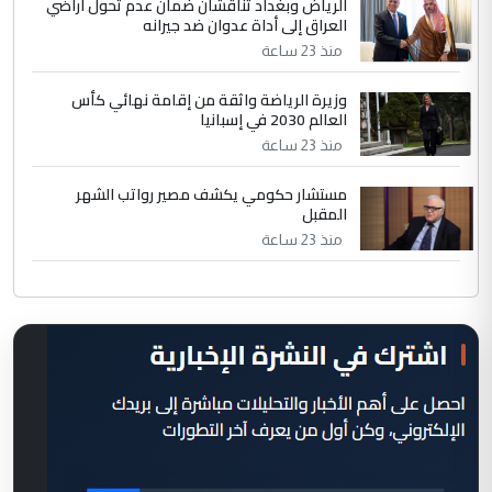
الرياض وبغداد تناقشان ضمان عدم تحول أراضي
العراق إلى أداة عدوان ضد جيرانه
منذ 23 ساعة
وزيرة الرياضة واثقة من إقامة نهائي كأس
العالم 2030 في إسبانيا
منذ 23 ساعة
مستشار حكومي يكشف مصير رواتب الشهر
المقبل
منذ 23 ساعة