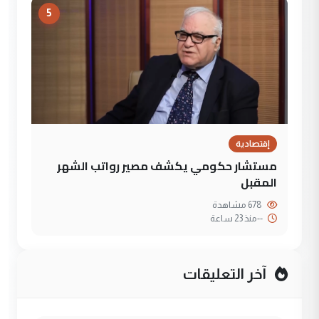
5
إقتصادية
مستشار حكومي يكشف مصير رواتب الشهر
المقبل
678 مشاهدة
--
منذ 23 ساعة
آخر التعليقات