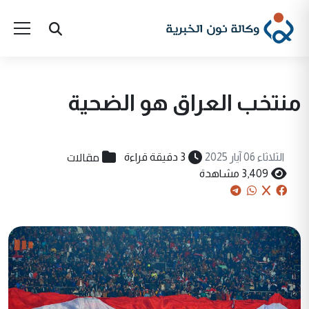
منتخب العراق هو الضحية
مقالات
الثلاثاء 06 آيار 2025
3 دقيقة قراءة
3,409 مشاهدة