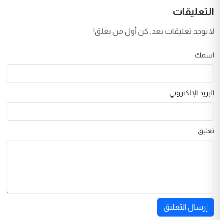
التعليقات
لا توجد تعليقات بعد. كن أول من يعلق!
اسمك
البريد الإلكتروني
تعليق
إرسال التعليق