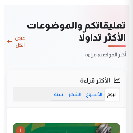
تعليقاتكم والموضوعات
الأكثر تداولاً
عرض
الكل
أكثر المواضيع قراءة
الأكثر قراءة
اليوم
الأسبوع
الشهر
سنة
1