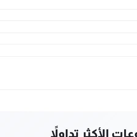
ت الأكثر تداولاً