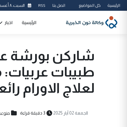
الرئيسية
كل المواضيع
اتصل بنا
RSS
السبت، ٨ أغسطس 2026
الرئيسية
اخبار
شاركن بورشة علم
طبيبات عربيات: 
لعلاج الاورام رائ
منوعة
الجمعة 02 آيار 2025
3 دقيقة قراءة