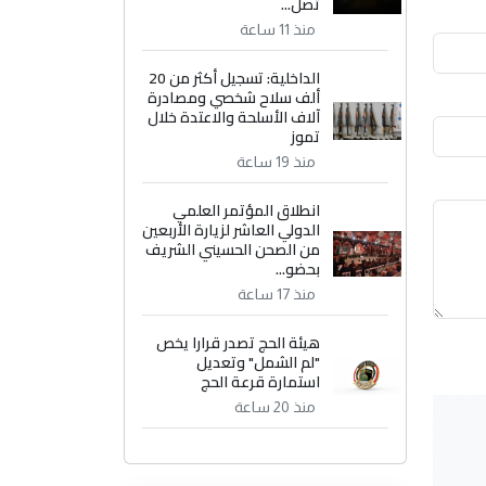
تصل...
منذ 11 ساعة
الداخلية: تسجيل أكثر من 20
ألف سلاح شخصي ومصادرة
آلاف الأسلحة والاعتدة خلال
تموز
منذ 19 ساعة
انطلاق المؤتمر العلمي
الدولي العاشر لزيارة الأربعين
من الصحن الحسيني الشريف
بحضو...
منذ 17 ساعة
هيئة الحج تصدر قرارا يخص
"لم الشمل" وتعديل
استمارة قرعة الحج
منذ 20 ساعة