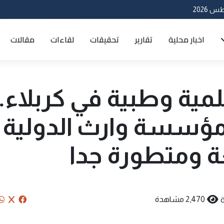
اخبار محلية
تقارير
تحقيقات
لقاءات
مقالات
ية وطبية في كربلاء..
مؤسسة وارث الدولية
عة ومتطورة جدا
2,470 مشاهدة