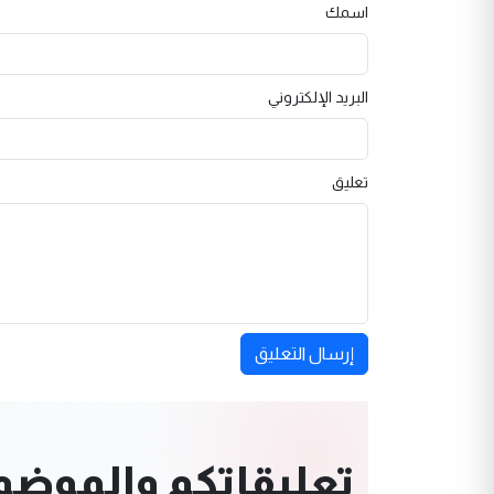
اسمك
البريد الإلكتروني
تعليق
إرسال التعليق
تعليقاتكم والموضوعا