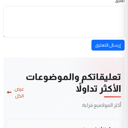
تعليق
إرسال التعليق
تعليقاتكم والموضوعات
الأكثر تداولاً
عرض
الكل
أكثر المواضيع قراءة