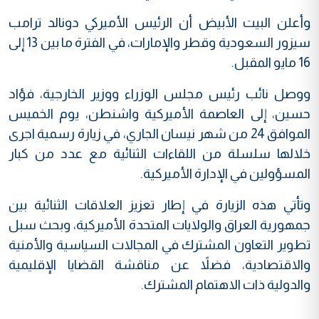
وأعلن البيت الأبيض أن الرئيس الأميركي دونالد ترامب
سيزور السعودية وقطر والإمارات، في الفترة ما بين 13 إلى
16 مايو المقبل.
ووصل نائب رئيس مجلس الوزراء ووزير الخارجية، فؤاد
حسين، إلى العاصمة الأميركية واشنطن، يوم الخميس
الموافق 24 من شهر نيسان الجاري، في زيارة رسمية اجرى
خلالها سلسلة من اللقاءات الثنائية مع عدد من كبار
المسؤولين في الإدارة الأميركية.
وتأتي هذه الزيارة في إطار تعزيز العلاقات الثنائية بين
جمهورية العراق والولايات المتحدة الأميركية، وبحث سبل
تطوير التعاون المشترك في المجالات السياسية والأمنية
والاقتصادية، فضلاً عن مناقشة القضايا الإقليمية
والدولية ذات الاهتمام المشترك.