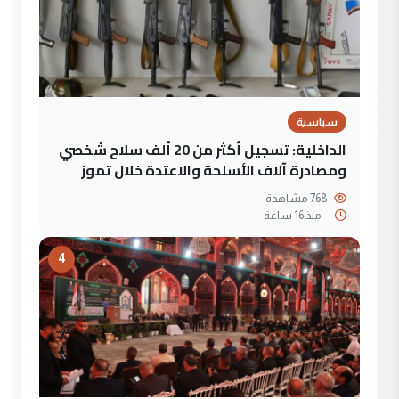
سياسية
الداخلية: تسجيل أكثر من 20 ألف سلاح شخصي
ومصادرة آلاف الأسلحة والاعتدة خلال تموز
768 مشاهدة
--
منذ 16 ساعة
4