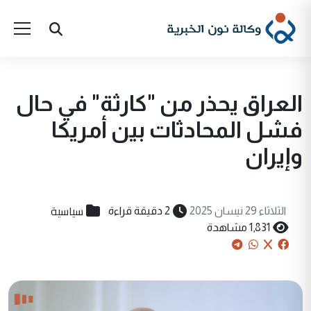
العراق يحذر من "كارثة" في حال
فشل المحادثات بين أمريكا
وإيران
سياسية
الثلاثاء 29 نيسان 2025
2 دقيقة قراءة
1,831 مشاهدة