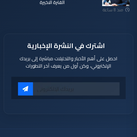
الفترة الاخيرة
منذ 8 ساعة
اشترك في النشرة الإخبارية
احصل على أهم الأخبار والتحليلات مباشرة إلى بريدك
الإلكتروني، وكن أول من يعرف آخر التطورات