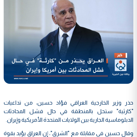
حذر وزير الخارجية العراقي فؤاد حسين، من تداعيات
"كارثية" ستحل بالمنطقة في حال فشل المحادثات
الدبلوماسية الجارية بين الولايات المتحدة الأمريكية وإيران.
وقال حسين في مقابلة مع "الشرق"، إن العراق يؤيد بقوة