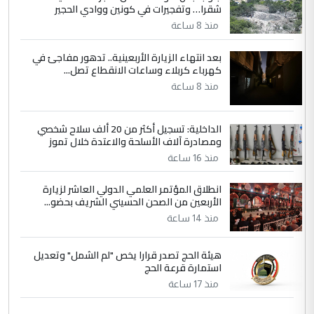
شقرا… وتفجيرات في كونين ووادي الحجير
منذ 8 ساعة
بعد انتهاء الزيارة الأربعينية.. تدهور مفاجئ في
كهرباء كربلاء وساعات الانقطاع تصل...
منذ 8 ساعة
الداخلية: تسجيل أكثر من 20 ألف سلاح شخصي
ومصادرة آلاف الأسلحة والاعتدة خلال تموز
منذ 16 ساعة
انطلاق المؤتمر العلمي الدولي العاشر لزيارة
الأربعين من الصحن الحسيني الشريف بحضو...
منذ 14 ساعة
هيئة الحج تصدر قرارا يخص "لم الشمل" وتعديل
استمارة قرعة الحج
منذ 17 ساعة