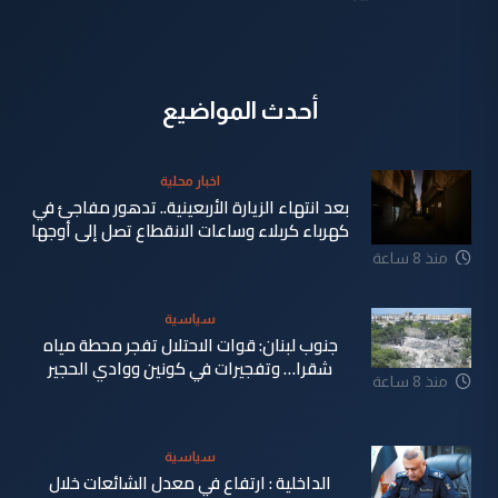
أحدث المواضيع
اخبار محلية
بعد انتهاء الزيارة الأربعينية.. تدهور مفاجئ في
كهرباء كربلاء وساعات الانقطاع تصل إلى أوجها
منذ 8 ساعة
سياسية
جنوب لبنان: قوات الاحتلال تفجر محطة مياه
شقرا… وتفجيرات في كونين ووادي الحجير
منذ 8 ساعة
سياسية
الداخلية : ارتفاع في معدل الشائعات خلال