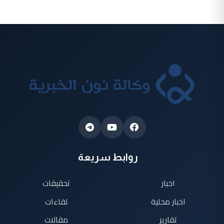
روابط سريعة
اخبار
تحقيقات
اخبار محلية
لقاءات
تقارير
مقالات