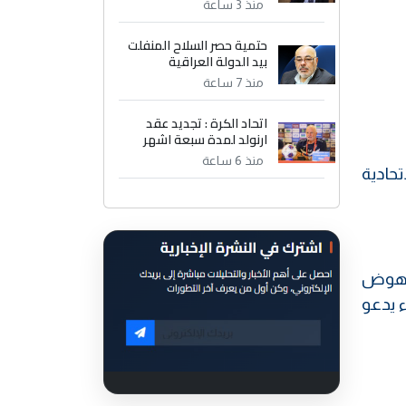
منذ 3 ساعة
حتمية حصر السلاح المنفلت
بيد الدولة العراقية
منذ 7 ساعة
اتحاد الكرة : تجديد عقد
ارنولد لمدة سبعة اشهر
منذ 6 ساعة
تحادية
لنهوض
 يدعو