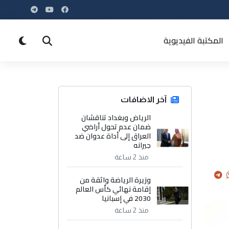
المكتبة الفيديوية
آخر الاضافات
الرياض وبغداد تناقشان
ضمان عدم تحول أراضي
العراق إلى أداة عدوان ضد
جيرانه
منذ 2 ساعة
وزيرة الرياضة واثقة من
إقامة نهائي كأس العالم
2030 في إسبانيا
منذ 2 ساعة