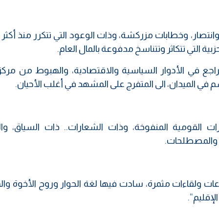
بية التي تتكاثر وتتناسخ مدفوعة بالمال العام.
تراجع في الأدوار السياسية والاقتصادية، والهبوط من مركز 
في الميدان، الى المتفرج على المشهد في أغلب الأحيان.
ارات القومية المنفوخة، وذات الشعارات.. ذات السياق، وال
 والمصطلحات.
اعات ولقاءات مثمرة، سادت فيها لغة الحوار وروح الأخوة وا
إقليم”.