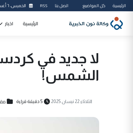
الرئيسية
كل المواضيع
اتصل بنا
RSS
الخميس، ٦ أغسطس 2026
الرئيسية
اخبار
لا جديد في كردس
الشمس!
مقا
الثلاثاء 22 نيسان 2025
5 دقيقة قراءة