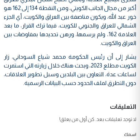
أكبر من مجال الجانب الكويتي، ومن النقطة 134 إلى 162 هو
خور عبد الله، ويكون مناصفة بين العراق والكويت، أي الجزء
الشمالي للعراق والجنوبي للكويت، فيما ترك القرار، ما بعد
العلامة 162، ولم يرسمها، ورهن تحديدها بمفاوضات بين
العراق والكويت.
يشار إلى أن رئيس الحكومة محمد شياع السوداني، زار
الكويت مطلع 2023، وبحث هناك خلال زيارته التي استمرت
لساعات عدة، التعاون بين البلدين وسبل تطوير العلاقات،
دون التطرق لملف الحدود حسب البيانات الرسمية.
التعليقات
لا توجد تعليقات بعد. كن أول من يعلق!
اسمك