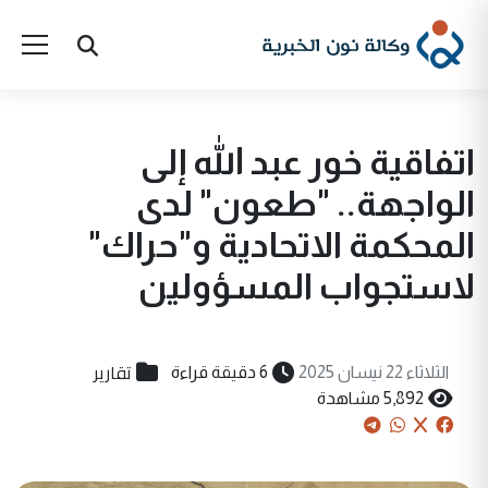
اتفاقية خور عبد الله إلى
الواجهة.. "طعون" لدى
المحكمة الاتحادية و"حراك"
لاستجواب المسؤولين
تقارير
الثلاثاء 22 نيسان 2025
6 دقيقة قراءة
5,892 مشاهدة