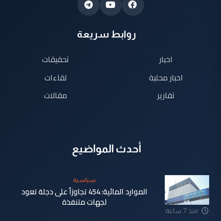
روابط سريعة
اخبار
تحقيقات
اخبار محلية
لقاءات
تقارير
مقالات
أحدث المواضيع
سياسية
الموارد المائية: 454 تجاوزاً على دجلة تعود
لجهات متنفذة
منذ 7 ساعة