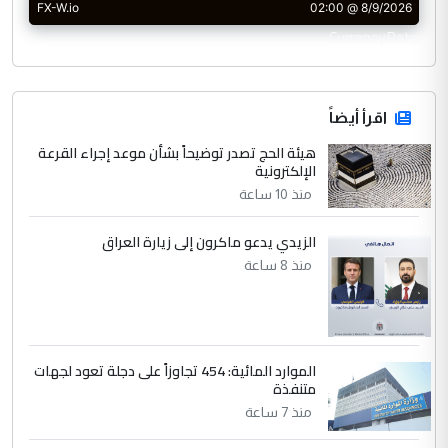
CurrencyRate
اقرأ أيضاً
هيئة الحج تصدر توضيحاً بشأن موعد إجراء القرعة
الإلكترونية
منذ 10 ساعة
الزيدي يدعو ماكرون إلى زيارة العراق
منذ 8 ساعة
الموارد المائية: 454 تجاوزاً على دجلة تعود لجهات
متنفذة
منذ 7 ساعة