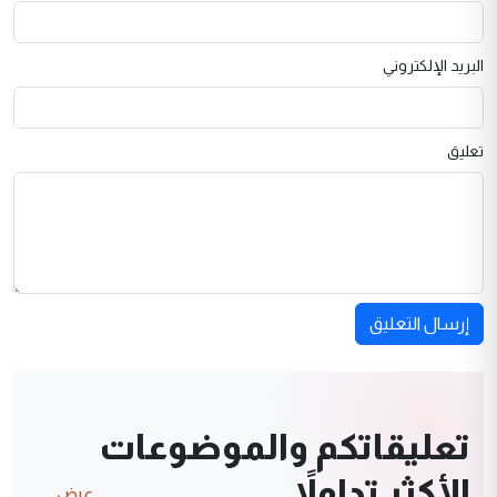
البريد الإلكتروني
تعليق
إرسال التعليق
تعليقاتكم والموضوعات
الأكثر تداولاً
عرض