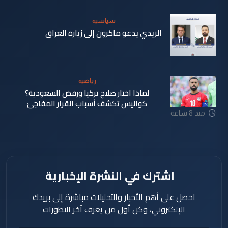
سياسية
الزيدي يدعو ماكرون إلى زيارة العراق
منذ 8 ساعة
رياضية
لماذا اختار صلاح تركيا ورفض السعودية؟
كواليس تكشف أسباب القرار المفاجئ
منذ 8 ساعة
اشترك في النشرة الإخبارية
احصل على أهم الأخبار والتحليلات مباشرة إلى بريدك
الإلكتروني، وكن أول من يعرف آخر التطورات