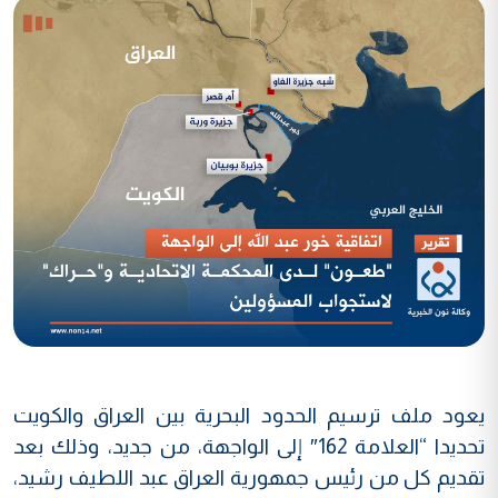
يعود ملف ترسيم الحدود البحرية بين العراق والكويت
تحديدا “العلامة 162″ إلى الواجهة، من جديد، وذلك بعد
تقديم كل من رئيس جمهورية العراق عبد اللطيف رشيد،