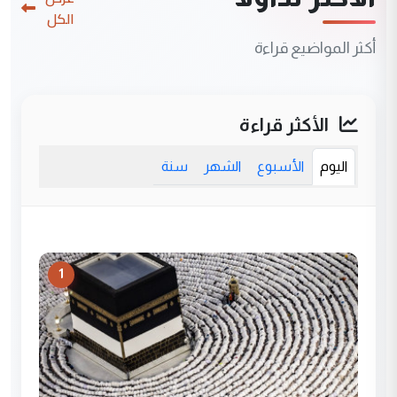
الكل
أكثر المواضيع قراءة
الأكثر قراءة
اليوم
الأسبوع
الشهر
سنة
1