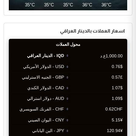
34°C
35°C
35°C
35°C
36°C
36°C
اسعار العملات بالدينار العراقي