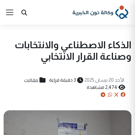
الذكاء الاصطناعي والانتخابات
وصناعة القرار الانتخابي
مقالات
الأحد 20 نيسان 2025
3 دقيقة قراءة
2,474 مشاهدة