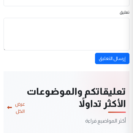
تعليق
إرسال التعليق
تعليقاتكم والموضوعات
الأكثر تداولاً
عرض
الكل
أكثر المواضيع قراءة