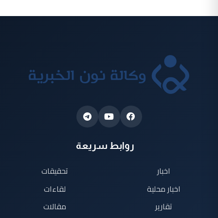
روابط سريعة
اخبار
تحقيقات
اخبار محلية
لقاءات
تقارير
مقالات