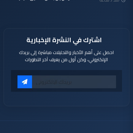
منذ 3 ساعة
اشترك في النشرة الإخبارية
احصل على أهم الأخبار والتحليلات مباشرة إلى بريدك
الإلكتروني، وكن أول من يعرف آخر التطورات