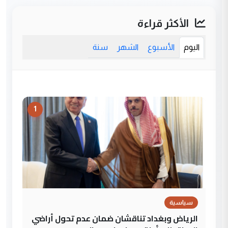
الأكثر قراءة
اليوم
الأسبوع
الشهر
سنة
1
سياسية
الرياض وبغداد تناقشان ضمان عدم تحول أراضي