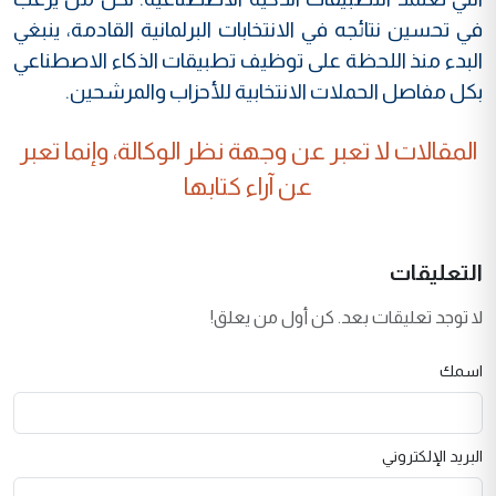
في تحسين نتائجه في الانتخابات البرلمانية القادمة، ينبغي
البدء منذ اللحظة على توظيف تطبيقات الذكاء الاصطناعي
بكل مفاصل الحملات الانتخابية للأحزاب والمرشحين.
المقالات لا تعبر عن وجهة نظر الوكالة، وإنما تعبر
عن آراء كتابها
التعليقات
لا توجد تعليقات بعد. كن أول من يعلق!
اسمك
البريد الإلكتروني