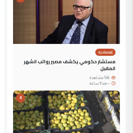
إقتصادية
مستشار حكومي يكشف مصير رواتب الشهر
المقبل
536 مشاهدة
--
منذ 9 ساعة
4