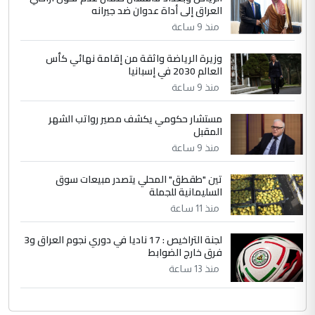
العراق إلى أداة عدوان ضد جيرانه
منذ 9 ساعة
وزيرة الرياضة واثقة من إقامة نهائي كأس
العالم 2030 في إسبانيا
منذ 9 ساعة
مستشار حكومي يكشف مصير رواتب الشهر
المقبل
منذ 9 ساعة
تين "طقطق" المحلي يتصدر مبيعات سوق
السليمانية للجملة
منذ 11 ساعة
لجنة التراخيص : 17 ناديا في دوري نجوم العراق و3
فرق خارج الضوابط
منذ 13 ساعة