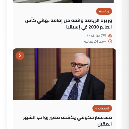
رياضية
وزيرة الرياضة واثقة من إقامة نهائي كأس
العالم 2030 في إسبانيا
755 مشاهدة
--
منذ 24 ساعة
5
إقتصادية
مستشار حكومي يكشف مصير رواتب الشهر
المقبل