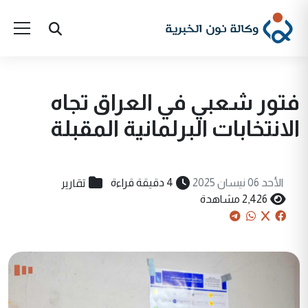
فتور شعبي في العراق تجاه
الانتخابات البرلمانية المقبلة
تقارير
الأحد 06 نيسان 2025
4 دقيقة قراءة
2,426 مشاهدة