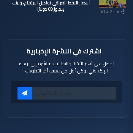
أسعار النفط العراقي تواصل الارتفاع، وبرنت
يتجاوز 83 دولارًا
منذ 2 ساعة
اشترك في النشرة الإخبارية
احصل على أهم الأخبار والتحليلات مباشرة إلى بريدك
الإلكتروني، وكن أول من يعرف آخر التطورات