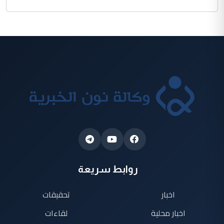
روابط سريعة
اخبار
تحقيقات
اخبار محلية
لقاءات