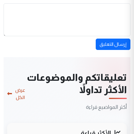
إرسال التعليق
تعليقاتكم والموضوعات
الأكثر تداولاً
عرض
الكل
أكثر المواضيع قراءة
الأكثر قراءة