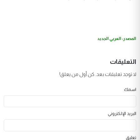
المصدر: العربي الجديد
التعليقات
لا توجد تعليقات بعد. كن أول من يعلق!
اسمك
البريد الإلكتروني
تعليق