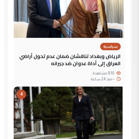
سياسية
الرياض وبغداد تناقشان ضمان عدم تحول أراضي
العراق إلى أداة عدوان ضد جيرانه
810 مشاهدة
--
منذ 24 ساعة
4