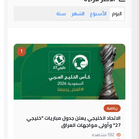
اليوم
الأسبوع
الشهر
سنة
1
رياضية
الاتحاد الخليجي يعلن جدول مباريات "خليجي
27" وأولى مواجهات العراق
1332 مشاهدة