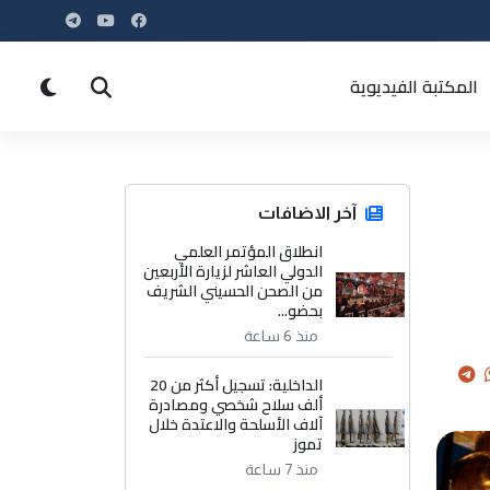
المكتبة الفيديوية
آخر الاضافات
انطلاق المؤتمر العلمي
الدولي العاشر لزيارة الأربعين
من الصحن الحسيني الشريف
بحضو...
منذ 6 ساعة
الداخلية: تسجيل أكثر من 20
ألف سلاح شخصي ومصادرة
آلاف الأسلحة والاعتدة خلال
تموز
منذ 7 ساعة