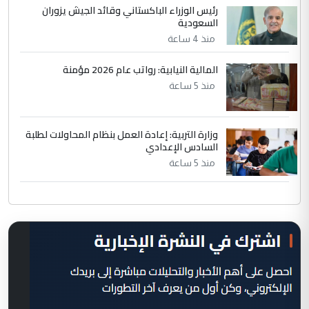
رئيس الوزراء الباكستاني وقائد الجيش يزوران
السعودية
منذ 4 ساعة
المالية النيابية: رواتب عام 2026 مؤمنة
منذ 5 ساعة
وزارة التربية: إعادة العمل بنظام المحاولات لطلبة
السادس الإعدادي
منذ 5 ساعة