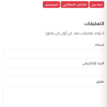
نبيه بري
الاحتلال الاسرائيلي
اليونيفيل
التعليقات
لا توجد تعليقات بعد. كن أول من يعلق!
اسمك
البريد الإلكتروني
تعليق