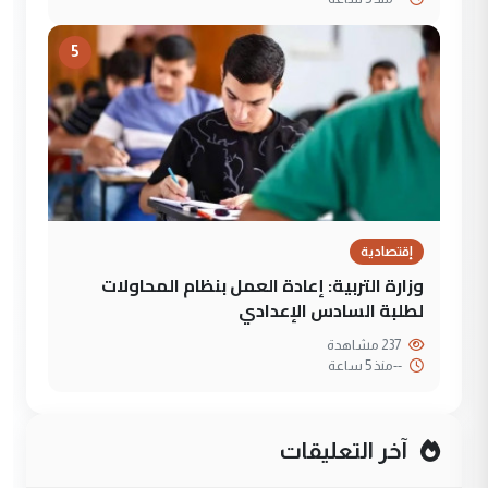
5
إقتصادية
وزارة التربية: إعادة العمل بنظام المحاولات
لطلبة السادس الإعدادي
237 مشاهدة
--
منذ 5 ساعة
آخر التعليقات