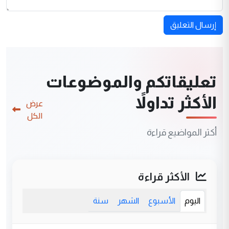
إرسال التعليق
تعليقاتكم والموضوعات
الأكثر تداولاً
عرض
الكل
أكثر المواضيع قراءة
الأكثر قراءة
اليوم
الأسبوع
الشهر
سنة