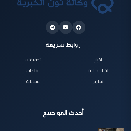
روابط سريعة
اخبار
تحقيقات
اخبار محلية
لقاءات
تقارير
مقالات
أحدث المواضيع