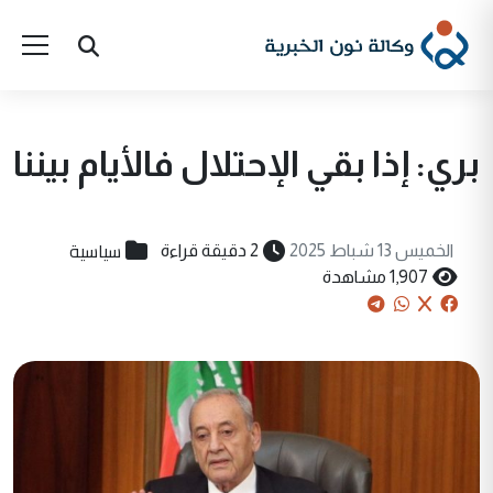
بري: إذا بقي الإحتلال فالأيام بيننا
سياسية
الخميس 13 شباط 2025
2 دقيقة قراءة
1,907 مشاهدة