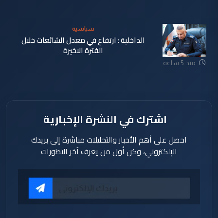
سياسية
الداخلية : ارتفاع في معدل الشائعات خلال
الفترة الاخيرة
منذ 5 ساعة
اشترك في النشرة الإخبارية
احصل على أهم الأخبار والتحليلات مباشرة إلى بريدك
الإلكتروني، وكن أول من يعرف آخر التطورات