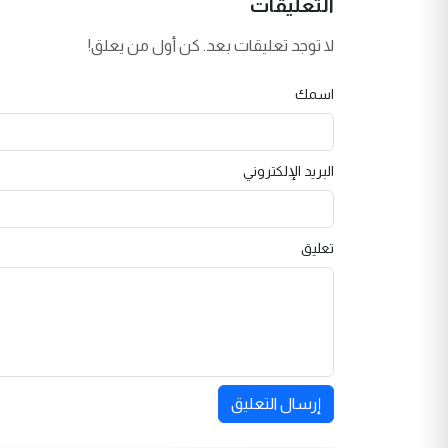
التعليقات
لا توجد تعليقات بعد. كن أول من يعلق!
اسمك
البريد الإلكتروني
تعليق
إرسال التعليق