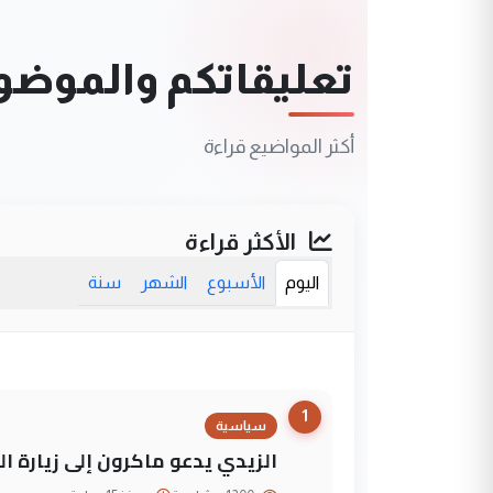
تعليقاتكم والموضوعا
أكثر المواضيع قراءة
الأكثر قراءة
اليوم
الأسبوع
الشهر
سنة
1
سياسية
الزيدي يدعو ماكرون إلى زيارة ال