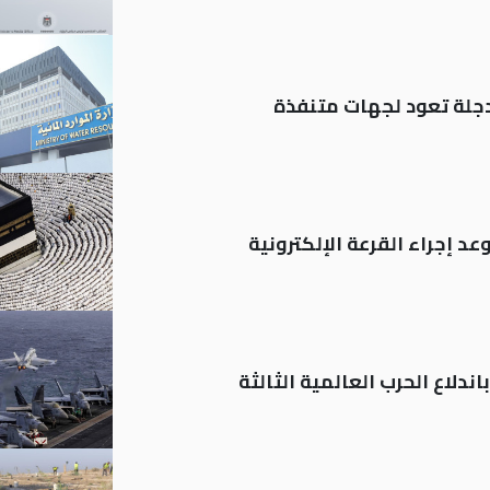
د إجراء القرعة الإلكترونية
ندلاع الحرب العالمية الثالثة