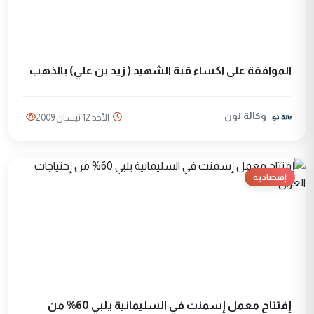
الموافقة على اكساء قبة الشهيد ( زيد بن علي) بالذهب
وكالة نون
الأحد 12 نيسان 2009
إقتصادية
إفتتاح معمل إسمنت في السليمانية يلبي 60% من