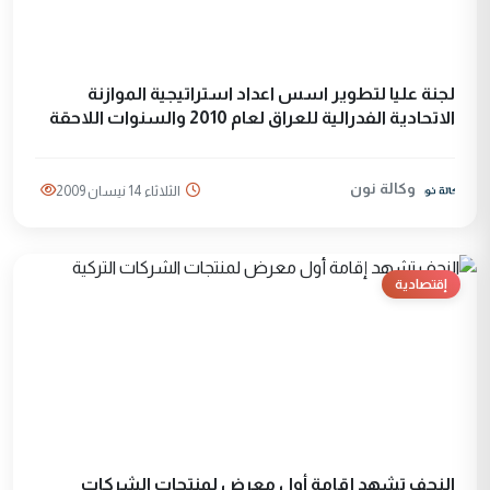
لجنة عليا لتطوير اسس اعداد استراتيجية الموازنة
الاتحادية الفدرالية للعراق لعام 2010 والسنوات اللاحقة
وكالة نون
الثلاثاء 14 نيسان 2009
إقتصادية
النجف تشهد إقامة أول معرض لمنتجات الشركات