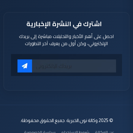
اشترك في النشرة الإخبارية
احصل على أهم الأخبار والتحليلات مباشرة إلى بريدك
الإلكتروني، وكن أول من يعرف آخر التطورات
© 2025 وكالة نون الخبرية. جميع الحقوق محفوظة.
عن الوكالة
شروط الاستخدام
سياسة الخصوصية