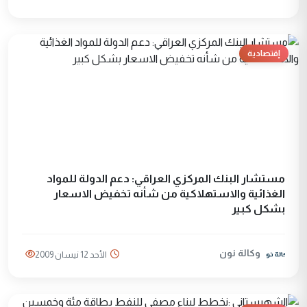
إقتصادية
مستشار البنك المركزي العراقي: دعم الدولة للمواد
الغذائية والاستهلاكية من شأنه تخفيض الاسعار
بشكل كبير
وكالة نون
الأحد 12 نيسان 2009