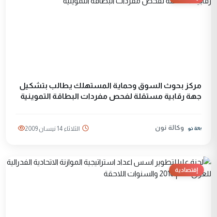
مركز بحوث السوق وحماية المستهلك يطالب بتشكيل
جهة رقابية مستقلة لفحص مفردات البطاقة التموينية
وكالة نون
الثلاثاء 14 نيسان 2009
إقتصادية