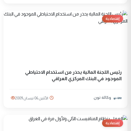
إقتصادية
رئيس اللجنة المالية يحذر من استخدام الاحتياطي
الموجود في البنك المركزي العراقي
وكالة نون
الأثنين 06 نيسان 2009
إقتصادية