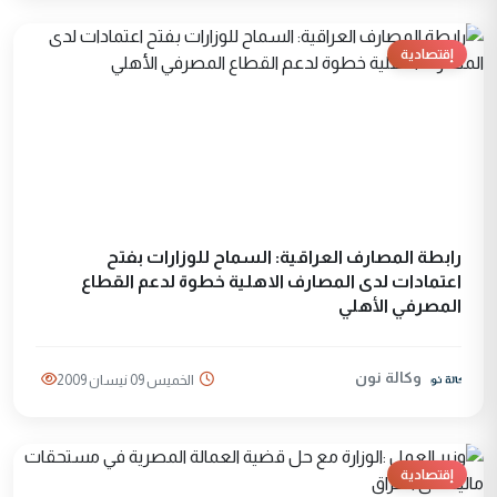
إقتصادية
رابطة المصارف العراقية: السماح للوزارات بفتح
اعتمادات لدى المصارف الاهلية خطوة لدعم القطاع
المصرفي الأهلي
وكالة نون
الخميس 09 نيسان 2009
إقتصادية