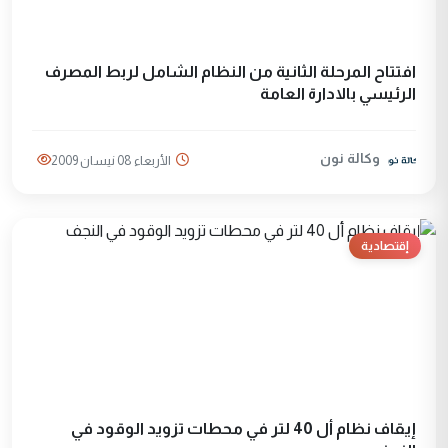
افتتاح المرحلة الثانية من النظام الشامل لربط المصرف
الرئيسي بالادارة العامة
وكالة نون
الأربعاء 08 نيسان 2009
إقتصادية
إيقاف نظام أل 40 لتر في محطات تزويد الوقود في