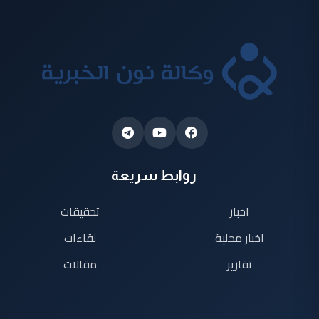
روابط سريعة
اخبار
تحقيقات
اخبار محلية
لقاءات
تقارير
مقالات