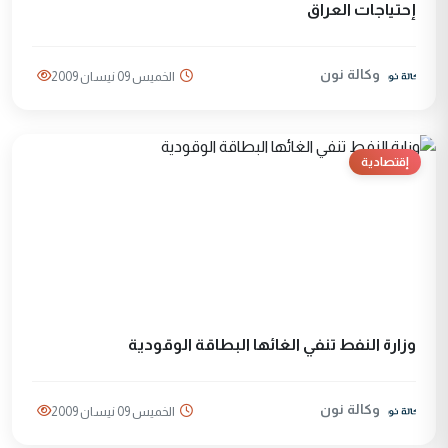
إحتياجات العراق
وكالة نون
الخميس 09 نيسان 2009
إقتصادية
وزارة النفط تنفي الغائها البطاقة الوقودية
وكالة نون
الخميس 09 نيسان 2009