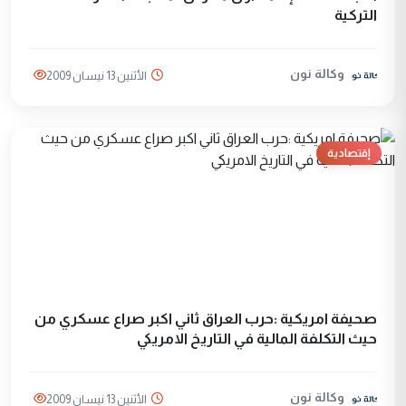
التركية
وكالة نون
الأثنين 13 نيسان 2009
إقتصادية
صحيفة امريكية :حرب العراق ثاني اكبر صراع عسكري من
حيث التكلفة المالية في التاريخ الامريكي
وكالة نون
الأثنين 13 نيسان 2009