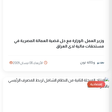
وزير العمل :الوزارة مع حل قضية العمالة المصرية في
مستحقات مالية لدى العراق
وكالة نون
الأربعاء 08 نيسان 2009
إقتصادية