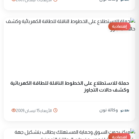
إقتصادية
حملة للاستطلاع على الخطوط الناقلة للطاقة الكهربائية
وكشف حالات التجاوز
وكالة نون
الأربعاء 15 نيسان 2009
إقتصادية