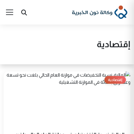
إقتصادية
إقتصادية