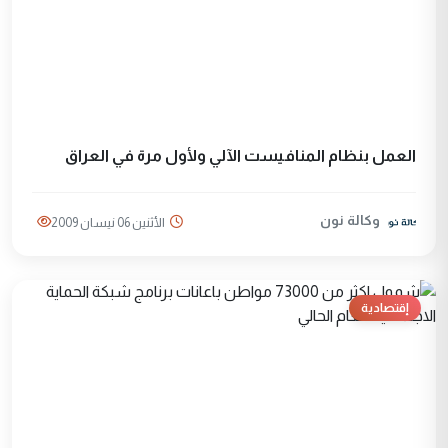
العمل بنظام المنافيست الآلي ولأول مرة في العراق
وكالة نون
الأثنين 06 نيسان 2009
إقتصادية