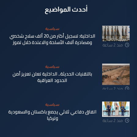
أحدث المواضيع
سياسية
الداخلية: تسجيل أكثر من 20 ألف سلاح شخصي
ومصادرة آلاف الأسلحة والاعتدة خلال تموز
منذ 2 ساعة
سياسية
بالتقنيات الحديثة.. الداخلية تعلن تعزيز أمن
الحدود العراقية
منذ 2 ساعة
سياسية
اتفاق دفاعي ثلاثي يجمع باكستان والسعودية
وتركيا
منذ 2 ساعة