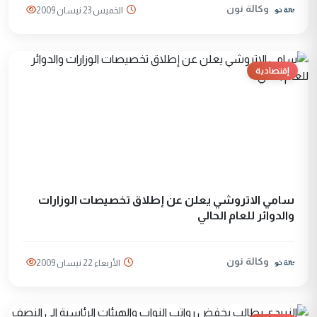
وكالة نون
الخميس 23 نيسان 2009
إقتصادية
سامي الاتروشي يعلن عن إطلاق تخصيصات الوزارات
والدوائر للعام الحالي
وكالة نون
الأربعاء 22 نيسان 2009