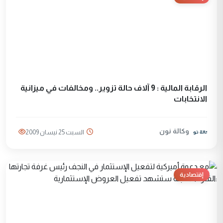
الرقابة المالية : 9 آلاف حالة تزوير.. ومخالفات في ميزانية
الانتخابات
وكالة نون
السبت 25 نيسان 2009
إقتصادية