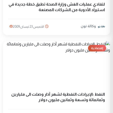
لتفادي عمليات الغش وزارة الصحة تطبق خطة جديدة في
استيراد الأدوية من الشركات المصنعة
وكالة نون
الخميس 23 نيسان 2009
إقتصادية
النفط :الإيرادات النفطية لشهر آذار وصلت الى مليارين
وثمانمائة وتسعة وثمانين مليون دولار