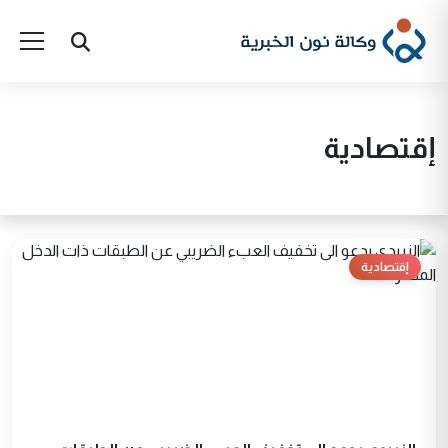
إقتصادية
إقتصادية