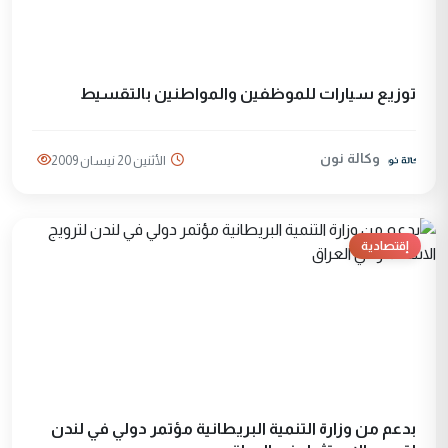
توزيع سيارات للموظفين والمواطنين بالتقسيط
وكالة نون
الأثنين 20 نيسان 2009
إقتصادية
بدعم من وزارة التنمية البريطانية مؤتمر دولي في لندن