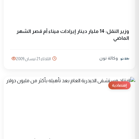
وزير النقل: 14 مليار دينار إيرادات ميناء أم قصر الشهر
الماضي
وكالة نون
الثلاثاء 21 نيسان 2009
إقتصادية