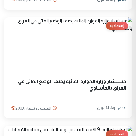
إقتصادية
مستشار وزارة الموارد المائية يصف الوضع المائي في
العراق بالمأساوي
وكالة نون
السبت 25 نيسان 2009
إقتصادية