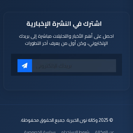
اشترك في النشرة الإخبارية
احصل على أهم الأخبار والتحليلات مباشرة إلى بريدك
الإلكتروني، وكن أول من يعرف آخر التطورات
© 2025 وكالة نون الخبرية. جميع الحقوق محفوظة.
عن الوكالة
شروط الاستخدام
سياسة الخصوصية