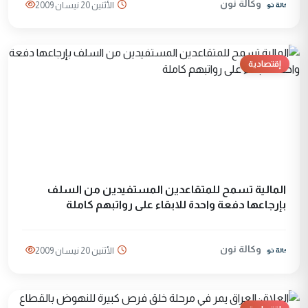
وكالة نون
الأثنين 20 نيسان 2009
إقتصادية
المالية تسمح للمتقاعدين المستفيدين من السلف
بإرجاعها دفعة واحدة للابقاء على رواتبهم كاملة
وكالة نون
الأثنين 20 نيسان 2009