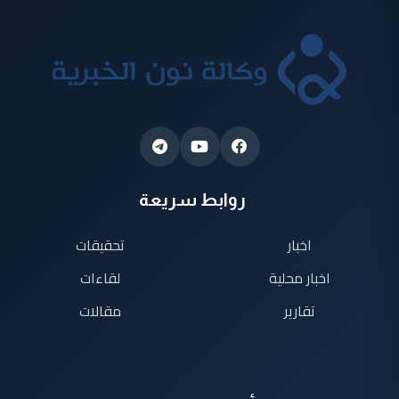
روابط سريعة
اخبار
تحقيقات
اخبار محلية
لقاءات
تقارير
مقالات