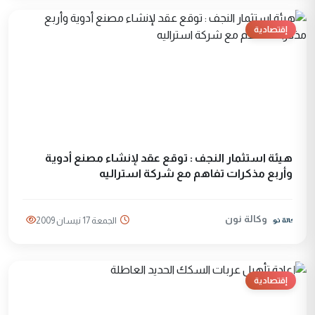
إقتصادية
هيئة استثمار النجف : توقع عقد لإنشاء مصنع أدوية
وأربع مذكرات تفاهم مع شركة استراليه
وكالة نون
الجمعة 17 نيسان 2009
إقتصادية