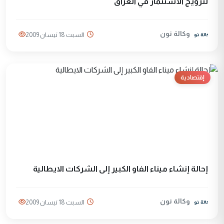
لترويج الاستثمار في العراق
وكالة نون
السبت 18 نيسان 2009
إقتصادية
إحالة إنشاء ميناء الفاو الكبير إلى الشركات الايطالية
وكالة نون
السبت 18 نيسان 2009