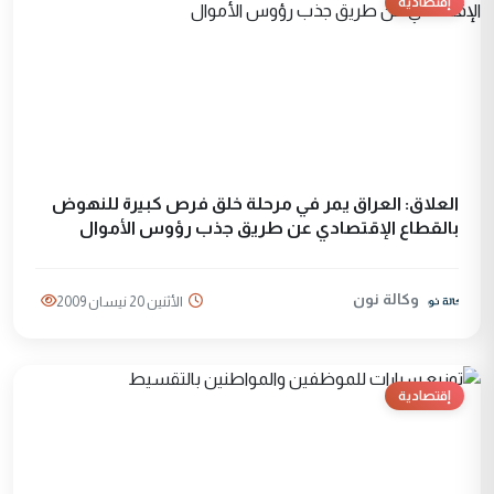
إقتصادية
العلاق: العراق يمر في مرحلة خلق فرص كبيرة للنهوض
بالقطاع الإقتصادي عن طريق جذب رؤوس الأموال
وكالة نون
الأثنين 20 نيسان 2009
إقتصادية