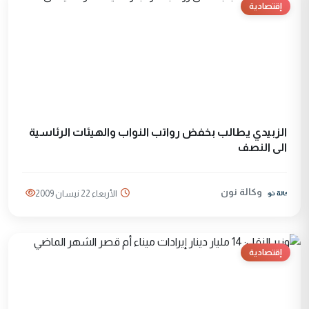
إقتصادية
الزبيدي يطالب بخفض رواتب النواب والهيئات الرئاسية
الى النصف
وكالة نون
الأربعاء 22 نيسان 2009
إقتصادية