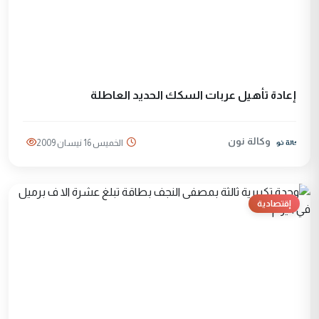
إعادة تأهيل عربات السكك الحديد العاطلة
وكالة نون
الخميس 16 نيسان 2009
إقتصادية