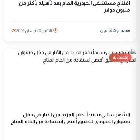
افتتاح مستشفى الحيدرية العام بعد تأهيله بأكثر من
مليون دولار
وكالة نون
الأثنين 20 نيسان 2009
إقتصادية
الشهرستاني:سنبدأ بحفر المزيد من الآبار في حقل
صفوان الحدودي لتحقيق أقصى استفادة من الخام المتاح