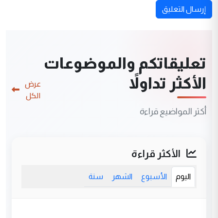
إرسال التعليق
تعليقاتكم والموضوعات
الأكثر تداولاً
عرض
الكل
أكثر المواضيع قراءة
الأكثر قراءة
اليوم
الأسبوع
الشهر
سنة