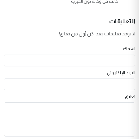
كاتب في وكالة نون الخبرية
التعليقات
لا توجد تعليقات بعد. كن أول من يعلق!
اسمك
البريد الإلكتروني
تعليق