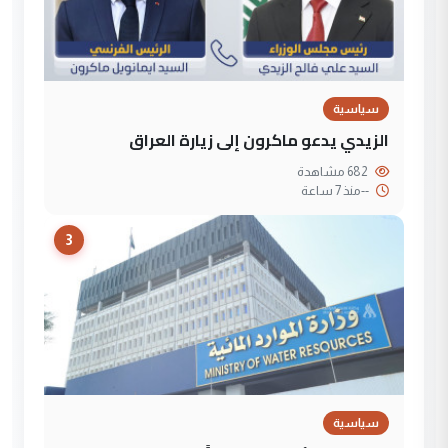
سياسية
الزيدي يدعو ماكرون إلى زيارة العراق
682 مشاهدة
--
منذ 7 ساعة
3
سياسية