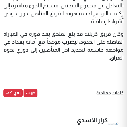
بالتعادل في مجموع النتيجتين، فسيتم اللجوء مباشرة إلى
ركلات الترجيح لحسم هوية الفريق المتأهل، دون خوض
أشواط إضافية.
وكان فريق كربلاء قد بلغ الملحق بعد فوزه في المباراة
الفاصلة على الحدود، ليضرب موعداً مع أمانة بغداد في
مواجهة حاسمة لتحديد آخر المتأهلين إلى دوري نجوم
العراق.
كربلاء
بلاي أوف
كلمات مفتاحية
كرار الاسدي