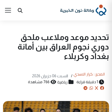
تحديد موعد وملاعب ملحق
دوري نجوم العراق بين أمانة
بغداد وكربلاء
المحرر : كرار الاسدي
/
السبت 06 حزيران 2026
رياضية
1 دقيقة قراءة
766 مشاهدة