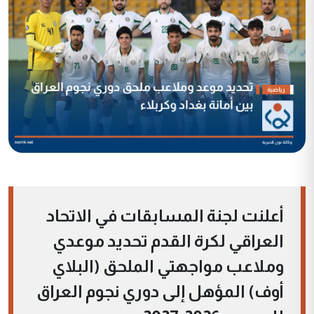
أعلنت لجنة المسابقات في الاتحاد
العراقي لكرة القدم تحديد موعدي
وملاعب مواجهتي الملحق (البلاي
أوف) المؤهل إلى دوري نجوم العراق