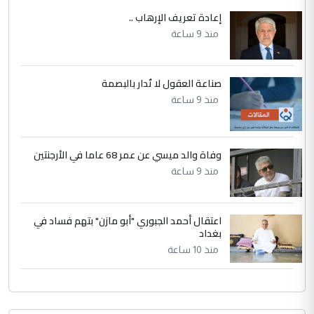
إعادة تعريف الإرهاب ..
منذ 9 ساعة
صناعة العقول لا تُدار بالبصمة
منذ 9 ساعة
وفاة والد ميسي عن عمر 68 عاما في الأرجنتين
منذ 9 ساعة
اعتقال أحمد الجبوري "أبو مازن" بتهم فساد في
بغداد
منذ 10 ساعة