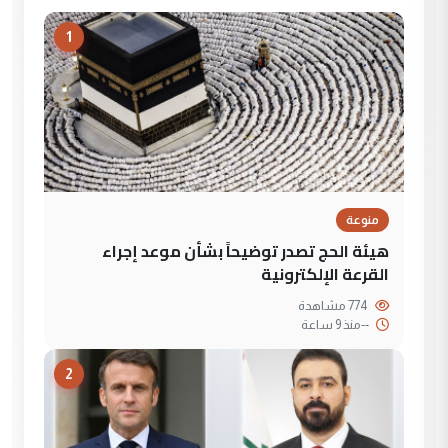
1
منوعة
هيئة الحج تصدر توضيحاً بشأن موعد إجراء
القرعة الإلكترونية
774 مشاهدة
--
منذ 9 ساعة
2