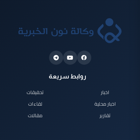
روابط سريعة
اخبار
تحقيقات
اخبار محلية
لقاءات
تقارير
مقالات