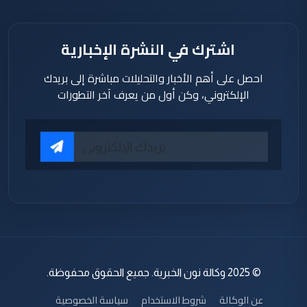
اشترك في النشرة الإخبارية
احصل على أهم الأخبار والتحليلات مباشرة إلى بريدك
الإلكتروني، وكن أول من يعرف آخر التطورات
© 2025 وكالة نون الخبرية. جميع الحقوق محفوظة.
عن الوكالة
شروط الاستخدام
سياسة الخصوصية