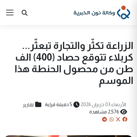
الزراعة تكثّر والتجارة تبعثّر...
كربلاء تتوقع حصاد (400) الف
طن من محصول الحنطة هذا
الموسم
تقارير
الأربعاء 03 حزيران 2026
5 دقيقة قراءة
2,576 مشاهدة