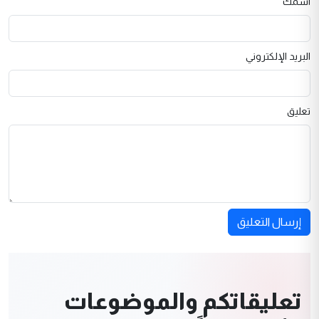
اسمك
البريد الإلكتروني
تعليق
إرسال التعليق
تعليقاتكم والموضوعات