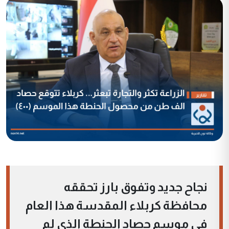
نجاح جديد وتفوق بارز تحققه
محافظة كربلاء المقدسة هذا العام
في موسم حصاد الحنطة الذي لم