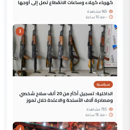
كهرباء كربلاء وساعات الانقطاع تصل إلى أوجها
965 مشاهدة
--
منذ 10 ساعة
3
سياسية
الداخلية: تسجيل أكثر من 20 ألف سلاح شخصي
ومصادرة آلاف الأسلحة والاعتدة خلال تموز
785 مشاهدة
--
منذ 18 ساعة
4