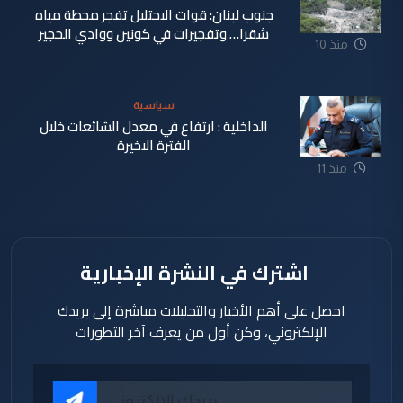
جنوب لبنان: قوات الاحتلال تفجر محطة مياه
شقرا… وتفجيرات في كونين ووادي الحجير
منذ 10
ساعة
سياسية
الداخلية : ارتفاع في معدل الشائعات خلال
الفترة الاخيرة
منذ 11
ساعة
اشترك في النشرة الإخبارية
احصل على أهم الأخبار والتحليلات مباشرة إلى بريدك
الإلكتروني، وكن أول من يعرف آخر التطورات