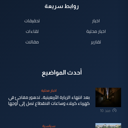
روابط سريعة
اخبار
تحقيقات
اخبار محلية
لقاءات
تقارير
مقالات
أحدث المواضيع
اخبار محلية
بعد انتهاء الزيارة الأربعينية.. تدهور مفاجئ في
كهرباء كربلاء وساعات الانقطاع تصل إلى أوجها
منذ 10
ساعة
سياسية