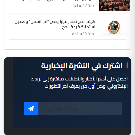
منذ 17 ساعة
هيئة الحج تصدر قرارا يخص "لم الشمل" وتعديل
استمارة قرعة الحج
منذ 19 ساعة