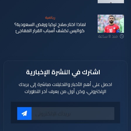
منذ 8 ساعة
رياضية
لماذا اختار صلاح تركيا ورفض السعودية؟
كواليس تكشف أسباب القرار المفاجئ
منذ 8 ساعة
اشترك في النشرة الإخبارية
احصل على أهم الأخبار والتحليلات مباشرة إلى بريدك
الإلكتروني، وكن أول من يعرف آخر التطورات