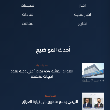
اخبار
تحقيقات
اخبار محلية
لقاءات
تقارير
مقالات
أحدث المواضيع
سياسية
الموارد المائية: 454 تجاوزاً على دجلة تعود
لجهات متنفذة
منذ 7 ساعة
سياسية
الزيدي يدعو ماكرون إلى زيارة العراق