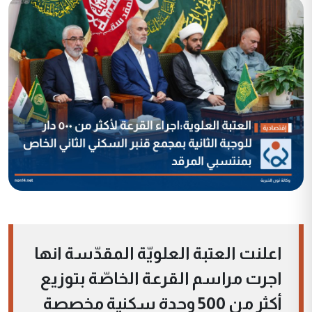
اعلنت العتبة العلويّة المقدّسة انها
اجرت مراسم القرعة الخاصّة بتوزيع
أكثر من 500 وحدة سكنية مخصصة