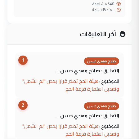
540 مشاهدة
--
منذ 15 ساعة
آخر التعليقات
1
صلاح مهدي حسن
التعليق : صلاح مهدي حسن ...
هيئة الحج تصدر قرارا يخص "لم الشمل"
الموضوع :
وتعديل استمارة قرعة الحج
2
صلاح مهدي حسن
التعليق : صلاح مهدي حسن ...
هيئة الحج تصدر قرارا يخص "لم الشمل"
الموضوع :
وتعديل استمارة قرعة الحج