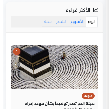
الأكثر قراءة
اليوم
الأسبوع
الشهر
سنة
1
منوعة
هيئة الحج تصدر توضيحاً بشأن موعد إجراء