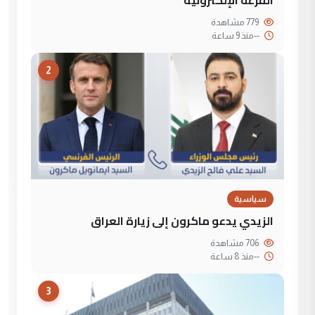
القرعة الإلكترونية
779 مشاهدة
--
منذ 9 ساعة
2
سياسية
الزيدي يدعو ماكرون إلى زيارة العراق
706 مشاهدة
--
منذ 8 ساعة
3