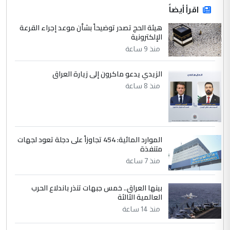
اقرأ أيضاً
هيئة الحج تصدر توضيحاً بشأن موعد إجراء القرعة
الإلكترونية
منذ 9 ساعة
الزيدي يدعو ماكرون إلى زيارة العراق
منذ 8 ساعة
الموارد المائية: 454 تجاوزاً على دجلة تعود لجهات
متنفذة
منذ 7 ساعة
بينها العراق.. خمس جبهات تنذر باندلاع الحرب
العالمية الثالثة
منذ 14 ساعة