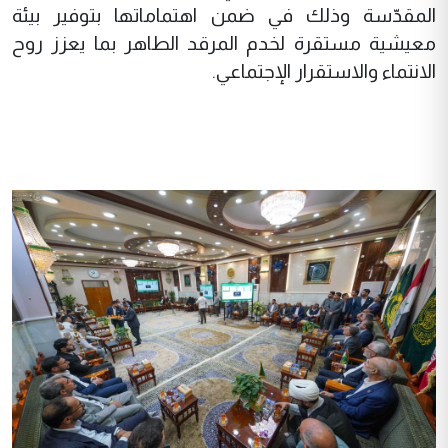
المقدّسة وذلك في ضمن اهتماماتها بتوفير بيئة
معيشية مستقرة لخدم المرقد الطاهر بما يعزز روح
الانتماء والاستقرار الإجتماعي.