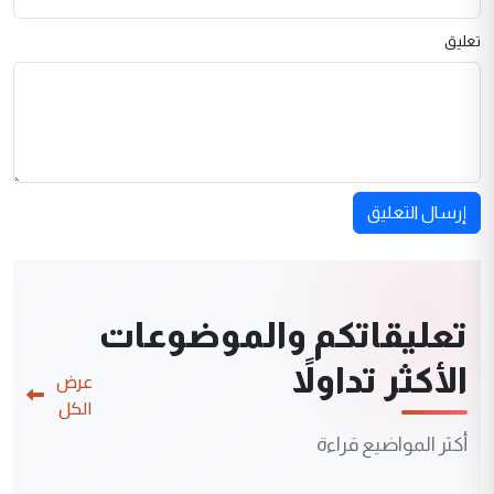
تعليق
إرسال التعليق
تعليقاتكم والموضوعات
الأكثر تداولاً
عرض
الكل
أكثر المواضيع قراءة