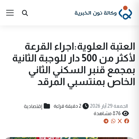
العتبة العلوية:اجراء القرعة
لأكثر من 500 دار للوجبة الثانية
بمجمع قنبر السكني الثاني
الخاص بمنتسبي المرقد
إقتصادية
الجمعة 29 آيار 2026
2 دقيقة قراءة
876 مشاهدة