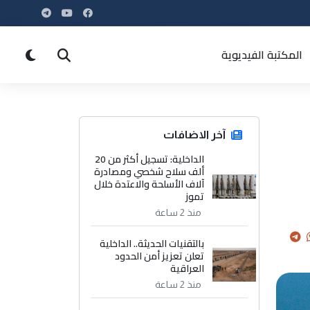
المكتبة الفيديوية
آخر الاضافات
الداخلية: تسجيل أكثر من 20
ألف سلاح شخصي ومصادرة
آلاف الأسلحة والاعتدة خلال
تموز
منذ 2 ساعة
بالتقنيات الحديثة.. الداخلية
تعلن تعزيز أمن الحدود
العراقية
منذ 2 ساعة