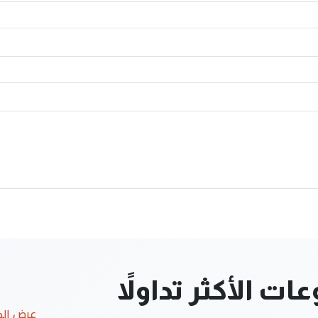
ت الأكثر تداولاً
عرض ال