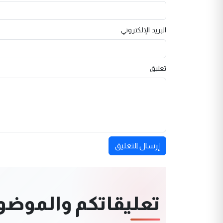
البريد الإلكتروني
تعليق
إرسال التعليق
تعليقاتكم والموضوعا