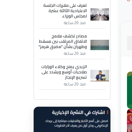
تعرف على مقررات الجلسة
الاعتيادية الثالثة عشرة
لمجلس الوزراء
منذ 20 ساعة
مصادر تكشف ملامح
الاتفاق المرتقب بين مسقط
وطهران بشأن "مضيق هرمز"
منذ 20 ساعة
الزيدي يمنح وكلاء الوزارات
صلاحيات أوسع ويشدد على
تسريع الإنجاز
منذ 20 ساعة