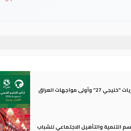
ولى مواجهات العراق
قسم التنمية والتأهيل الاجتماعي للشباب