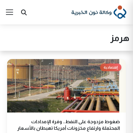
هرمز
إقتصادية
ضغوط مزدوجة على النفط.. وفرة الإمدادات
المحتملة وارتفاع مخزونات أمريكا تهبطان بالأسعار