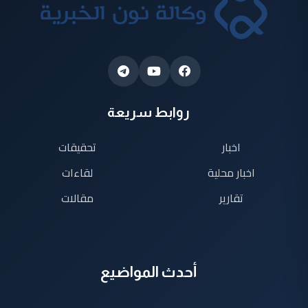
روابط سريعة
اخبار
تحقيقات
اخبار محلية
لقاءات
تقارير
مقالات
أحدث المواضيع