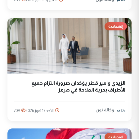
إقتصادية
الزيدي وأمير قطر يؤكدان ضرورة التزام جميع
الأطراف بحرية الملاحة في هرمز
وكالة نون
الأحد 19 تموز 2026
709
إقتصادية