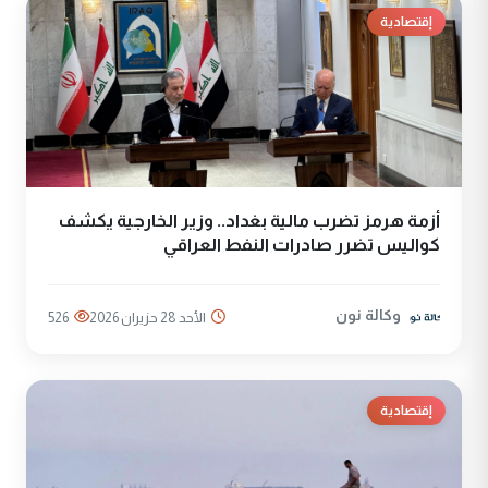
إقتصادية
أزمة هرمز تضرب مالية بغداد.. وزير الخارجية يكشف
كواليس تضرر صادرات النفط العراقي
وكالة نون
الأحد 28 حزيران 2026
526
إقتصادية