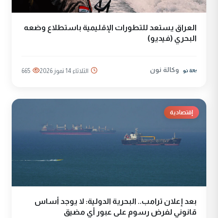
العراق يستعد للتطورات الإقليمية باستطلاع وضعه
البحري (فيديو)
وكالة نون
الثلاثاء 14 تموز 2026
665
إقتصادية
بعد إعلان ترامب.. البحرية الدولية: لا يوجد أساس
قانوني لفرض رسوم على عبور أي مضيق