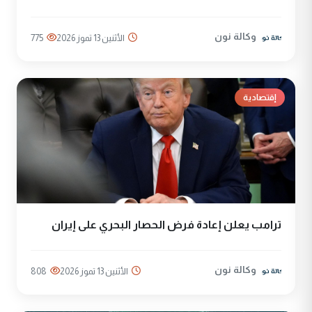
وكالة نون
الأثنين 13 تموز 2026
775
إقتصادية
ترامب يعلن إعادة فرض الحصار البحري على إيران
وكالة نون
الأثنين 13 تموز 2026
808