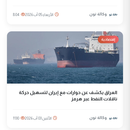
وكالة نون
الأربعاء 05 آب 2026
804
إقتصادية
العراق يكشف عن حوارات مع إيران لتسهيل حركة
ناقلات النفط عبر هرمز
وكالة نون
الأثنين 03 آب 2026
1130