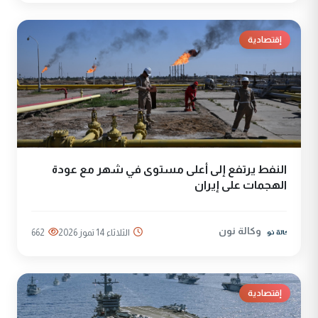
إقتصادية
النفط يرتفع إلى أعلى مستوى في شهر مع عودة
الهجمات على إيران
وكالة نون
الثلاثاء 14 تموز 2026
662
إقتصادية