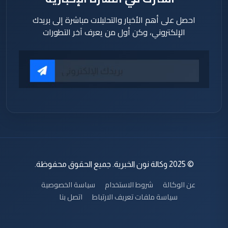
احصل على أهم الأخبار والتحليلات مباشرة إلى بريدك
الإلكتروني، وكن أول من يعرف آخر التطورات
© 2025 وكالة نون الخبرية. جميع الحقوق محفوظة.
عن الوكالة
شروط الاستخدام
سياسة الخصوصية
سياسة ملفات تعريف الارتباط
اتصل بنا