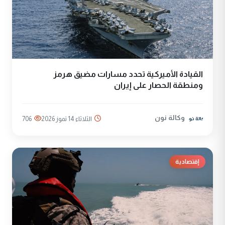
القيادة الأميركية تحدد مسارات مضيق هرمز
ومنطقة الحصار على إيران
وكالة نون
الثلاثاء 14 تموز 2026
706
إقتصادية