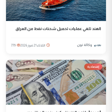
الهند تلغي عمليات تحميل شحنات نفط من العراق
وكالة نون
الثلاثاء 21 تموز 2026
779
إقتصادية