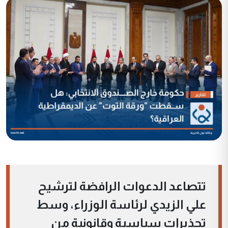
تتصاعد الدعوات الرافضة لترشيح
علي الزيدي لرئاسة الوزراء، وسط
تحذيرات سياسية وقانونية من