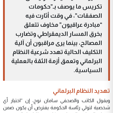
تكريس ما يوصف بـ”حكومات
الصفقات”، في وقت أثارت فيه
“مبادرة عراقيون” مخاوف تتعلق
بخرق المسار الديمقراطي وتضارب
المصالح، بينما يرى مراقبون أن آلية
التكليف الحالية تهدد شرعية النظام
البرلماني وتعمق أزمة الثقة بالعملية
السياسية.
تهديد النظام البرلماني
ويقول الكاتب والصحفي سامان نوح، إن “اختيار أي
شخصية لتولي رئاسة الحكومة يفترض أن يكون ضمن