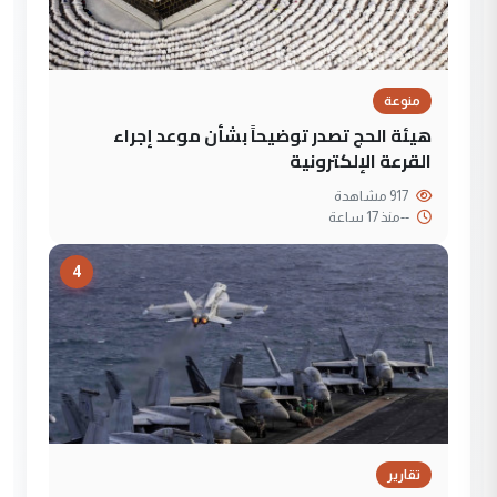
منوعة
هيئة الحج تصدر توضيحاً بشأن موعد إجراء
القرعة الإلكترونية
917 مشاهدة
--
منذ 17 ساعة
4
تقارير