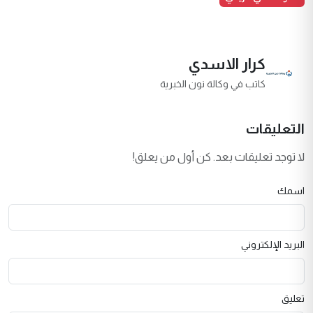
كرار الاسدي
كاتب في وكالة نون الخبرية
التعليقات
لا توجد تعليقات بعد. كن أول من يعلق!
اسمك
البريد الإلكتروني
تعليق