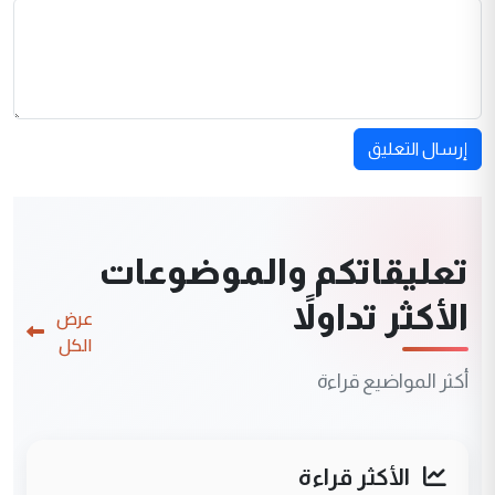
إرسال التعليق
تعليقاتكم والموضوعات
الأكثر تداولاً
عرض
الكل
أكثر المواضيع قراءة
الأكثر قراءة