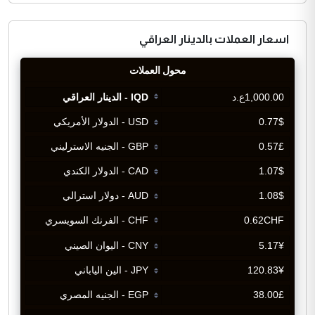
اسعار العملات بالدينار العراقي