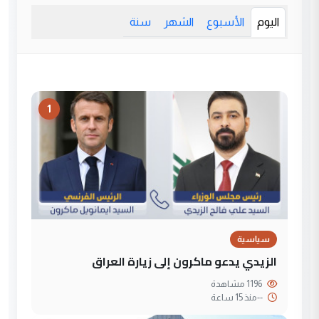
اليوم
الأسبوع
الشهر
سنة
1
سياسية
الزيدي يدعو ماكرون إلى زيارة العراق
1196 مشاهدة
--
منذ 15 ساعة