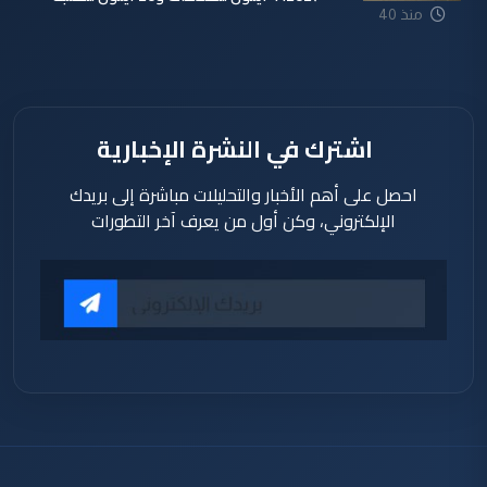
منذ 40
دقيقة
اشترك في النشرة الإخبارية
احصل على أهم الأخبار والتحليلات مباشرة إلى بريدك
الإلكتروني، وكن أول من يعرف آخر التطورات