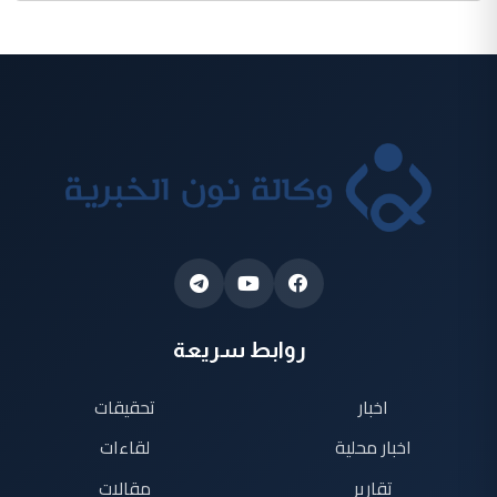
روابط سريعة
اخبار
تحقيقات
اخبار محلية
لقاءات
تقارير
مقالات