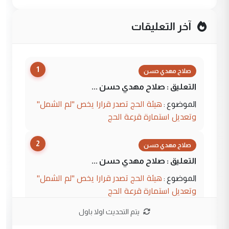
آخر التعليقات
1
صلاح مهدي حسن
التعليق : صلاح مهدي حسن ...
هيئة الحج تصدر قرارا يخص "لم الشمل"
الموضوع :
وتعديل استمارة قرعة الحج
2
صلاح مهدي حسن
التعليق : صلاح مهدي حسن ...
هيئة الحج تصدر قرارا يخص "لم الشمل"
الموضوع :
وتعديل استمارة قرعة الحج
يتم التحديث اولا باول
3
hadi