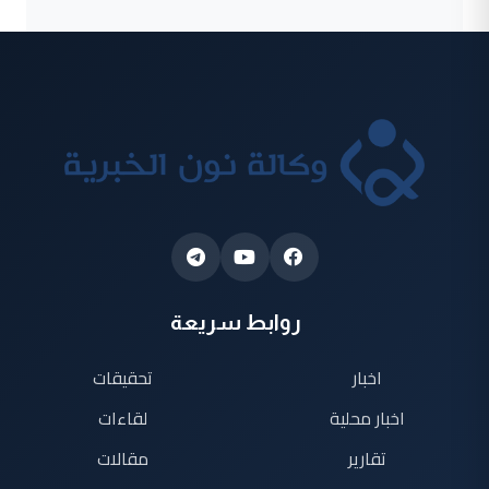
روابط سريعة
اخبار
تحقيقات
اخبار محلية
لقاءات
تقارير
مقالات