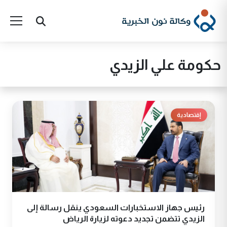
حكومة علي الزيدي
إقتصادية
رئيس جهاز الاستخبارات السعودي ينقل رسالة إلى
الزيدي تتضمن تجديد دعوته لزيارة الرياض