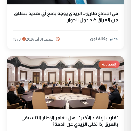
في اجتماع طارئ.. الزيدي يوجه بمنع أي تهديد ينطلق
من العراق ضد دول الجوار
وكالة نون
السبت 01 آب 2026
1870
إقتصادية
"قارب الإنقاذ الأخير".. هل يغامر الإطار التنسيقي
بالغرق إذا تخلى الزيدي عن الدفة؟