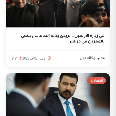
في زيارة الأربعين.. الزيدي يتابع الخدمات ويلتقي
بالمعزّين في كربلاء
وكالة نون
الأثنين 03 آب 2026
2191
إقتصادية