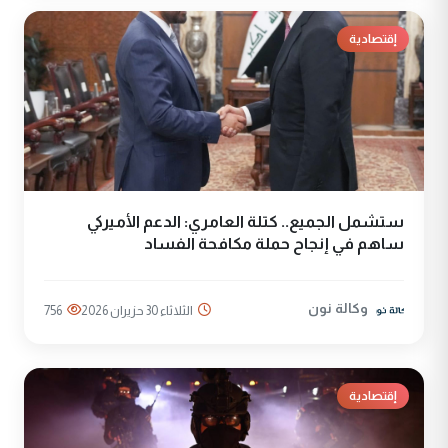
إقتصادية
ستشمل الجميع.. كتلة العامري: الدعم الأميركي
ساهم في إنجاح حملة مكافحة الفساد
وكالة نون
الثلاثاء 30 حزيران 2026
756
إقتصادية