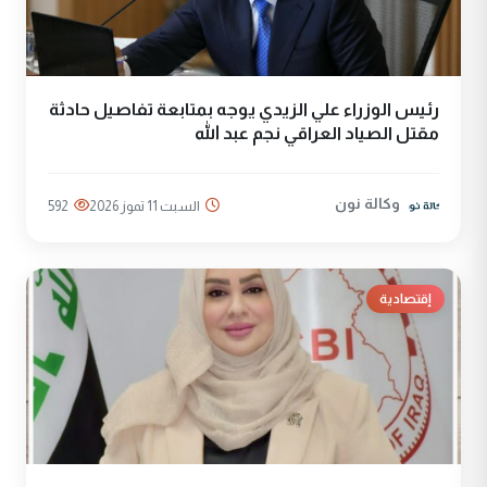
رئيس الوزراء علي الزيدي يوجه بمتابعة تفاصيل حادثة
مقتل الصياد العراقي نجم عبد الله
وكالة نون
السبت 11 تموز 2026
592
إقتصادية