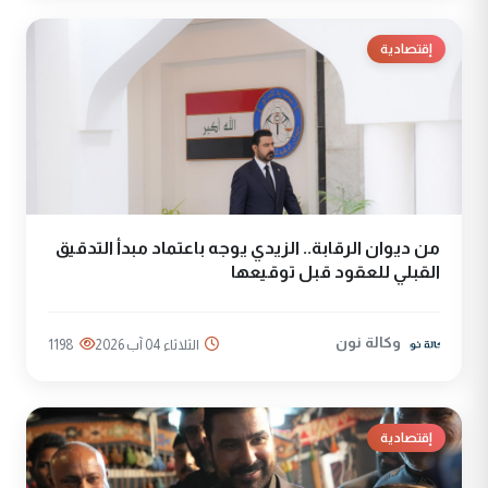
إقتصادية
من ديوان الرقابة.. الزيدي يوجه باعتماد مبدأ التدقيق
القبلي للعقود قبل توقيعها
وكالة نون
الثلاثاء 04 آب 2026
1198
إقتصادية