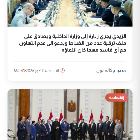
الزيدي يجري زيارة إلى وزارة الداخلية ويصادق على
ملف ترقية عدد من الضباط ويدعو الى عدم التهاون
مع أي فاسد مهما كان انتماؤه
وكالة نون
السبت 04 تموز 2026
662
إقتصادية