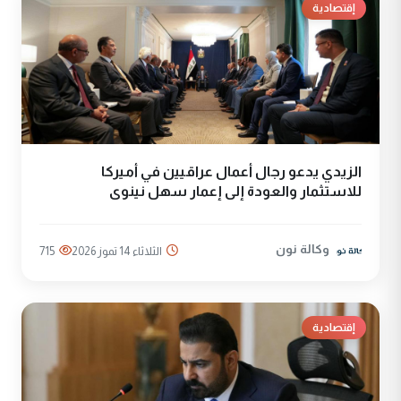
إقتصادية
الزيدي يدعو رجال أعمال عراقيين في أميركا
للاستثمار والعودة إلى إعمار سهل نينوى
وكالة نون
الثلاثاء 14 تموز 2026
715
إقتصادية