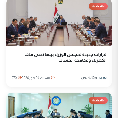
إقتصادية
قرارات جديدة لمجلس الوزراء بينها تخص ملف
الكهرباء ومكافحة الفساد.
وكالة نون
السبت 04 تموز 2026
970
إقتصادية