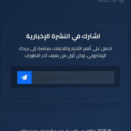
منذ 2 ساعة
اشترك في النشرة الإخبارية
احصل على أهم الأخبار والتحليلات مباشرة إلى بريدك
الإلكتروني، وكن أول من يعرف آخر التطورات