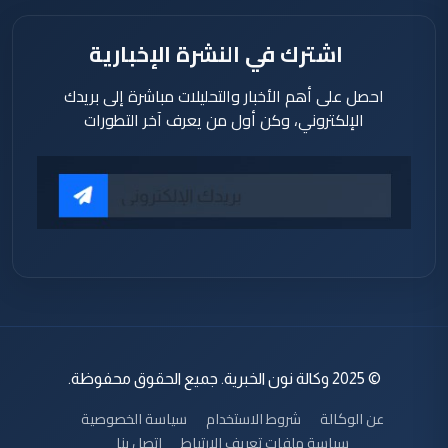
اشترك في النشرة الإخبارية
احصل على أهم الأخبار والتحليلات مباشرة إلى بريدك
الإلكتروني، وكن أول من يعرف آخر التطورات
© 2025 وكالة نون الخبرية. جميع الحقوق محفوظة.
عن الوكالة
شروط الاستخدام
سياسة الخصوصية
سياسة ملفات تعريف الارتباط
اتصل بنا