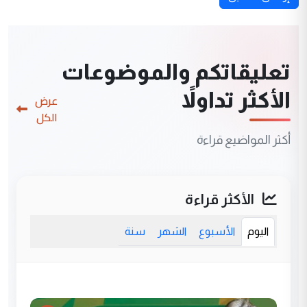
تعليقاتكم والموضوعات
الأكثر تداولاً
عرض
الكل
أكثر المواضيع قراءة
الأكثر قراءة
اليوم
الأسبوع
الشهر
سنة