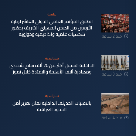
علمية
انطلاق المؤتمر العلمي الدولي العاشر لزيارة
الأربعين من الصحن الحسيني الشريف بحضور
شخصيات علمية واكاديمية وحوزوية
منذ 2 ساعة
سياسية
الداخلية: تسجيل أكثر من 20 ألف سلاح شخصي
ومصادرة آلاف الأسلحة والاعتدة خلال تموز
منذ 3 ساعة
سياسية
بالتقنيات الحديثة.. الداخلية تعلن تعزيز أمن
الحدود العراقية
منذ 4 ساعة