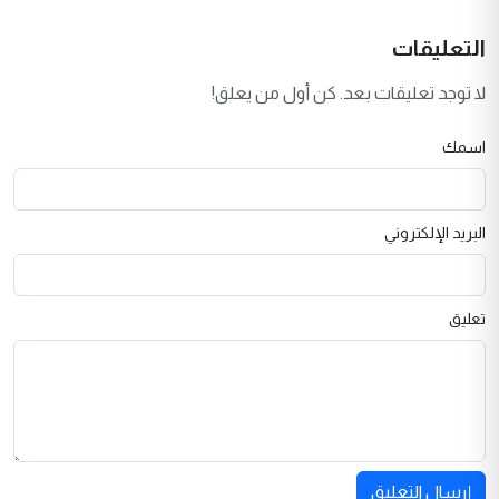
التعليقات
لا توجد تعليقات بعد. كن أول من يعلق!
اسمك
البريد الإلكتروني
تعليق
إرسال التعليق