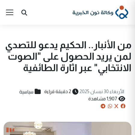
من الأنبار.. الحكيم يدعو للتصدي
لمن يريد الحصول على "الصوت
الانتخابي" عبر اثارة الطائفية
سياسية
الأربعاء 30 نيسان 2025
2 دقيقة قراءة
1,907 مشاهدة