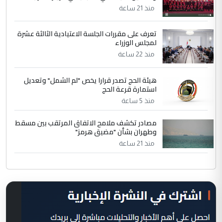
منذ 21 ساعة
تعرف على مقررات الجلسة الاعتيادية الثالثة عشرة
لمجلس الوزراء
منذ 22 ساعة
هيئة الحج تصدر قرارا يخص "لم الشمل" وتعديل
استمارة قرعة الحج
منذ 5 ساعة
مصادر تكشف ملامح الاتفاق المرتقب بين مسقط
وطهران بشأن "مضيق هرمز"
منذ 21 ساعة