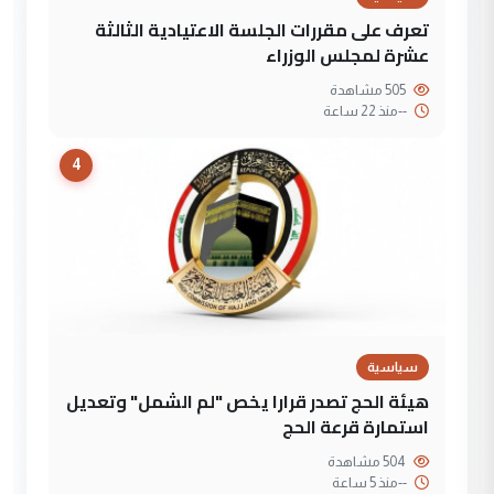
تعرف على مقررات الجلسة الاعتيادية الثالثة
عشرة لمجلس الوزراء
505 مشاهدة
--
منذ 22 ساعة
4
سياسية
هيئة الحج تصدر قرارا يخص "لم الشمل" وتعديل
استمارة قرعة الحج
504 مشاهدة
--
منذ 5 ساعة