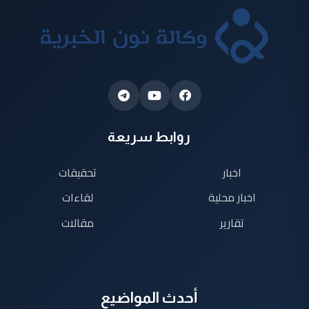
روابط سريعة
اخبار
تحقيقات
اخبار محلية
لقاءات
تقارير
مقالات
أحدث المواضيع