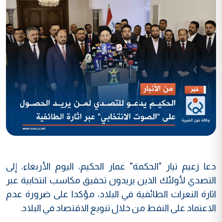
دعا زعيم تيار "الحكمة" عمار الحكيم، اليوم الأربعاء، إلى
التصدي لأولئك الذين يريدون تحقيق مكاسب انتخابية عبر
اثارة النعرات الطائفية في البلاد، مؤكدا على ضرورة عدم
الاعتماد على النفط من خلال تنويع الاقتصاد في البلاد.