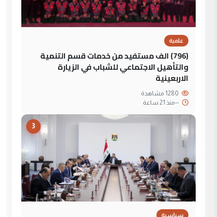
علمية
(796) الف مستفيد من خدمات قسم التنمية
والتأهيل الاجتماعي للشباب في الزيارة
الاربعينية
1280 مشاهدة
--
منذ 21 ساعة
3
سياسية