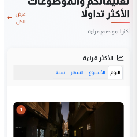
تعليقاتكم والموضوعات
الأكثر تداولاً
عرض
الكل
أكثر المواضيع قراءة
الأكثر قراءة
اليوم
الأسبوع
الشهر
سنة
1