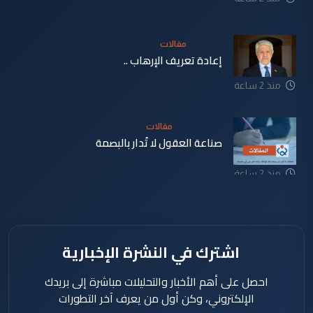
مقالات
إعادة تعريف الإرهاب ..
منذ 2 ساعة
مقالات
صناعة العقول لا تُدار بالبصمة
منذ 2 ساعة
اشترك في النشرة الإخبارية
احصل على أهم الأخبار والتحليلات مباشرة إلى بريدك
الإلكتروني، وكن أول من يعرف آخر التطورات