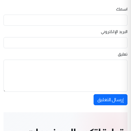
اسمك
البريد الإلكتروني
تعليق
إرسال التعليق