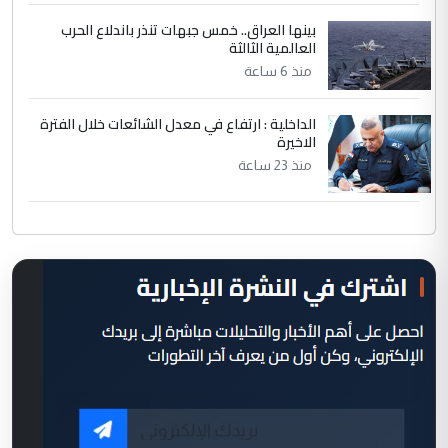
بينها العراق.. خمس جبهات تنذر باندلاع الحرب
العالمية الثالثة
منذ 6 ساعة
الداخلية : ارتفاع في معدل الشائعات خلال الفترة
الاخيرة
منذ 23 ساعة