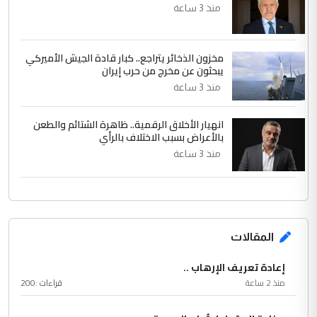
منذ 3 ساعة
مخزون الذخائر يتراجع.. كبار قادة الجيش الأميركي
يبحثون عن مخرج من حرب إيران
منذ 3 ساعة
انهيار الأخلاق الرقمية.. ظاهرة الشتائم والطعن
بالأعراض بسبب الاختلاف بالرأي
منذ 3 ساعة
المقالات
إعادة تعريف الإرهاب ..
منذ 2 ساعة
قراءات :
200