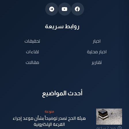
روابط سريعة
اخبار
تحقيقات
اخبار محلية
لقاءات
تقارير
مقالات
أحدث المواضيع
منوعة
هيئة الحج تصدر توضيحاً بشأن موعد إجراء
القرعة الإلكترونية
منذ 2 ساعة