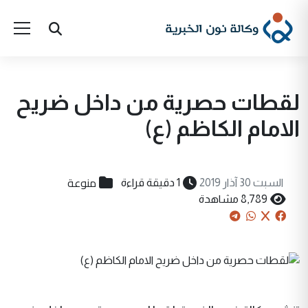
لقطات حصرية من داخل ضريح
الامام الكاظم (ع)
منوعة
السبت 30 آذار 2019
1 دقيقة قراءة
8,789 مشاهدة