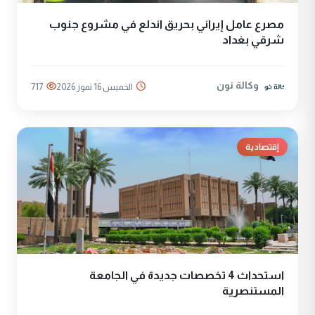
مصرع عامل إيراني بحريق اندلع في مشروع جنوب
شرقي بغداد
وكالة نون
الخميس 16 تموز 2026
717
إقتصادية
استحداث 4 تخصصات جديدة في الجامعة
المستنصرية