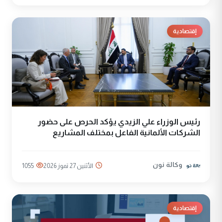
إقتصادية
رئيس الوزراء علي الزيدي يؤكد الحرص على حضور
الشركات الألمانية الفاعل بمختلف المشاريع
وكالة نون
الأثنين 27 تموز 2026
1055
إقتصادية