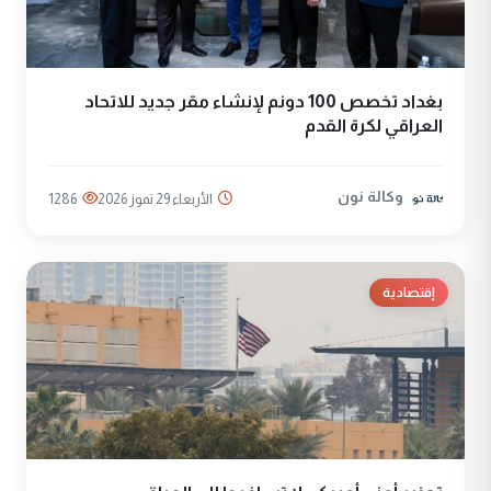
بغداد تخصص 100 دونم لإنشاء مقر جديد للاتحاد
العراقي لكرة القدم
وكالة نون
الأربعاء 29 تموز 2026
1286
إقتصادية