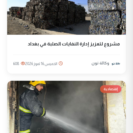
مشروع لتعزيز إدارة النفايات الصلبة في بغداد
وكالة نون
الخميس 16 تموز 2026
608
إقتصادية