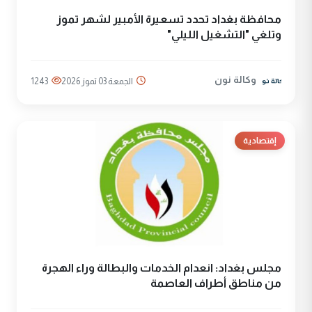
محافظة بغداد تحدد تسعيرة الأمبير لشهر تموز
وتلغي "التشغيل الليلي"
وكالة نون
الجمعة 03 تموز 2026
1243
إقتصادية
مجلس بغداد: انعدام الخدمات والبطالة وراء الهجرة
من مناطق أطراف العاصمة