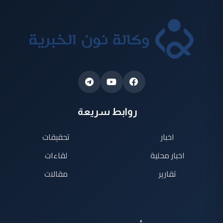
روابط سريعة
اخبار
تحقيقات
اخبار محلية
لقاءات
تقارير
مقالات