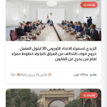
إقتصادية
الزيدي لسفراء الاتحاد الأوروبي:30 ايلول المقبل
خروج قوات التحالف من العراق كليا ولا خطوط حمراء
امام من يخرج عن القانون
وكالة نون
الأثنين 29 حزيران 2026
742
إقتصادية