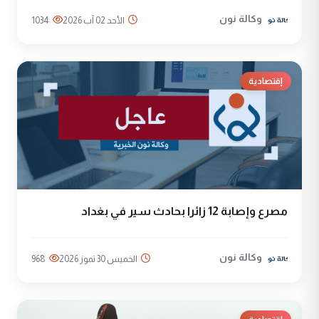
وكالة نون
الأحد 02 آب 2026
1034
إقتصادية
مصرع وإصابة 12 زائرا بحادث سير في بغداد
وكالة نون
الخميس 30 تموز 2026
968