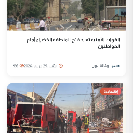
القوات الأمنية تعيد فتح المنطقة الخضراء أمام
المواطنين
وكالة نون
الأثنين 29 حزيران 2026
993
إقتصادية