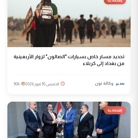
إقتصادية
تحديد مسار خاص بسيارات "الصالون" لزوار الأربعينية
من بغداد إلى كربلاء
وكالة نون
الخميس 30 تموز 2026
906
إقتصادية