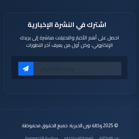
اشترك في النشرة الإخبارية
احصل على أهم الأخبار والتحليلات مباشرة إلى بريدك
الإلكتروني، وكن أول من يعرف آخر التطورات
© 2025 وكالة نون الخبرية. جميع الحقوق محفوظة.
عن الوكالة
شروط الاستخدام
سياسة الخصوصية