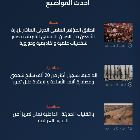
أحدث المواضيع
علمية
انطلاق المؤتمر العلمي الدولي العاشر لزيارة
الأربعين من الصحن الحسيني الشريف بحضور
شخصيات علمية واكاديمية وحوزوية
منذ 3 ساعة
سياسية
الداخلية: تسجيل أكثر من 20 ألف سلاح شخصي
ومصادرة آلاف الأسلحة والاعتدة خلال تموز
منذ 4 ساعة
سياسية
بالتقنيات الحديثة.. الداخلية تعلن تعزيز أمن
الحدود العراقية
منذ 5 ساعة