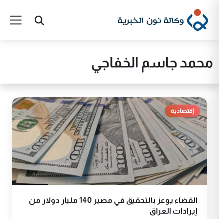
محمد جاسم الخفاجي
إقتصادية
القضاء يوعز بالتحقيق في مصير 140 مليار دولار من
إيرادات العراق