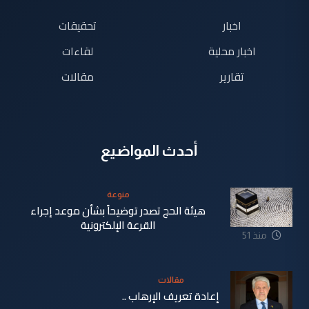
اخبار
تحقيقات
اخبار محلية
لقاءات
تقارير
مقالات
أحدث المواضيع
منوعة
هيئة الحج تصدر توضيحاً بشأن موعد إجراء
القرعة الإلكترونية
منذ 51
دقيقة
مقالات
إعادة تعريف الإرهاب ..