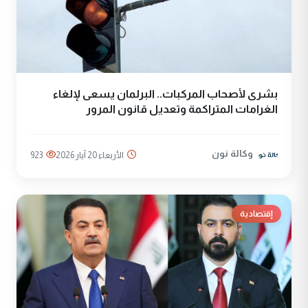
بشرى لأصحاب المركبات.. البرلمان يسعى لإلغاء
الغرامات المتراكمة وتعديل قانون المرور
وكالة نون
الأربعاء 20 آيار 2026
923
إقتصادية