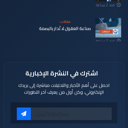
منذ 2 ساعة
مقالات
صناعة العقول لا تُدار بالبصمة
منذ 2 ساعة
اشترك في النشرة الإخبارية
احصل على أهم الأخبار والتحليلات مباشرة إلى بريدك
الإلكتروني، وكن أول من يعرف آخر التطورات