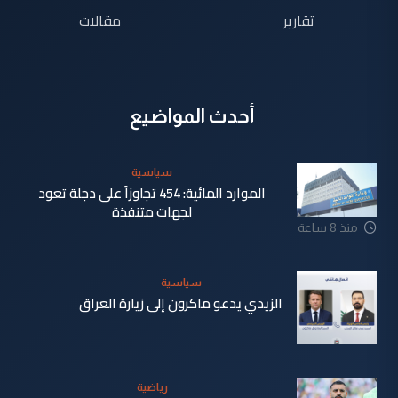
تقارير
مقالات
أحدث المواضيع
سياسية
الموارد المائية: 454 تجاوزاً على دجلة تعود
لجهات متنفذة
منذ 8 ساعة
سياسية
الزيدي يدعو ماكرون إلى زيارة العراق
منذ 8 ساعة
رياضية