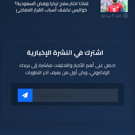
لماذا اختار صلاح تركيا ورفض السعودية؟
كواليس تكشف أسباب القرار المفاجئ
منذ 9 ساعة
اشترك في النشرة الإخبارية
احصل على أهم الأخبار والتحليلات مباشرة إلى بريدك
الإلكتروني، وكن أول من يعرف آخر التطورات