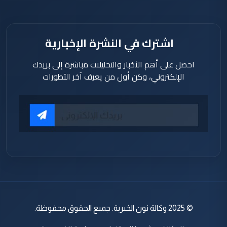
اشترك في النشرة الإخبارية
احصل على أهم الأخبار والتحليلات مباشرة إلى بريدك
الإلكتروني، وكن أول من يعرف آخر التطورات
© 2025 وكالة نون الخبرية. جميع الحقوق محفوظة.