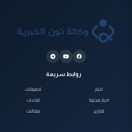
روابط سريعة
اخبار
تحقيقات
اخبار محلية
لقاءات
تقارير
مقالات