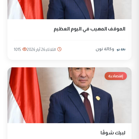
الموقف المهيب في اليوم العظيم
وكالة نون
الثلاثاء 26 آيار 2026
1015
إقتصادية
لبيك شوقًا