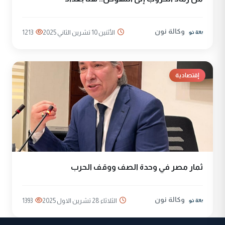
وكالة نون
الأثنين 10 تشرين الثاني 2025
1213
إقتصادية
ثمار مصر في وحدة الصف ووقف الحرب
وكالة نون
الثلاثاء 28 تشرين الاول 2025
1393