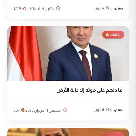
وكالة نون
الأثنين 03 آب 2026
1729
إقتصادية
ما دلهم على موته إلا دابة الأرض
وكالة نون
الخميس 11 حزيران 2026
857