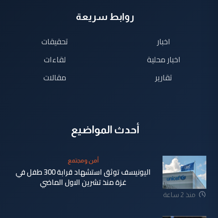
روابط سريعة
اخبار
تحقيقات
اخبار محلية
لقاءات
تقارير
مقالات
أحدث المواضيع
أمن ومجتمع
اليونيسف توثق استشهاد قرابة 300 طفل في
غزة منذ تشرين الاول الماضي
منذ 2 ساعة