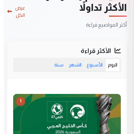
الأكثر تداولاً
عرض
الكل
أكثر المواضيع قراءة
الأكثر قراءة
اليوم
الأسبوع
الشهر
سنة
1