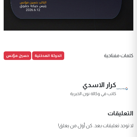
الحركة المدخلية
حسين مؤنس
كلمات مفتاحية
كرار الاسدي
كاتب في وكالة نون الخبرية
التعليقات
لا توجد تعليقات بعد. كن أول من يعلق!