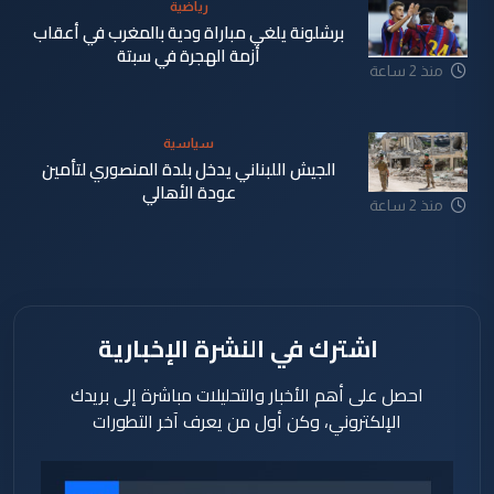
رياضية
برشلونة يلغي مباراة ودية بالمغرب في أعقاب
أزمة الهجرة في سبتة
منذ 2 ساعة
سياسية
الجيش اللبناني يدخل بلدة المنصوري لتأمين
عودة الأهالي
منذ 2 ساعة
اشترك في النشرة الإخبارية
احصل على أهم الأخبار والتحليلات مباشرة إلى بريدك
الإلكتروني، وكن أول من يعرف آخر التطورات