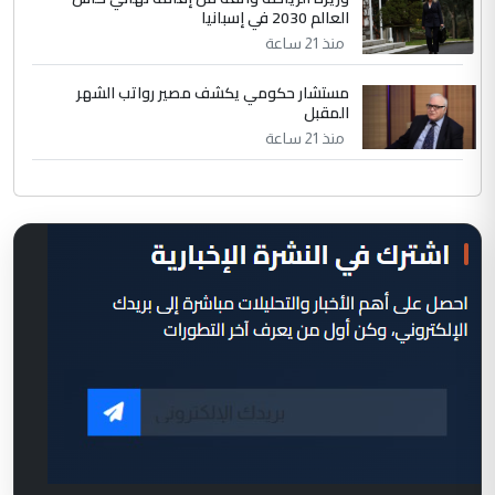
العالم 2030 في إسبانيا
منذ 21 ساعة
مستشار حكومي يكشف مصير رواتب الشهر
المقبل
منذ 21 ساعة