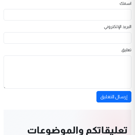
اسمك
البريد الإلكتروني
تعليق
إرسال التعليق
تعليقاتكم والموضوعات