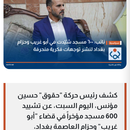
كشف رئيس حركة "حقوق" حسين
مؤنس، اليوم السبت، عن تشييد
600 مسجد مؤخراً في قضاء "أبو
غريب" وحزام العاصمة بغداد،