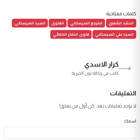
كلمات مفتاحية
الحشد الشعبي
المرجع السيستاني
الفتوى
السيد السيستاني
السيد علي السيستاني
فتوى الدفاع الكفائي
كرار الاسدي
كاتب في وكالة نون الخبرية
التعليقات
لا توجد تعليقات بعد. كن أول من يعلق!
اسمك