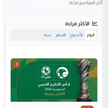
أكثر المواضيع قراءة
الأكثر قراءة
اليوم
الأسبوع
الشهر
سنة
1