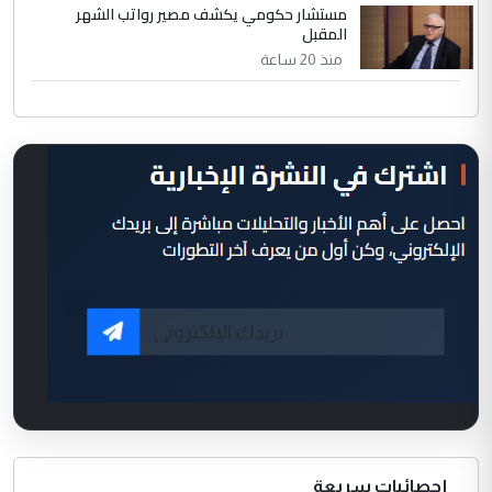
مستشار حكومي يكشف مصير رواتب الشهر
المقبل
منذ 20 ساعة
إحصائيات سريعة