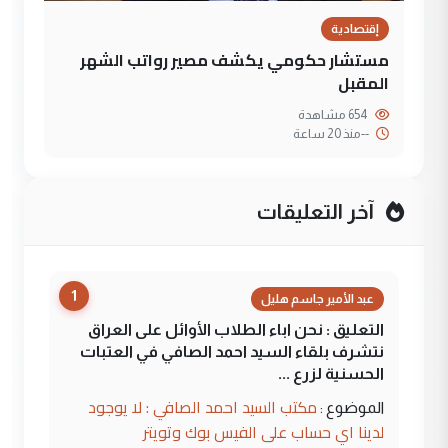
إقتصادية
مستشار حكومي يكشف مصير رواتب الشهر
المقبل
654 مشاهدة
--
منذ 20 ساعة
آخر التعليقات
1
عبد الأمير جاسم هليل
التعليق : نحن اباء الطلاب الأوائل على العراق
نتشرف بلقاء السيد احمد الصافي في العتبات
الحسنية لزرع ...
مكتب السيد احمد الصافي : لا يوجود
الموضوع :
لدينا اي حساب على الفيس بوك وتويتر