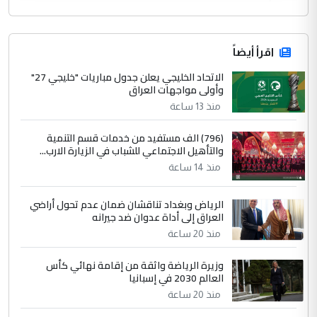
اقرأ أيضاً
الاتحاد الخليجي يعلن جدول مباريات "خليجي 27"
وأولى مواجهات العراق
منذ 13 ساعة
(796) الف مستفيد من خدمات قسم التنمية
والتأهيل الاجتماعي للشباب في الزيارة الارب...
منذ 14 ساعة
الرياض وبغداد تناقشان ضمان عدم تحول أراضي
العراق إلى أداة عدوان ضد جيرانه
منذ 20 ساعة
وزيرة الرياضة واثقة من إقامة نهائي كأس
العالم 2030 في إسبانيا
منذ 20 ساعة