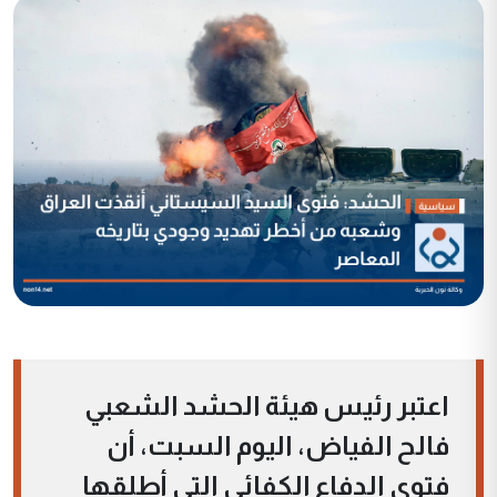
اعتبر رئيس هيئة الحشد الشعبي
فالح الفياض، اليوم السبت، أن
فتوى الدفاع الكفائي التي أطلقها