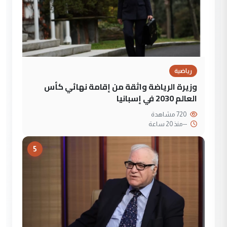
رياضية
وزيرة الرياضة واثقة من إقامة نهائي كأس
العالم 2030 في إسبانيا
720 مشاهدة
--
منذ 20 ساعة
5