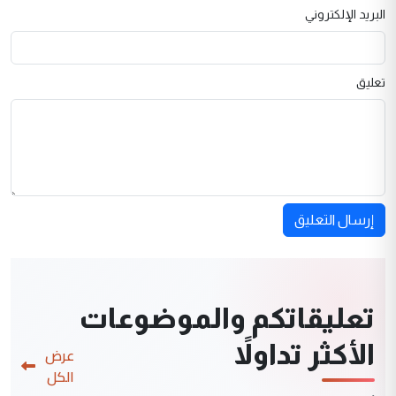
البريد الإلكتروني
تعليق
إرسال التعليق
تعليقاتكم والموضوعات
الأكثر تداولاً
عرض
الكل