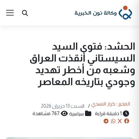
الحشد: فتوى السيد
السيستاني أنقذت العراق
وشعبه من أخطر تهديد
وجودي بتاريخه المعاصر
المحرر : كرار الاسدي
/
السبت 13 حزيران 2026
سياسية
1 دقيقة قراءة
767 مشاهدة