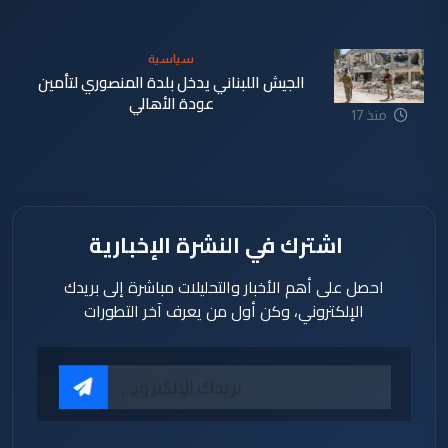
دقيقة
سياسية
الجيش اللبناني يدخل بلدة المنصوري لتأمين
عودة الأهالي
منذ 17
دقيقة
اشترك في النشرة الإخبارية
احصل على أهم الأخبار والتحليلات مباشرة إلى بريدك
الإلكتروني، وكن أول من يعرف آخر التطورات