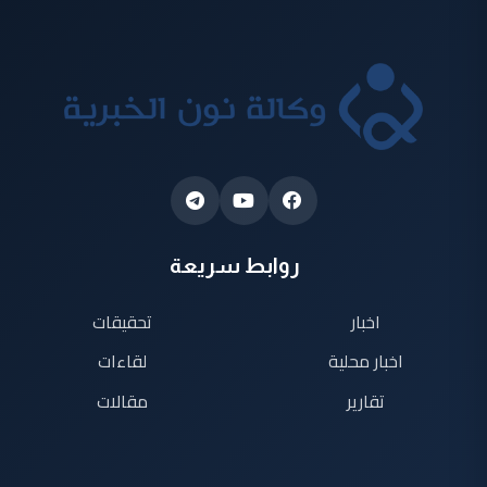
روابط سريعة
اخبار
تحقيقات
اخبار محلية
لقاءات
تقارير
مقالات