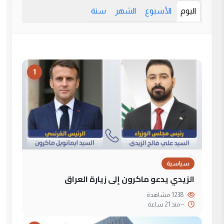
اليوم
الأسبوع
الشهر
سنة
1
سياسية
الزيدي يدعو ماكرون إلى زيارة العراق
1238 مشاهدة
--
منذ 21 ساعة