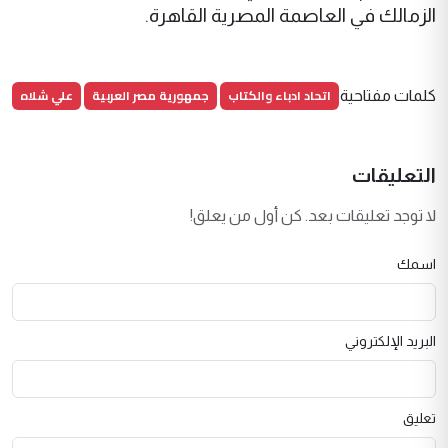
الزمالك في العاصمة المصرية القاهرة.
اتحاد ادباء والكتاب
جمهورية مصر العربية
علي شلاه
كلمات مفتاحية
التعليقات
لا توجد تعليقات بعد. كن أول من يعلق!
اسمك
البريد الإلكتروني
تعليق