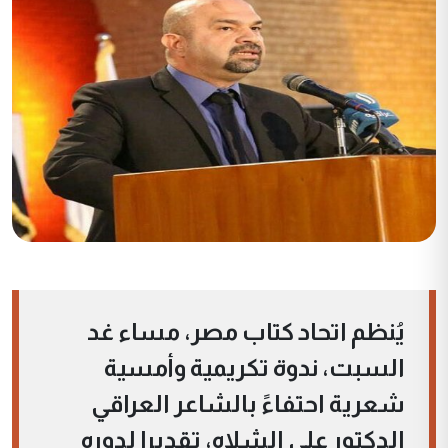
يُنظم اتحاد كتاب مصر، مساء غد
السبت، ندوة تكريمية وأمسية
شعرية احتفاءً بالشاعر العراقي
الدكتور علي الشلاه، تقديرا لدوره