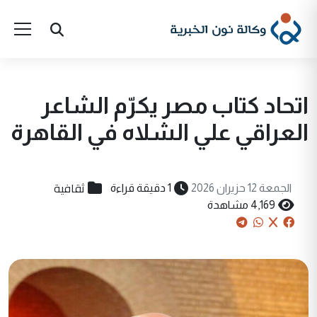
اتحاد كتاب مصر يكرّم الشاعر
العراقي علي الشلاه في القاهرة
ثقافية
الجمعة 12 حزيران 2026
1 دقيقة قراءة
4,169 مشاهدة