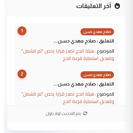
آخر التعليقات
1
صلاح مهدي حسن
التعليق : صلاح مهدي حسن ...
هيئة الحج تصدر قرارا يخص "لم الشمل"
الموضوع :
وتعديل استمارة قرعة الحج
2
صلاح مهدي حسن
التعليق : صلاح مهدي حسن ...
هيئة الحج تصدر قرارا يخص "لم الشمل"
الموضوع :
وتعديل استمارة قرعة الحج
يتم التحديث اولا باول
3
hadi
التعليق : تحيه اخويه حسينيه اي انسان مهما