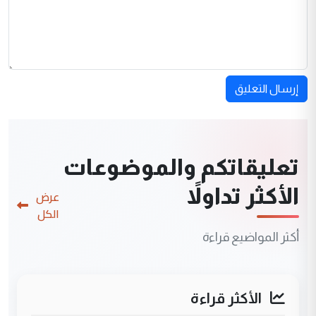
إرسال التعليق
تعليقاتكم والموضوعات
الأكثر تداولاً
عرض
الكل
أكثر المواضيع قراءة
الأكثر قراءة