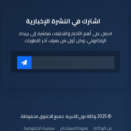
اشترك في النشرة الإخبارية
احصل على أهم الأخبار والتحليلات مباشرة إلى بريدك
الإلكتروني، وكن أول من يعرف آخر التطورات
© 2025 وكالة نون الخبرية. جميع الحقوق محفوظة.
عن الوكالة
شروط الاستخدام
سياسة الخصوصية