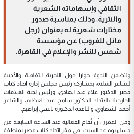
الثقافي وإسهاماته الشعرية
والنثرية، وذلك بمناسبة صدور
مختارات شعرية له بعنوان (رجل
مائل للغروب) عن مؤسسة
شمس للنشر والإعلام في القاهرة.
وتتضمن الندوة حوارا حول التجربة الثقافية والأدبية
للشاعر الشلاه، بمشاركة رئيس مجلس إدارة اتحاد كتاب
مصر الدكتور علاء عبد الهادي، ورئيس لجنة العلاقات
الخارجية بالاتحاد الدكتور سامح عبد العظيم، والشاعر
أحمد الشهاوي، والناقدة الدكتورة نانسي إبراهيم.
ومن المقرر ،أن تُقام الفعالية عند الساعة السابعة من
مساء يوم غد السبت، في مقر اتحاد كتاب مصر بمنطقة