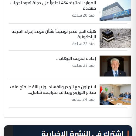
الموارد المائية: 454 تجاوزاً على دجلة تعود لجهات
متنفذة
منذ 20 ساعة
هيئة الحج تصدر توضيحاً بشأن موعد إجراء القرعة
الإلكترونية
منذ 22 ساعة
إعادة تعريف الإرهاب ..
منذ 23 ساعة
لا تهاون مع الهدر والفساد.. وزير النفط يفتح ملف
قطاع التوزيع ويطالب بمراجعة شامل...
منذ 24 ساعة