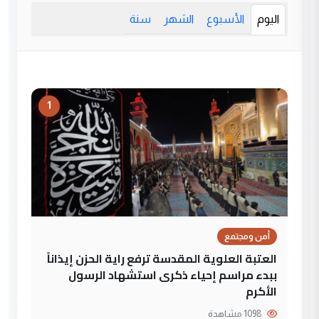
اليوم
الأسبوع
الشهر
سنة
1
أمن ومجتمع
العتبة العلوية المقدسة ترفع راية الحزن إيذاناً
ببدء مراسم إحياء ذكرى استشهاد الرسول
الأكرم
1098 مشاهدة