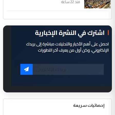
منذ 22 ساعة
إحصائيات سريعة