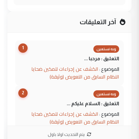
آخر التعليقات
1
وبه نستعين
التعليق : مرحبا ...
الكشف عن إجراءات لتمكين ضحايا
الموضوع :
النظام السابق من التعويض (وثيقة)
2
وبه نستعين
التعليق : السلام عليكم ...
الكشف عن إجراءات لتمكين ضحايا
الموضوع :
النظام السابق من التعويض (وثيقة)
يتم التحديث اولا باول
3
محمد حسين عبد الكريم حسين