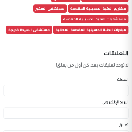
مشاريع العتبة الحسينية المقدسة
مستشفى السفير
مستشفيات العتبة الحسينية المقدسة
مبادرات العتبة الحسينية المقدسة المجانية
مستشفى السيدة خديجة
التعليقات
لا توجد تعليقات بعد. كن أول من يعلق!
اسمك
البريد الإلكتروني
تعليق