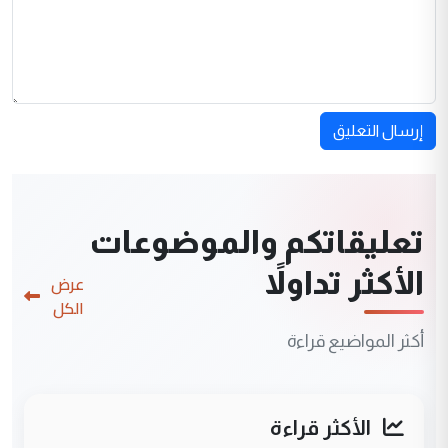
إرسال التعليق
تعليقاتكم والموضوعات
الأكثر تداولاً
عرض
الكل
أكثر المواضيع قراءة
الأكثر قراءة