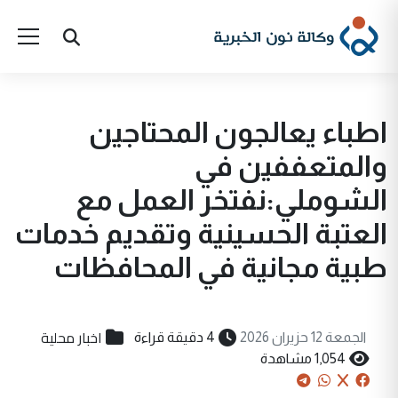
اطباء يعالجون المحتاجين
والمتعففين في
الشوملي:نفتخر العمل مع
العتبة الحسينية وتقديم خدمات
طبية مجانية في المحافظات
اخبار محلية
الجمعة 12 حزيران 2026
4 دقيقة قراءة
1,054 مشاهدة