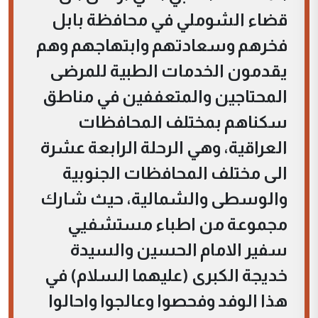
قضاء الشوملي في محافظة بابل
فخرهم وسعادتهم وابتهاجهم وهم
يقدمون الخدمات الطبية للمرضى
المحتاجين والمتعففين في مناطق
سكناهم بمختلف المحافظات
العراقية، وهي الرحلة الرابعة عشرة
الى مختلف المحافظات الجنوبية
والوسطى والشمالية، حيث شارك
مجموعة من اطباء مستشفيي
سفير الامام الحسين والسيدة
خديجة الكبرى (عليهما السلام) في
هذا الوفد وفحصوا وعالجوا واحالوا