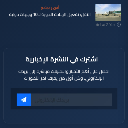
أمن ومجتمع
النقل: تفعيل الرحلات الجوية لـ 10 وجهات دولية
منذ 45
منذ 2 ساعة
دقيقة
اشترك في النشرة الإخبارية
احصل على أهم الأخبار والتحليلات مباشرة إلى بريدك
الإلكتروني، وكن أول من يعرف آخر التطورات