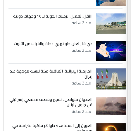
النقل: تفعيل الرحلات الجوية لـ 10 وجهات دولية
منذ 2 ساعة
ذي قار تعلن خلو نهري دجلة والفرات من التلوث
منذ 2 ساعة
الخارجية الإيرانية: اتفاقية مكة ليست موجهة ضد
إيران
منذ 2 ساعة
العدوان متواصل.. تفجير وقصف مدفعي إسرائيلي
في جنوبي لبنان
منذ 2 ساعة
العيون إلى السماء.. 4 ظواهر فلكية متزامنة في
يوم واحد