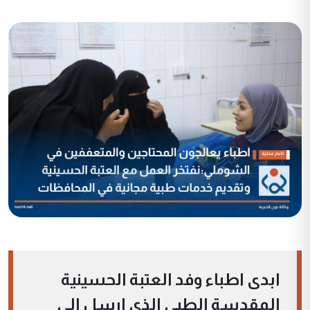
ابدى اطباء وفد العتبة الحسينية
المقدسة الطبي الذي ارسل الى