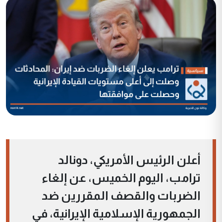
أعلن الرئيس الأمريكي، دونالد
ترامب، اليوم الخميس، عن إلغاء
الضربات والقصف المقررين ضد
الجمهورية الإسلامية الإيرانية، في