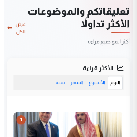
تعليقاتكم والموضوعات
الأكثر تداولاً
عرض
الكل
أكثر المواضيع قراءة
الأكثر قراءة
اليوم
الأسبوع
الشهر
سنة
1