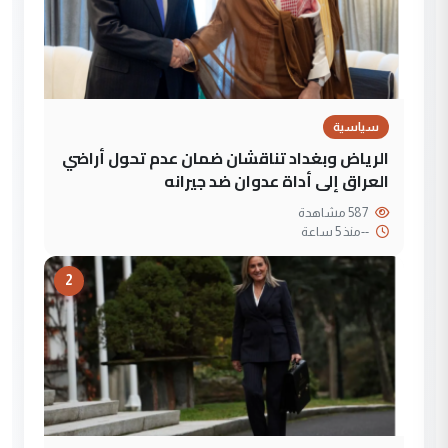
سياسية
الرياض وبغداد تناقشان ضمان عدم تحول أراضي
العراق إلى أداة عدوان ضد جيرانه
587 مشاهدة
--
منذ 5 ساعة
2