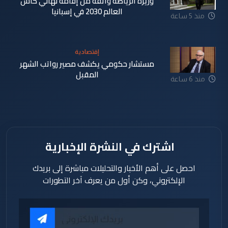
وزيرة الرياضة واثقة من إقامة نهائي كأس
العالم 2030 في إسبانيا
منذ 5 ساعة
إقتصادية
مستشار حكومي يكشف مصير رواتب الشهر
المقبل
منذ 6 ساعة
اشترك في النشرة الإخبارية
احصل على أهم الأخبار والتحليلات مباشرة إلى بريدك
الإلكتروني، وكن أول من يعرف آخر التطورات