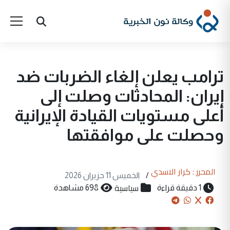
ترامب يعلن إلغاء الضربات ضد
إيران: المحادثات وصلت إلى
أعلى مستويات القيادة الإيرانية
وحصلت على موافقتها
المحرر : كرار الاسدي
/
الخميس 11 حزيران 2026
سياسية
1 دقيقة قراءة
698 مشاهدة