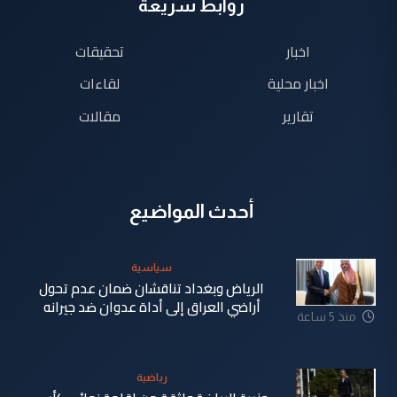
روابط سريعة
اخبار
تحقيقات
اخبار محلية
لقاءات
تقارير
مقالات
أحدث المواضيع
سياسية
الرياض وبغداد تناقشان ضمان عدم تحول
أراضي العراق إلى أداة عدوان ضد جيرانه
منذ 5 ساعة
رياضية