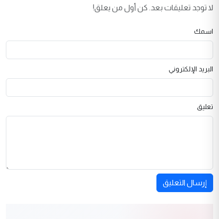
لا توجد تعليقات بعد. كن أول من يعلق!
اسمك
البريد الإلكتروني
تعليق
إرسال التعليق