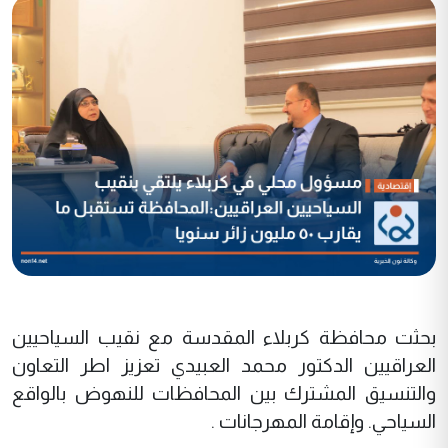
بحثت محافظة كربلاء المقدسة مع نقيب السياحيين
العراقيين الدكتور محمد العبيدي تعزيز اطر التعاون
والتنسيق المشترك بين المحافظات للنهوض بالواقع
السياحي. وإقامة المهرجانات .