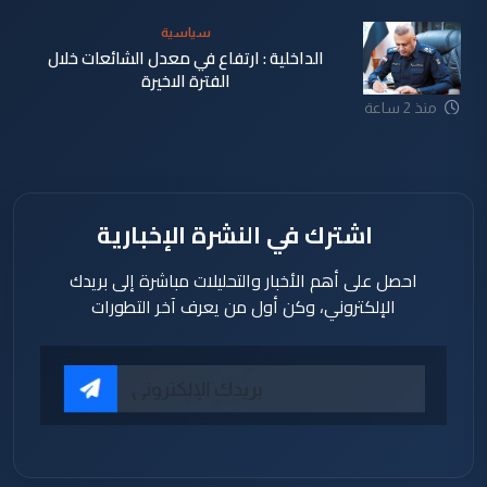
سياسية
الداخلية : ارتفاع في معدل الشائعات خلال
الفترة الاخيرة
منذ 2 ساعة
اشترك في النشرة الإخبارية
احصل على أهم الأخبار والتحليلات مباشرة إلى بريدك
الإلكتروني، وكن أول من يعرف آخر التطورات