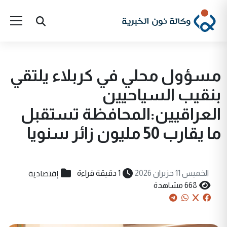
مسؤول محلي في كربلاء يلتقي
بنقيب السياحيين
العراقيين:المحافظة تستقبل
ما يقارب 50 مليون زائر سنويا
إقتصادية
الخميس 11 حزيران 2026
1 دقيقة قراءة
668 مشاهدة