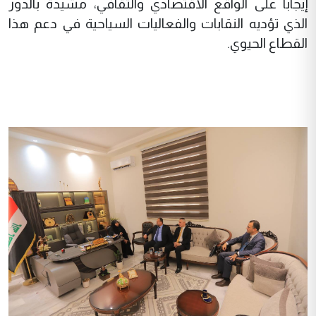
إيجاباً على الواقع الاقتصادي والثقافي، مشيدةً بالدور
الذي تؤديه النقابات والفعاليات السياحية في دعم هذا
القطاع الحيوي.