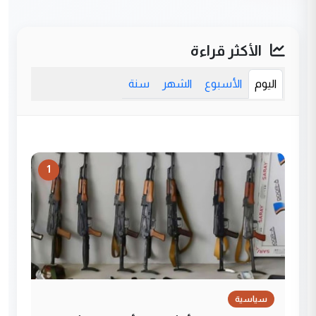
الأكثر قراءة
اليوم
الأسبوع
الشهر
سنة
1
سياسية