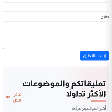
تعليق
إرسال التعليق
تعليقاتكم والموضوعات
الأكثر تداولاً
عرض
الكل
أكثر المواضيع قراءة