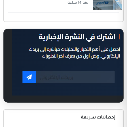
منذ 14 ساعة
إحصائيات سريعة