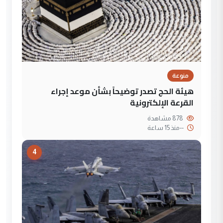
منوعة
هيئة الحج تصدر توضيحاً بشأن موعد إجراء
القرعة الإلكترونية
878 مشاهدة
--
منذ 15 ساعة
4