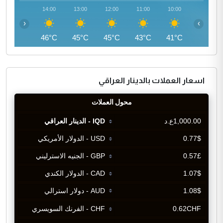
15:00
14:00
13:00
12:00
11:00
10:00
‹
›
46°C
46°C
45°C
45°C
43°C
41°C
اسعار العملات بالدينار العراقي