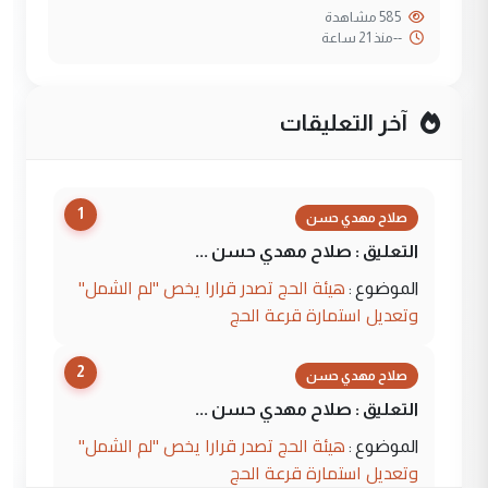
585 مشاهدة
--
منذ 21 ساعة
آخر التعليقات
1
صلاح مهدي حسن
التعليق : صلاح مهدي حسن ...
هيئة الحج تصدر قرارا يخص "لم الشمل"
الموضوع :
وتعديل استمارة قرعة الحج
2
صلاح مهدي حسن
التعليق : صلاح مهدي حسن ...
هيئة الحج تصدر قرارا يخص "لم الشمل"
الموضوع :
وتعديل استمارة قرعة الحج