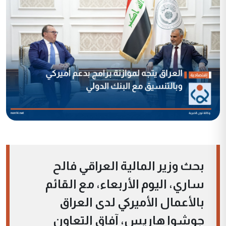
بحث وزير المالية العراقي فالح
ساري، اليوم الأربعاء، مع القائم
بالأعمال الأميركي لدى العراق
جوشوا هاريس، آفاق التعاون