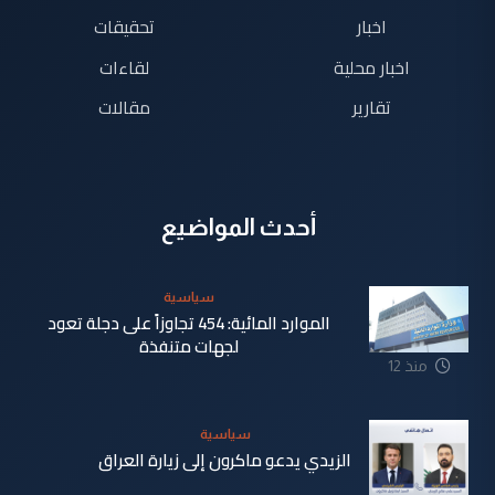
اخبار
تحقيقات
اخبار محلية
لقاءات
تقارير
مقالات
أحدث المواضيع
سياسية
الموارد المائية: 454 تجاوزاً على دجلة تعود
لجهات متنفذة
منذ 12
ساعة
سياسية
الزيدي يدعو ماكرون إلى زيارة العراق