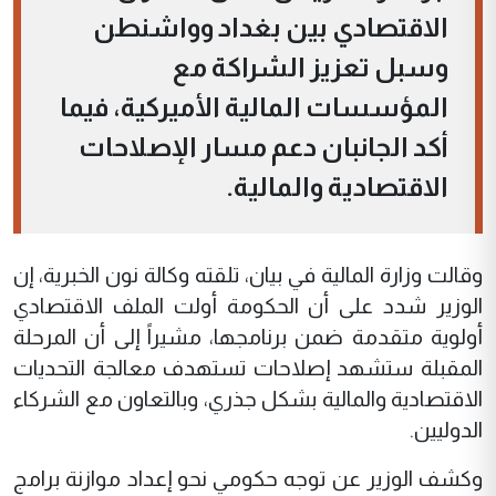
الاقتصادي بين بغداد وواشنطن
وسبل تعزيز الشراكة مع
المؤسسات المالية الأميركية، فيما
أكد الجانبان دعم مسار الإصلاحات
الاقتصادية والمالية.
وقالت وزارة المالية في بيان، تلقته وكالة نون الخبرية، إن
الوزير شدد على أن الحكومة أولت الملف الاقتصادي
أولوية متقدمة ضمن برنامجها، مشيراً إلى أن المرحلة
المقبلة ستشهد إصلاحات تستهدف معالجة التحديات
الاقتصادية والمالية بشكل جذري، وبالتعاون مع الشركاء
الدوليين.
وكشف الوزير عن توجه حكومي نحو إعداد موازنة برامج