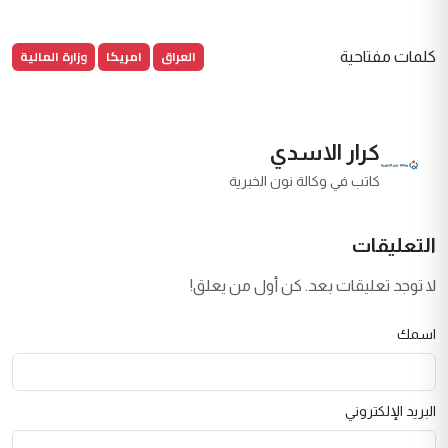
العراق
امريكا
وزارة المالية
كلمات مفتاحية
كرار الاسدي
كاتب في وكالة نون الخبرية
التعليقات
لا توجد تعليقات بعد. كن أول من يعلق!
اسمك
البريد الإلكتروني