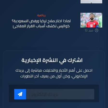
منذ 13
ساعة
رياضية
لماذا اختار صلاح تركيا ورفض السعودية؟
كواليس تكشف أسباب القرار المفاجئ
منذ 13
ساعة
اشترك في النشرة الإخبارية
احصل على أهم الأخبار والتحليلات مباشرة إلى بريدك
الإلكتروني، وكن أول من يعرف آخر التطورات