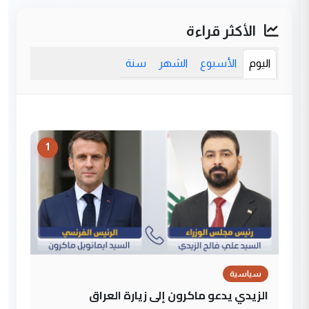
الأكثر قراءة
اليوم
الأسبوع
الشهر
سنة
1
سياسية
الزيدي يدعو ماكرون إلى زيارة العراق