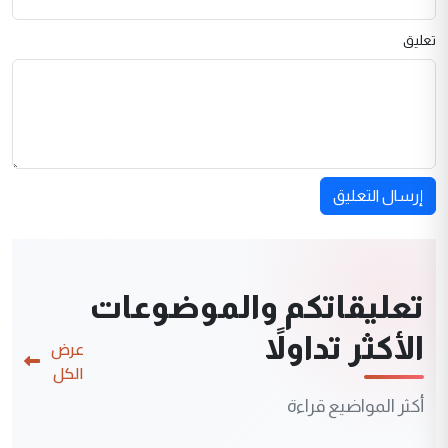
تعليق
إرسال التعليق
تعليقاتكم والموضوعات
الأكثر تداولاً
عرض
الكل
أكثر المواضيع قراءة