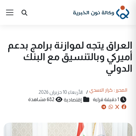
العراق يتجه لموازنة برامج بدعم
أميركي وبالتنسيق مع البنك
الدولي
المحرر : كرار الاسدي
/
الأربعاء 10 حزيران 2026
إقتصادية
1 دقيقة قراءة
682 مشاهدة