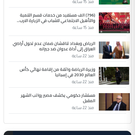
منذ 15 ساعة
(796) الف مستفيد من خدمات قسم التنمية
والتأهيل الاجتماعي للشباب في الزيارة الارب...
منذ 15 ساعة
الرياض وبغداد تناقشان ضمان عدم تحول أراضي
العراق إلى أداة عدوان ضد جيرانه
منذ 22 ساعة
وزيرة الرياضة واثقة من إقامة نهائي كأس
العالم 2030 في إسبانيا
منذ 22 ساعة
مستشار حكومي يكشف مصير رواتب الشهر
المقبل
منذ 22 ساعة