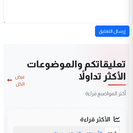
إرسال التعليق
تعليقاتكم والموضوعات
الأكثر تداولاً
عرض
الكل
أكثر المواضيع قراءة
الأكثر قراءة