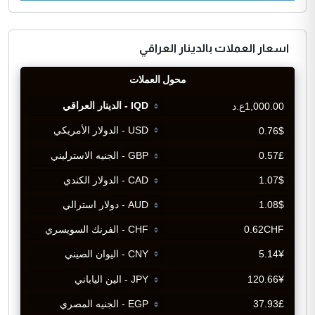
اسعار العملات بالدينار العراقي