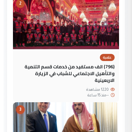
2
علمية
(796) الف مستفيد من خدمات قسم التنمية
والتأهيل الاجتماعي للشباب في الزيارة
الاربعينية
1220 مشاهدة
--
منذ 15 ساعة
3