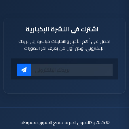
اشترك في النشرة الإخبارية
احصل على أهم الأخبار والتحليلات مباشرة إلى بريدك
الإلكتروني، وكن أول من يعرف آخر التطورات
© 2025 وكالة نون الخبرية. جميع الحقوق محفوظة.