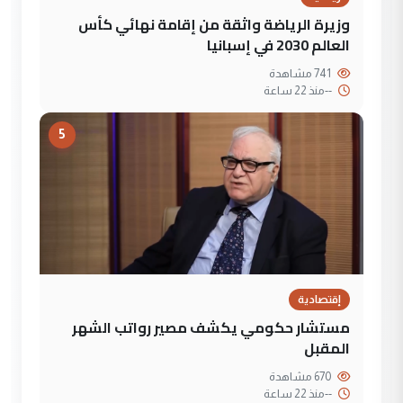
وزيرة الرياضة واثقة من إقامة نهائي كأس
العالم 2030 في إسبانيا
741 مشاهدة
--
منذ 22 ساعة
5
إقتصادية
مستشار حكومي يكشف مصير رواتب الشهر
المقبل
670 مشاهدة
--
منذ 22 ساعة