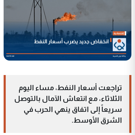
تراجعت أسعار النفط، مساء اليوم
الثلاثاء، مع انتعاش الآمال بالتوصل
سريعاً إلى اتفاق ينهي الحرب في
الشرق الأوسط.