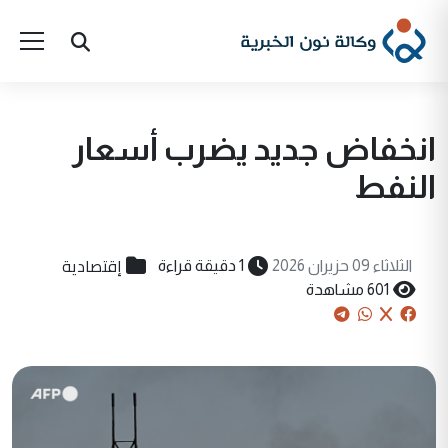
انخفاض جديد يضرب أسعار
النفط
إقتصادية
الثلاثاء 09 حزيران 2026
1 دقيقة قراءة
601 مشاهدة