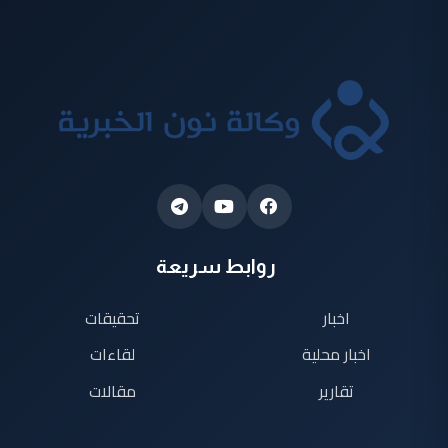
روابط سريعة
اخبار
تحقيقات
اخبار محلية
لقاءات
تقارير
مقالات