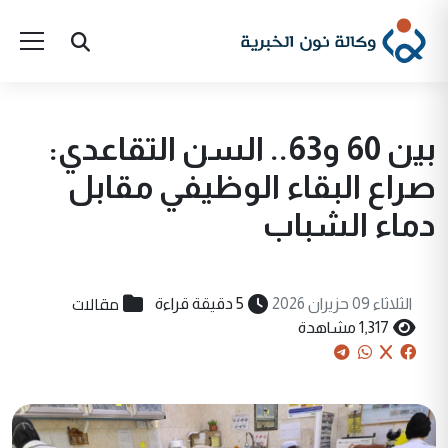
بين 60 و63.. السن التقاعدي:
صراع البقاء الوظيفي مقابل
دماء الشباب
مقالات
الثلاثاء 09 حزيران 2026
5 دقيقة قراءة
1,317 مشاهدة