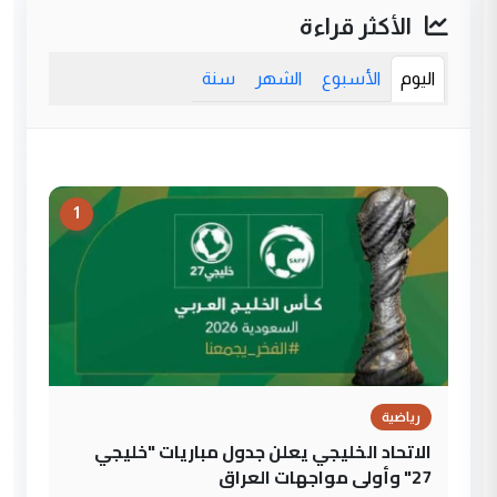
الأكثر قراءة
اليوم
الأسبوع
الشهر
سنة
1
رياضية
الاتحاد الخليجي يعلن جدول مباريات "خليجي
27" وأولى مواجهات العراق