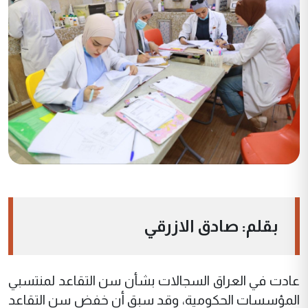
بقلم: صادق الازرقي
عادت في العراق السجالات بشأن سن التقاعد لمنتسبي
المؤسسات الحكومية، وقد سبق أن خفض سن التقاعد