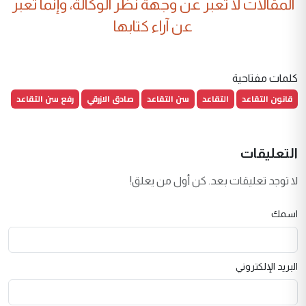
المقالات لا تعبر عن وجهة نظر الوكالة، وإنما تعبر
عن آراء كتابها
كلمات مفتاحية
قانون التقاعد
التقاعد
سن التقاعد
صادق الازرقي
رفع سن التقاعد
التعليقات
لا توجد تعليقات بعد. كن أول من يعلق!
اسمك
البريد الإلكتروني