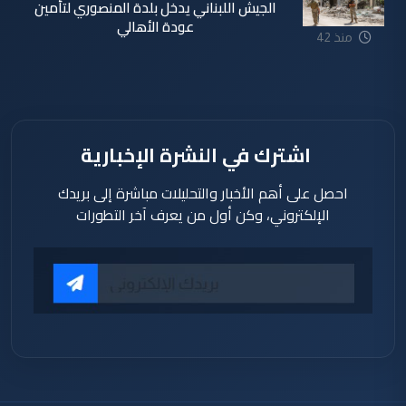
الجيش اللبناني يدخل بلدة المنصوري لتأمين
عودة الأهالي
منذ 42
دقيقة
اشترك في النشرة الإخبارية
احصل على أهم الأخبار والتحليلات مباشرة إلى بريدك
الإلكتروني، وكن أول من يعرف آخر التطورات