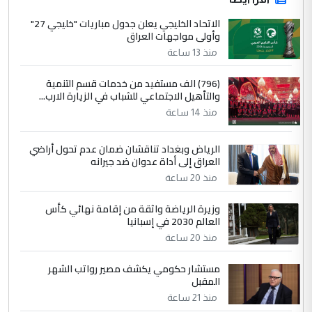
الاتحاد الخليجي يعلن جدول مباريات "خليجي 27"
وأولى مواجهات العراق
منذ 13 ساعة
(796) الف مستفيد من خدمات قسم التنمية
والتأهيل الاجتماعي للشباب في الزيارة الارب...
منذ 14 ساعة
الرياض وبغداد تناقشان ضمان عدم تحول أراضي
العراق إلى أداة عدوان ضد جيرانه
منذ 20 ساعة
وزيرة الرياضة واثقة من إقامة نهائي كأس
العالم 2030 في إسبانيا
منذ 20 ساعة
مستشار حكومي يكشف مصير رواتب الشهر
المقبل
منذ 21 ساعة