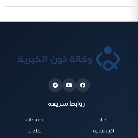
روابط سريعة
اخبار
تحقيقات
اخبار محلية
لقاءات