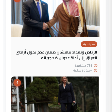
سياسية
الرياض وبغداد تناقشان ضمان عدم تحول أراضي
العراق إلى أداة عدوان ضد جيرانه
786 مشاهدة
--
منذ 20 ساعة
4