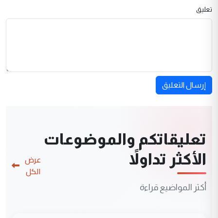
تعليق
إرسال التعليق
تعليقاتكم والموضوعات
الأكثر تداولاً
عرض
الكل
أكثر المواضيع قراءة