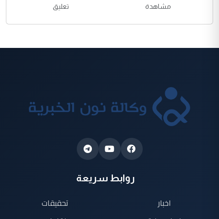
مشاهدة
تعليق
روابط سريعة
اخبار
تحقيقات