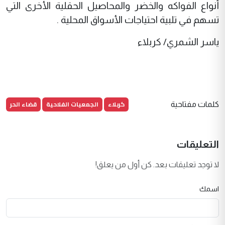
أنواع الفواكه والخضر والمحاصيل الحقلية الأخرى التي
تسهم في تلبية احتياجات الأسواق المحلية .
ياسر الشمري/ كربلاء
كربلاء
الجمعيات الفلاحية
قضاء الحر
كلمات مفتاحية
التعليقات
لا توجد تعليقات بعد. كن أول من يعلق!
اسمك