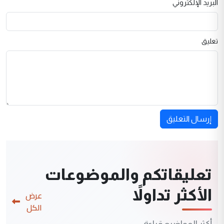
البريد الإلكتروني
تعليق
إرسال التعليق
تعليقاتكم والموضوعات
الأكثر تداولاً
عرض
الكل
أكثر المواضيع قراءة