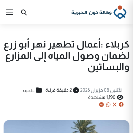
كربلاء :أعمال تطهير نهر أبو زرع
لضمان وصول المياه إلى المزارع
والبساتين
علمية
الأثنين 08 حزيران 2026
2 دقيقة قراءة
1,190 مشاهدة