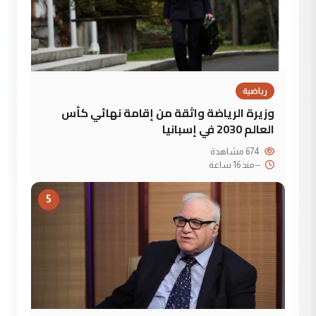
رياضية
وزيرة الرياضة واثقة من إقامة نهائي كأس
العالم 2030 في إسبانيا
674 مشاهدة
--
منذ 16 ساعة
5