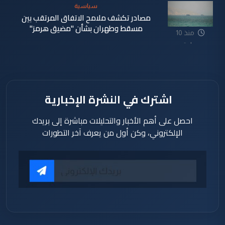
سياسية
مصادر تكشف ملامح الاتفاق المرتقب بين
مسقط وطهران بشأن "مضيق هرمز"
منذ 10
ساعة
اشترك في النشرة الإخبارية
احصل على أهم الأخبار والتحليلات مباشرة إلى بريدك
الإلكتروني، وكن أول من يعرف آخر التطورات