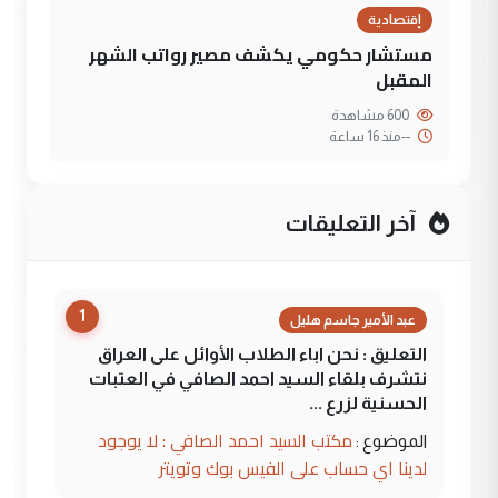
إقتصادية
مستشار حكومي يكشف مصير رواتب الشهر
المقبل
600 مشاهدة
--
منذ 16 ساعة
آخر التعليقات
1
عبد الأمير جاسم هليل
التعليق : نحن اباء الطلاب الأوائل على العراق
نتشرف بلقاء السيد احمد الصافي في العتبات
الحسنية لزرع ...
مكتب السيد احمد الصافي : لا يوجود
الموضوع :
لدينا اي حساب على الفيس بوك وتويتر