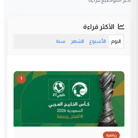
الأكثر قراءة
اليوم
الأسبوع
الشهر
سنة
1
رياضية