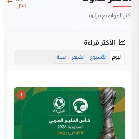
الكل
أكثر المواضيع قراءة
الأكثر قراءة
اليوم
الأسبوع
الشهر
سنة
1