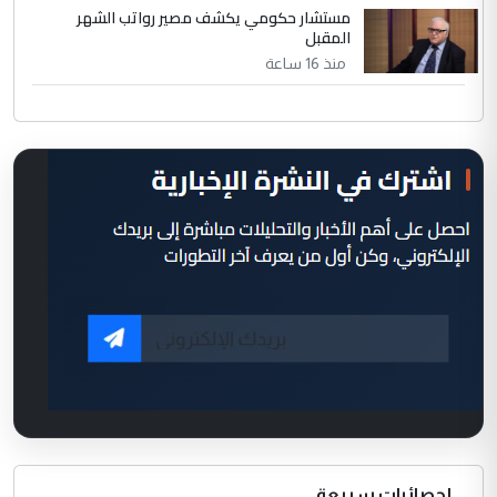
مستشار حكومي يكشف مصير رواتب الشهر
المقبل
منذ 16 ساعة
إحصائيات سريعة