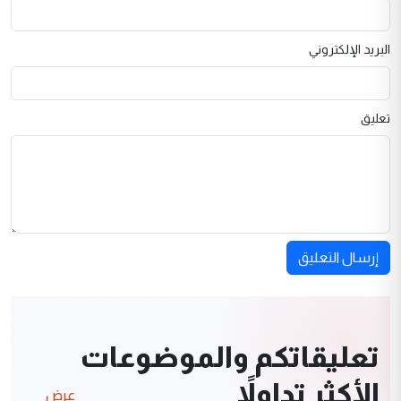
البريد الإلكتروني
تعليق
إرسال التعليق
تعليقاتكم والموضوعات
الأكثر تداولاً
عرض