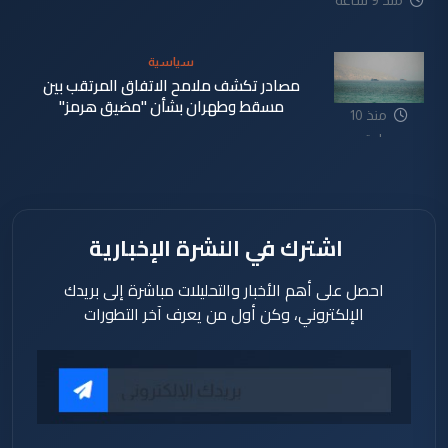
منذ 9 ساعة
سياسية
مصادر تكشف ملامح الاتفاق المرتقب بين
مسقط وطهران بشأن "مضيق هرمز"
منذ 10
ساعة
اشترك في النشرة الإخبارية
احصل على أهم الأخبار والتحليلات مباشرة إلى بريدك
الإلكتروني، وكن أول من يعرف آخر التطورات