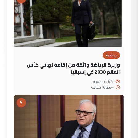
رياضية
وزيرة الرياضة واثقة من إقامة نهائي كأس
العالم 2030 في إسبانيا
673 مشاهدة
--
منذ 16 ساعة
5