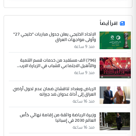
اقرأ أيضاً
الاتحاد الخليجي يعلن جدول مباريات "خليجي 27"
وأولى مواجهات العراق
منذ 9 ساعة
(796) الف مستفيد من خدمات قسم التنمية
والتأهيل الاجتماعي للشباب في الزيارة الارب...
منذ 9 ساعة
الرياض وبغداد تناقشان ضمان عدم تحول أراضي
العراق إلى أداة عدوان ضد جيرانه
منذ 16 ساعة
وزيرة الرياضة واثقة من إقامة نهائي كأس
العالم 2030 في إسبانيا
منذ 16 ساعة