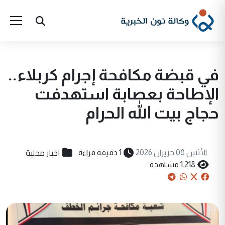
في قبضة مكافحة إجرام كربلاء..
الإطاحة بعصابة استهدفت
حجاج بيت الله الحرام
اخبار محلية
الأثنين 08 حزيران 2026
1 دقيقة قراءة
1,218 مشاهدة