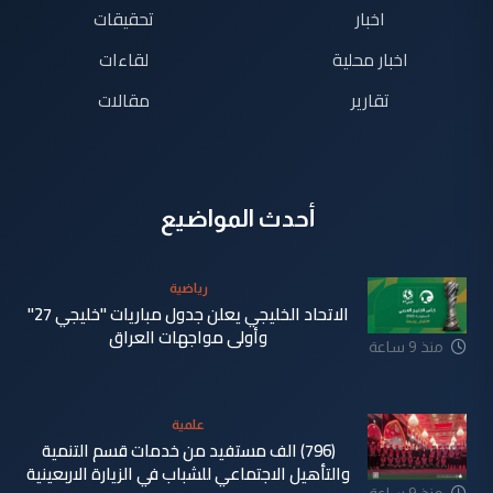
اخبار
تحقيقات
اخبار محلية
لقاءات
تقارير
مقالات
أحدث المواضيع
رياضية
الاتحاد الخليجي يعلن جدول مباريات "خليجي 27"
وأولى مواجهات العراق
منذ 9 ساعة
علمية
(796) الف مستفيد من خدمات قسم التنمية
والتأهيل الاجتماعي للشباب في الزيارة الاربعينية