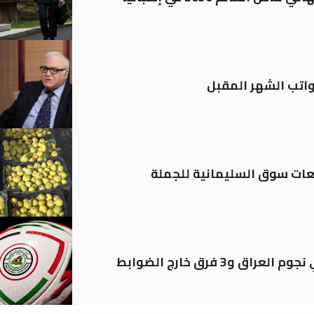
تب الشهر المقبل
ات سوق السليمانية للجملة