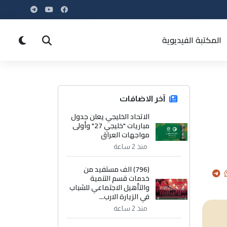
المكتبة الفيديوية
آخر الاضافات
الاتحاد الخليجي يعلن جدول
مباريات "خليجي 27" وأولى
مواجهات العراق
منذ 2 ساعة
(796) الف مستفيد من
خدمات قسم التنمية
والتأهيل الاجتماعي للشباب
في الزيارة الارب...
منذ 2 ساعة