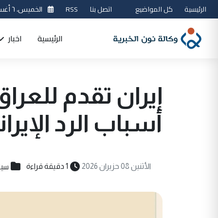
الرئيسية
كل المواضيع
اتصل بنا
RSS
الخميس، ٦ أغسطس 2026
الرئيسية
اخبار
إيران تقدم للعرا
أسباب الرد الإيران
سيا
الأثنين 08 حزيران 2026
1 دقيقة قراءة