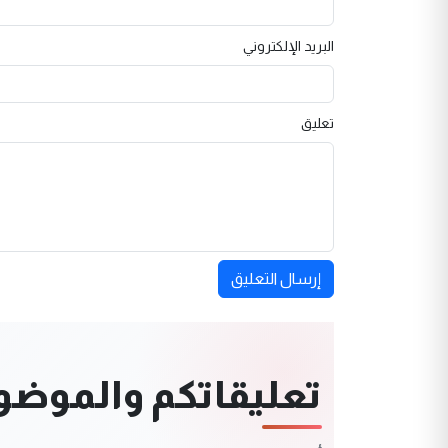
البريد الإلكتروني
تعليق
إرسال التعليق
تعليقاتكم والموضوعا