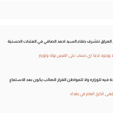
لى العراق نتشرف بلقاء السيد احمد الصافي في العتبات الحسنية
ا يوجود لدينا اي حساب على الفيس بوك وتويتر
 فيه للوزاره ولا للمواطن القرار الصائب يكون بعد الاستماع
فى الكرخ العام في بغداد