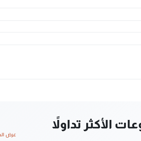
ت الأكثر تداولاً
عرض ال