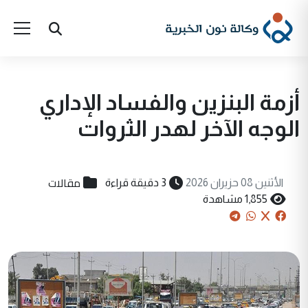
أزمة البنزين والفساد الإداري
الوجه الآخر لهدر الثروات
مقالات
الأثنين 08 حزيران 2026
3 دقيقة قراءة
1,855 مشاهدة