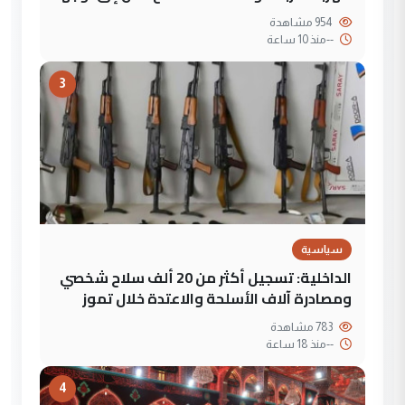
954 مشاهدة
--
منذ 10 ساعة
3
سياسية
الداخلية: تسجيل أكثر من 20 ألف سلاح شخصي
ومصادرة آلاف الأسلحة والاعتدة خلال تموز
783 مشاهدة
--
منذ 18 ساعة
4