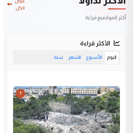
الأكثر تداولاً
عرض
الكل
أكثر المواضيع قراءة
الأكثر قراءة
اليوم
الأسبوع
الشهر
سنة
1