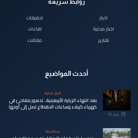
روابط سريعة
اخبار
تحقيقات
اخبار محلية
لقاءات
تقارير
مقالات
أحدث المواضيع
اخبار محلية
بعد انتهاء الزيارة الأربعينية.. تدهور مفاجئ في
كهرباء كربلاء وساعات الانقطاع تصل إلى أوجها
منذ 10
ساعة
سياسية