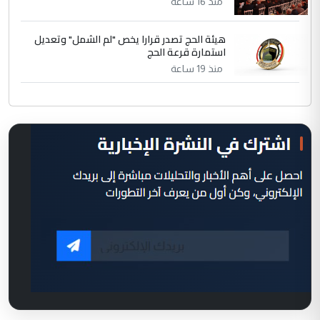
منذ 16 ساعة
هيئة الحج تصدر قرارا يخص "لم الشمل" وتعديل
استمارة قرعة الحج
منذ 19 ساعة