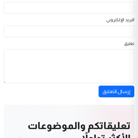
البريد الإلكتروني
تعليق
إرسال التعليق
تعليقاتكم والموضوعات