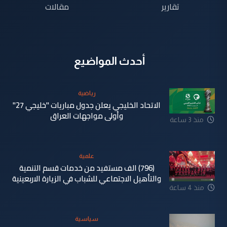
تقارير
مقالات
أحدث المواضيع
رياضية
الاتحاد الخليجي يعلن جدول مباريات "خليجي 27"
وأولى مواجهات العراق
منذ 3 ساعة
علمية
(796) الف مستفيد من خدمات قسم التنمية
والتأهيل الاجتماعي للشباب في الزيارة الاربعينية
منذ 4 ساعة
سياسية