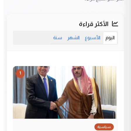
الأكثر قراءة
اليوم
الأسبوع
الشهر
سنة
1
سياسية