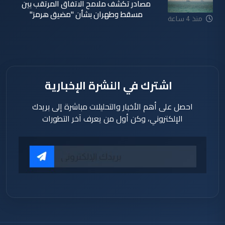
مصادر تكشف ملامح الاتفاق المرتقب بين
مسقط وطهران بشأن "مضيق هرمز"
منذ 4 ساعة
اشترك في النشرة الإخبارية
احصل على أهم الأخبار والتحليلات مباشرة إلى بريدك
الإلكتروني، وكن أول من يعرف آخر التطورات