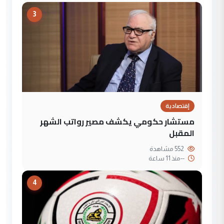
3
إقتصادية
مستشار حكومي يكشف مصير رواتب الشهر
المقبل
552 مشاهدة
--
منذ 11 ساعة
4