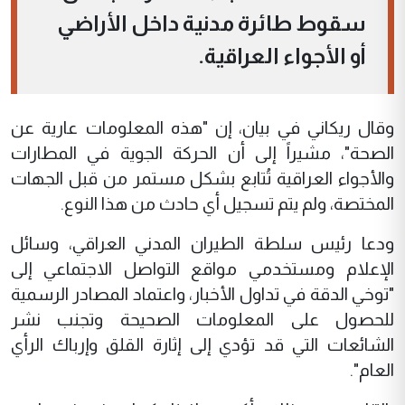
سقوط طائرة مدنية داخل الأراضي
أو الأجواء العراقية.
وقال ريكاني في بيان، إن "هذه المعلومات عارية عن
الصحة"، مشيراً إلى أن الحركة الجوية في المطارات
والأجواء العراقية تُتابع بشكل مستمر من قبل الجهات
المختصة، ولم يتم تسجيل أي حادث من هذا النوع.
ودعا رئيس سلطة الطيران المدني العراقي، وسائل
الإعلام ومستخدمي مواقع التواصل الاجتماعي إلى
"توخي الدقة في تداول الأخبار، واعتماد المصادر الرسمية
للحصول على المعلومات الصحيحة وتجنب نشر
الشائعات التي قد تؤدي إلى إثارة القلق وإرباك الرأي
العام".