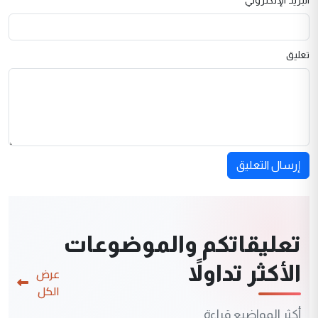
تعليق
إرسال التعليق
تعليقاتكم والموضوعات
الأكثر تداولاً
عرض
الكل
أكثر المواضيع قراءة