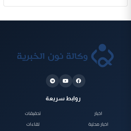
روابط سريعة
اخبار
تحقيقات
اخبار محلية
لقاءات