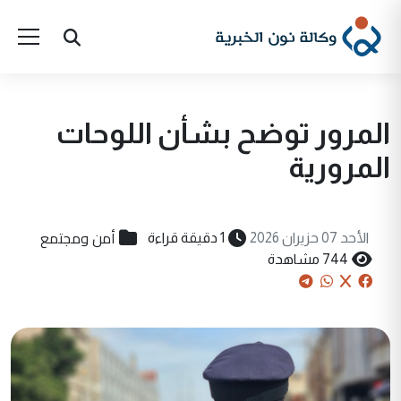
المرور توضح بشأن اللوحات
المرورية
أمن ومجتمع
الأحد 07 حزيران 2026
1 دقيقة قراءة
744 مشاهدة