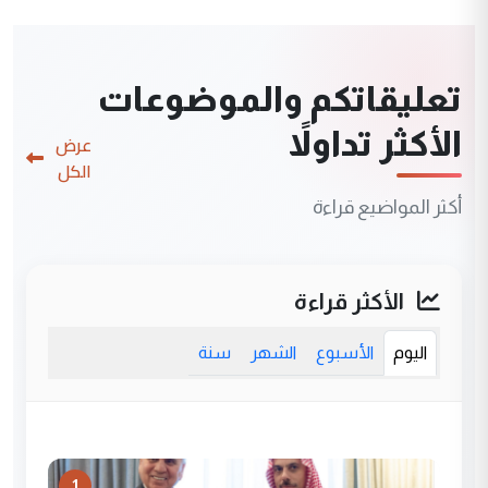
تعليقاتكم والموضوعات
الأكثر تداولاً
عرض
الكل
أكثر المواضيع قراءة
الأكثر قراءة
اليوم
الأسبوع
الشهر
سنة
1