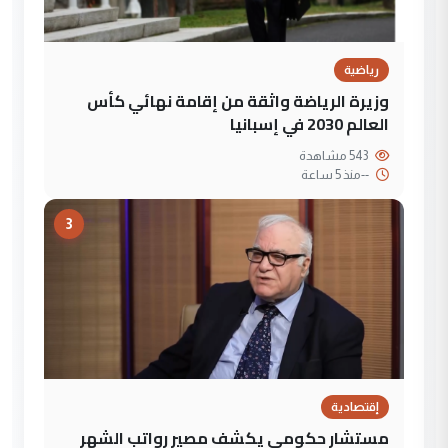
رياضية
وزيرة الرياضة واثقة من إقامة نهائي كأس
العالم 2030 في إسبانيا
543 مشاهدة
--
منذ 5 ساعة
3
إقتصادية
مستشار حكومي يكشف مصير رواتب الشهر