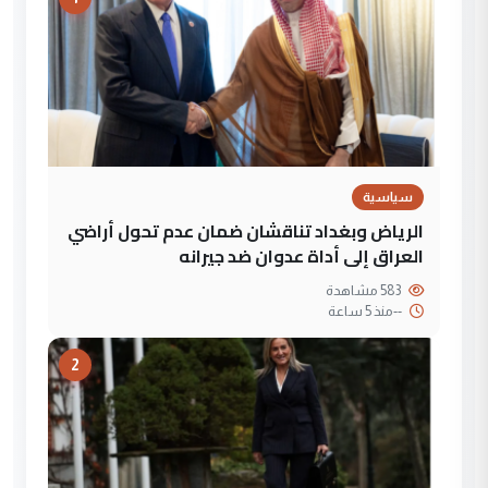
سياسية
الرياض وبغداد تناقشان ضمان عدم تحول أراضي
العراق إلى أداة عدوان ضد جيرانه
583 مشاهدة
--
منذ 5 ساعة
2