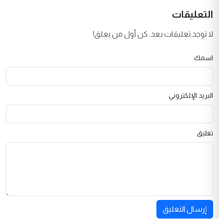
التعليقات
لا توجد تعليقات بعد. كن أول من يعلق!
اسمك
البريد الإلكتروني
تعليق
إرسال التعليق