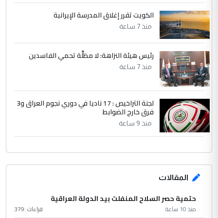
الرافدين تعاني الجفاف والتصحر!!
الكويت تقرر إغلاق المدرسة الإيرانية
منذ 7 ساعة
رئيس هيئة النزاهة: لا مظلَّة تحمي الفاسدين
منذ 7 ساعة
لجنة التراخيص : 17 ناديا في دوري نجوم العراق و3
فرق خارج الضوابط
منذ 9 ساعة
المقالات
حتمية حصر السلاح المنفلت بيد الدولة العراقية
منذ 10 ساعة
قراءات :
379