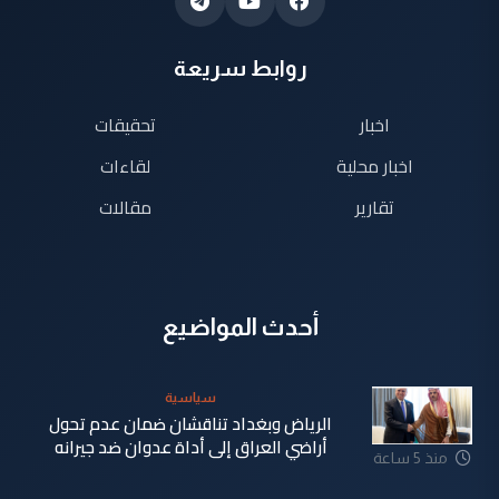
روابط سريعة
اخبار
تحقيقات
اخبار محلية
لقاءات
تقارير
مقالات
أحدث المواضيع
سياسية
الرياض وبغداد تناقشان ضمان عدم تحول
أراضي العراق إلى أداة عدوان ضد جيرانه
منذ 5 ساعة