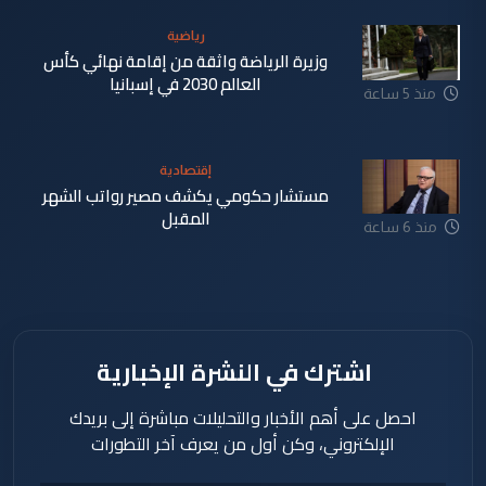
رياضية
وزيرة الرياضة واثقة من إقامة نهائي كأس
العالم 2030 في إسبانيا
منذ 5 ساعة
إقتصادية
مستشار حكومي يكشف مصير رواتب الشهر
المقبل
منذ 6 ساعة
اشترك في النشرة الإخبارية
احصل على أهم الأخبار والتحليلات مباشرة إلى بريدك
الإلكتروني، وكن أول من يعرف آخر التطورات