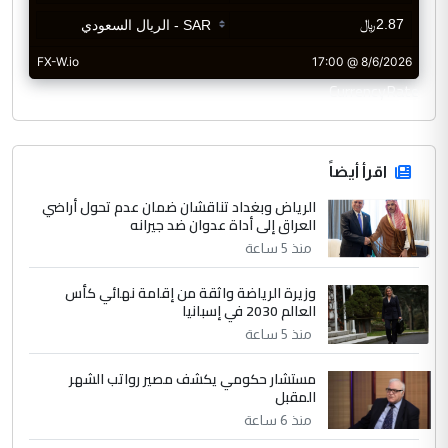
CurrencyRate
اقرأ أيضاً
الرياض وبغداد تناقشان ضمان عدم تحول أراضي
العراق إلى أداة عدوان ضد جيرانه
منذ 5 ساعة
وزيرة الرياضة واثقة من إقامة نهائي كأس
العالم 2030 في إسبانيا
منذ 5 ساعة
مستشار حكومي يكشف مصير رواتب الشهر
المقبل
منذ 6 ساعة