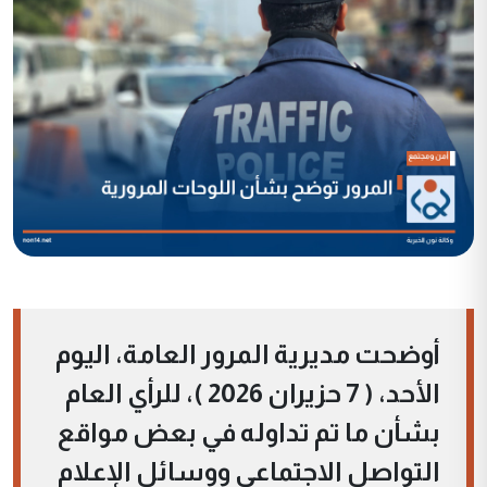
أوضحت مديرية المرور العامة، اليوم
الأحد، ( 7 حزيران 2026 )، للرأي العام
بشأن ما تم تداوله في بعض مواقع
التواصل الاجتماعي ووسائل الإعلام