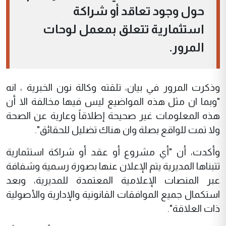
حول وجود تعاقد أو شراكة
استثمارية تتعلق بمعمل لوحات
المرور.
وذكرت المرور في بيان، تلقته وكالة نون الخبرية ، انه
"وبما ان مثل هذه المواضيع ليس فيها مخالفة الا أن
هذه المعلومات غير صحيحة إطلاقاً وعارية عن الصحة
ولا تمت للواقع بصلة وان هناك تضليل للحقائق".
وأكدت، أن "أي مشروع أو عقد أو شراكة استثمارية
تتبناها المديرية يتم الإعلان عنها بصورة رسمية وشفافة
عبر المنصات الإعلامية المعتمدة للمديرية، وبعد
استكمال جميع الموافقات القانونية والإدارية والأصولية
ذات العلاقة".