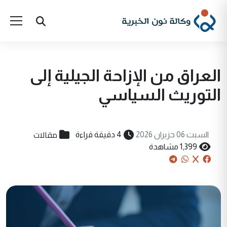
العراق من الإزاحة الجيلية إلى
التوريث السياسي
مقالات
السبت 06 حزيران 2026
4 دقيقة قراءة
1,399 مشاهدة