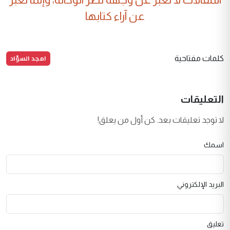
عن آراء كتابها
امجد السوّاد
كلمات مفتاحية
التعليقات
لا توجد تعليقات بعد. كن أول من يعلق!
اسمك
البريد الإلكتروني
تعليق