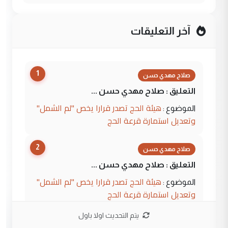
آخر التعليقات
1
صلاح مهدي حسن
التعليق : صلاح مهدي حسن ...
هيئة الحج تصدر قرارا يخص "لم الشمل"
الموضوع :
وتعديل استمارة قرعة الحج
2
صلاح مهدي حسن
التعليق : صلاح مهدي حسن ...
هيئة الحج تصدر قرارا يخص "لم الشمل"
الموضوع :
وتعديل استمارة قرعة الحج
يتم التحديث اولا باول
3
hadi