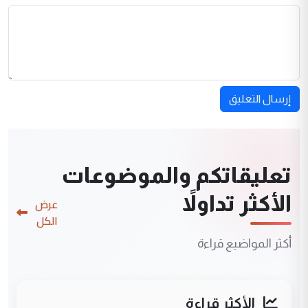
إرسال التعليق
تعليقاتكم والموضوعات
الأكثر تداولاً
عرض
الكل
أكثر المواضيع قراءة
الأكثر قراءة