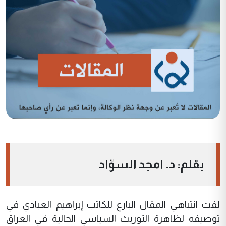
بقلم: د. امجد السوّاد
لفت انتباهي المقال البارع للكاتب إبراهيم العبادي في
توصيفه لظاهرة التوريث السياسي الحالية في العراق