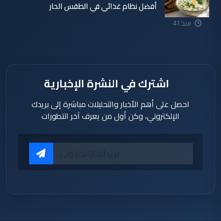
أفضل نظام غذائي في الطقس الحار
منذ 41
دقيقة
اشترك في النشرة الإخبارية
احصل على أهم الأخبار والتحليلات مباشرة إلى بريدك
الإلكتروني، وكن أول من يعرف آخر التطورات