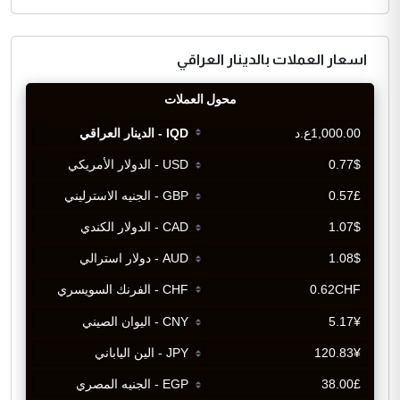
اسعار العملات بالدينار العراقي