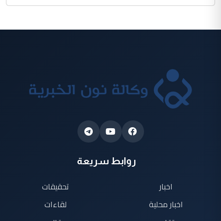
روابط سريعة
اخبار
تحقيقات
اخبار محلية
لقاءات