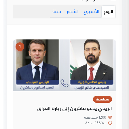
اليوم
الأسبوع
الشهر
سنة
1
سياسية
الزيدي يدعو ماكرون إلى زيارة العراق
1200 مشاهدة
--
منذ 15 ساعة