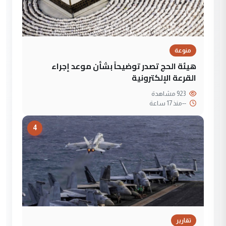
منوعة
هيئة الحج تصدر توضيحاً بشأن موعد إجراء
القرعة الإلكترونية
923 مشاهدة
--
منذ 17 ساعة
4
تقارير