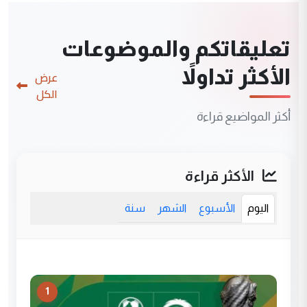
تعليقاتكم والموضوعات
الأكثر تداولاً
عرض
الكل
أكثر المواضيع قراءة
الأكثر قراءة
اليوم
الأسبوع
الشهر
سنة
1