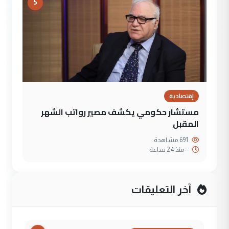
5
إقتصادية
مستشار حكومي يكشف مصير رواتب الشهر
المقبل
691 مشاهدة
--
منذ 24 ساعة
آخر التعليقات