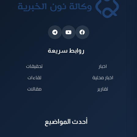
روابط سريعة
اخبار
تحقيقات
اخبار محلية
لقاءات
تقارير
مقالات
أحدث المواضيع