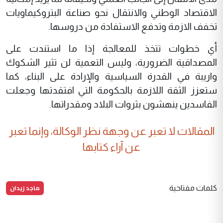
الاقتصاد الوطني والانتقال نحو صناعة البتروكيماويات
تخفف الازمة وتدفع الاستفادة من دروسها.
أي خطوات تتخذ للمعالجة إذا ما استندت على
المصداقية الضرورية، وليس التعمية لن تثير الشكوك
واريبة في القدرة السياسية والإرادة على البناء، كما
ستعزز الثقة اللازمة بالحكومة التي افتقدتها وجعلت
الفاسدين ينهشون بثروات البلاد ومقدراتها.
المقالات لا تعبر عن وجهة نظر الوكالة، وإنما تعبر
عن آراء كتابها
ماجد زيدان
كلمات مفتاحية