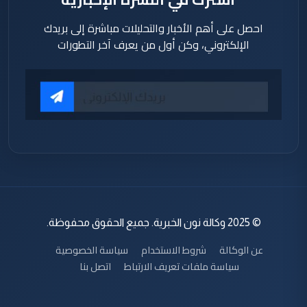
احصل على أهم الأخبار والتحليلات مباشرة إلى بريدك
الإلكتروني، وكن أول من يعرف آخر التطورات
© 2025 وكالة نون الخبرية. جميع الحقوق محفوظة.
عن الوكالة
شروط الاستخدام
سياسة الخصوصية
سياسة ملفات تعريف الارتباط
اتصل بنا