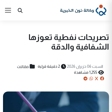
تصريحات نفطية تعوزها
الشفافية والدقة
مقالات
السبت 06 حزيران 2026
2 دقيقة قراءة
1,255 مشاهدة