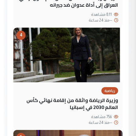
العراق إلى أداة عدوان ضد جيرانه
811 مشاهدة
--
منذ 24 ساعة
4
رياضية
وزيرة الرياضة واثقة من إقامة نهائي كأس
العالم 2030 في إسبانيا
756 مشاهدة
--
منذ 24 ساعة