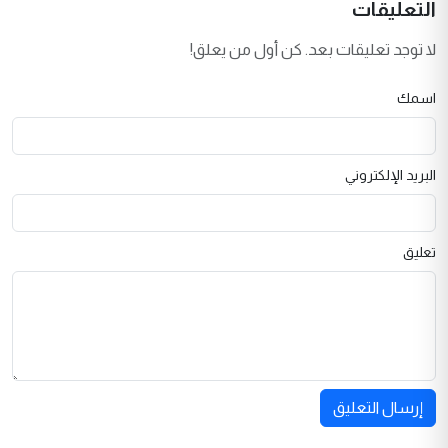
التعليقات
لا توجد تعليقات بعد. كن أول من يعلق!
اسمك
البريد الإلكتروني
تعليق
إرسال التعليق