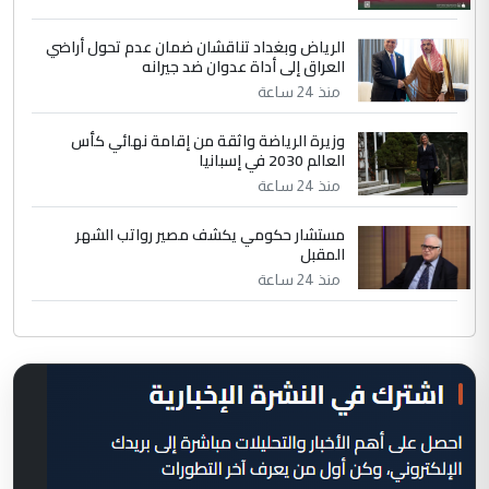
الرياض وبغداد تناقشان ضمان عدم تحول أراضي
العراق إلى أداة عدوان ضد جيرانه
منذ 24 ساعة
وزيرة الرياضة واثقة من إقامة نهائي كأس
العالم 2030 في إسبانيا
منذ 24 ساعة
مستشار حكومي يكشف مصير رواتب الشهر
المقبل
منذ 24 ساعة