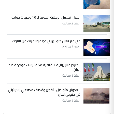
النقل: تفعيل الرحلات الجوية لـ 10 وجهات دولية
منذ 2 ساعة
ذي قار تعلن خلو نهري دجلة والفرات من التلوث
منذ 3 ساعة
الخارجية الإيرانية: اتفاقية مكة ليست موجهة ضد
إيران
منذ 3 ساعة
العدوان متواصل.. تفجير وقصف مدفعي إسرائيلي
في جنوبي لبنان
منذ 3 ساعة