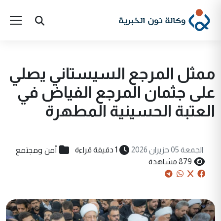
ممثل المرجع السيستاني يصلي
على جثمان المرجع الفياض في
العتبة الحسينية المطهرة
أمن ومجتمع
الجمعة 05 حزيران 2026
1 دقيقة قراءة
879 مشاهدة