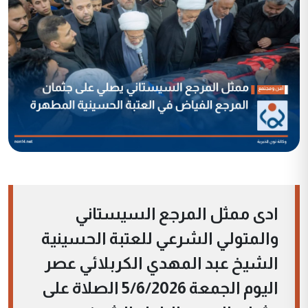
ادى ممثل المرجع السيستاني
والمتولي الشرعي للعتبة الحسينية
الشيخ عبد المهدي الكربلائي عصر
اليوم الجمعة 5/6/2026 الصلاة على