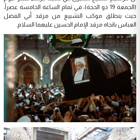
(الجمعة 19 ذو الحجة)، في تمام الساعة الخامسة عصراً،
حيث ينطلق موكب التشييع من مرقد أبي الفضل
العباس باتجاه مرقد الإمام الحسين عليهما السلام.