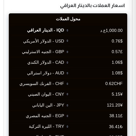
اسعار العملات بالدينار العراقي