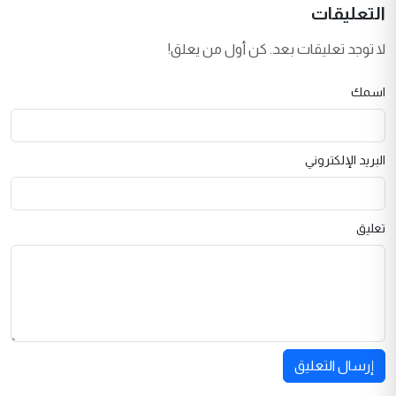
التعليقات
لا توجد تعليقات بعد. كن أول من يعلق!
اسمك
البريد الإلكتروني
تعليق
إرسال التعليق