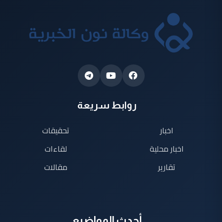
روابط سريعة
اخبار
تحقيقات
اخبار محلية
لقاءات
تقارير
مقالات
أحدث المواضيع