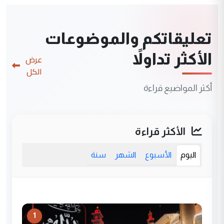
تعليقاتكم والموضوعات
الأكثر تداولاً
عرض
الكل
أكثر المواضيع قراءة
الأكثر قراءة
اليوم
الأسبوع
الشهر
سنة
1