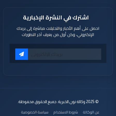
اشترك في النشرة الإخبارية
احصل على أهم الأخبار والتحليلات مباشرة إلى بريدك
الإلكتروني، وكن أول من يعرف آخر التطورات
© 2025 وكالة نون الخبرية. جميع الحقوق محفوظة.
عن الوكالة
شروط الاستخدام
سياسة الخصوصية