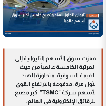
قفزت سوق الأسهم التايوانية إلى
المرتبة الخامسة عالمياً من حيث
القيمة السوقية، متجاوزة الهند
لأول مرة، مدفوعة بالارتفاع القوي
لأسهم شركة "TSMC" أكبر مصنع
للرقائق الإلكترونية في العالم.