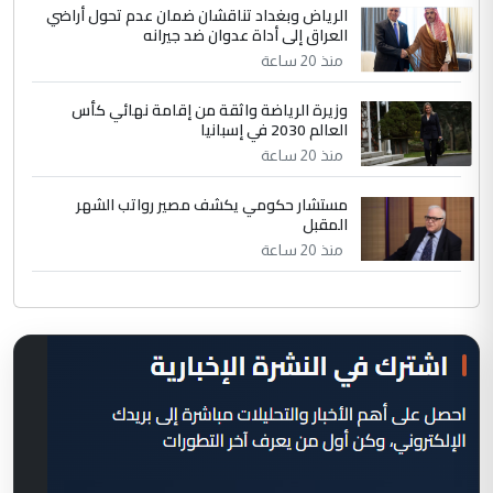
الرياض وبغداد تناقشان ضمان عدم تحول أراضي
العراق إلى أداة عدوان ضد جيرانه
منذ 20 ساعة
وزيرة الرياضة واثقة من إقامة نهائي كأس
العالم 2030 في إسبانيا
منذ 20 ساعة
مستشار حكومي يكشف مصير رواتب الشهر
المقبل
منذ 20 ساعة