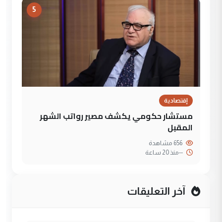
5
إقتصادية
مستشار حكومي يكشف مصير رواتب الشهر
المقبل
656 مشاهدة
--
منذ 20 ساعة
آخر التعليقات