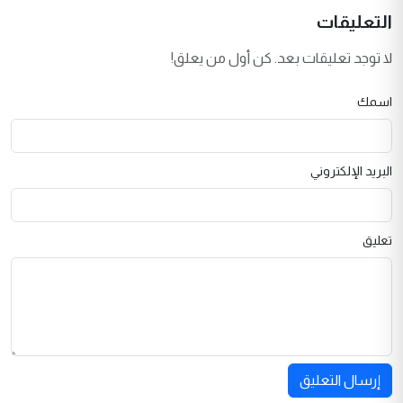
التعليقات
لا توجد تعليقات بعد. كن أول من يعلق!
اسمك
البريد الإلكتروني
تعليق
إرسال التعليق