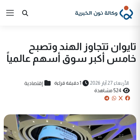
تايوان تتجاوز الهند وتصبح
خامس أكبر سوق أسهم عالمياً
إقتصادية
الأربعاء 27 آيار 2026
1 دقيقة قراءة
524 مشاهدة