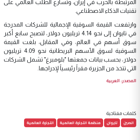
المرتبطة بالحرب في إيران، وتسارع الطلب العالمي على
تقنيات الذكاء الاصطناعي.
وارتفعت القيمة السوقية الإجمالية للشركات المدرجة
في تايوان إلى نحو 4.14 تريليون دولار، لتصبح سابع أكبر
سوق أسهم في العالم، وفي المقابل، بلغت القيمة
السوقية لسوق الأسهم البريطانية نحو 4.09 تريليون
دولار، بحسب بيانات جمعتها "بلومبرغ" تشمل الشركات
التي تتخذ من الجزيرة مقراً رئيسياً لإدراجها.
المصدر: العربية
كلمات مفتاحية
الصين
تايوان
منظمة التجارة العالمية
التجارة العالمية