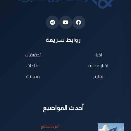
روابط سريعة
اخبار
تحقيقات
اخبار محلية
لقاءات
تقارير
مقالات
أحدث المواضيع
أمن ومجتمع