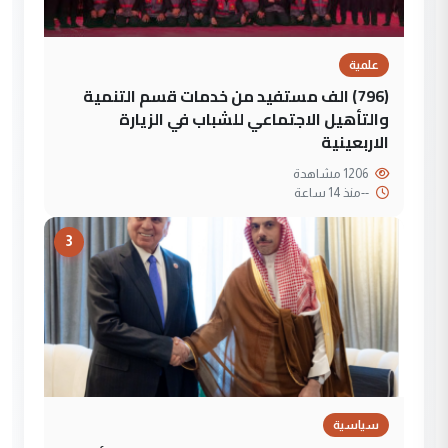
علمية
(796) الف مستفيد من خدمات قسم التنمية
والتأهيل الاجتماعي للشباب في الزيارة
الاربعينية
1206 مشاهدة
--
منذ 14 ساعة
3
سياسية