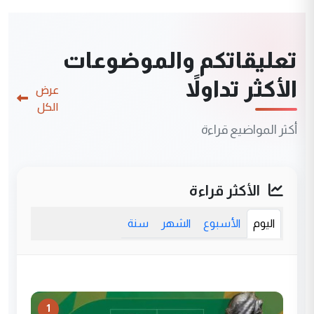
تعليقاتكم والموضوعات
الأكثر تداولاً
عرض
الكل
أكثر المواضيع قراءة
الأكثر قراءة
اليوم
الأسبوع
الشهر
سنة
1