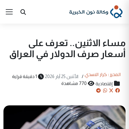
مساء الاثنين.. تعرف على
أسعار صرف الدولار في العراق
المحرر : كرار الاسدي
/
الأثنين 25 آيار 2026
1 دقيقة قراءة
إقتصادية
770 مشاهدة