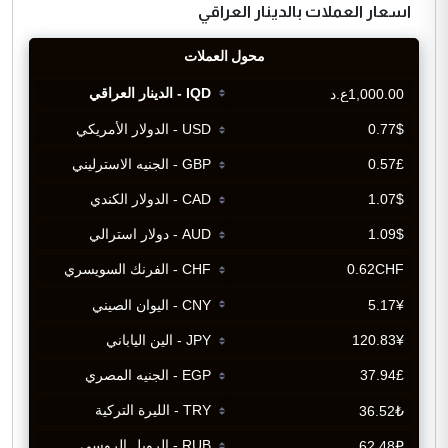
اسعار العملات بالدينار العراقي