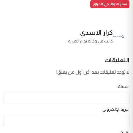
سعر الدولار في العراق
كرار الاسدي
كاتب في وكالة نون الخبرية
التعليقات
لا توجد تعليقات بعد. كن أول من يعلق!
اسمك
البريد الإلكتروني
تعليق