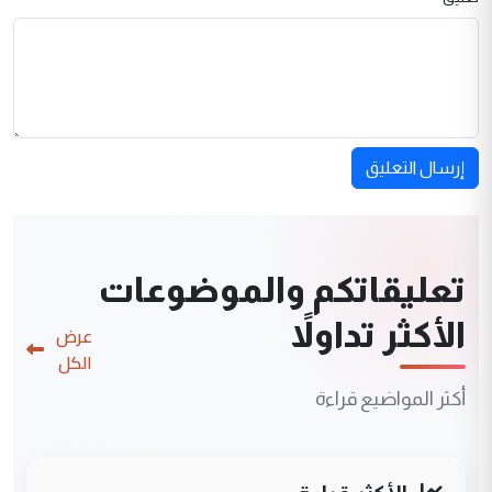
إرسال التعليق
تعليقاتكم والموضوعات
الأكثر تداولاً
عرض
الكل
أكثر المواضيع قراءة