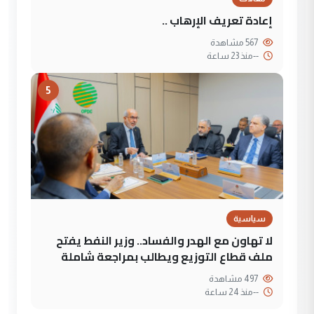
إعادة تعريف الإرهاب ..
567 مشاهدة
--
منذ 23 ساعة
5
سياسية
لا تهاون مع الهدر والفساد.. وزير النفط يفتح
ملف قطاع التوزيع ويطالب بمراجعة شاملة
497 مشاهدة
--
منذ 24 ساعة