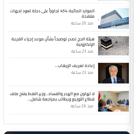
الموارد المائية: 454 تجاوزاً على دجلة تعود لجهات
متنفذة
منذ 20 ساعة
هيئة الحج تصدر توضيحاً بشأن موعد إجراء القرعة
الإلكترونية
منذ 23 ساعة
إعادة تعريف الإرهاب ..
منذ 23 ساعة
لا تهاون مع الهدر والفساد.. وزير النفط يفتح ملف
قطاع التوزيع ويطالب بمراجعة شامل...
منذ 24 ساعة