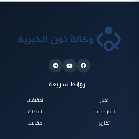
روابط سريعة
اخبار
تحقيقات
اخبار محلية
لقاءات
تقارير
مقالات