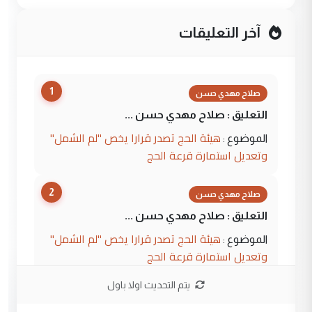
آخر التعليقات
1
صلاح مهدي حسن
التعليق : صلاح مهدي حسن ...
هيئة الحج تصدر قرارا يخص "لم الشمل"
الموضوع :
وتعديل استمارة قرعة الحج
2
صلاح مهدي حسن
التعليق : صلاح مهدي حسن ...
هيئة الحج تصدر قرارا يخص "لم الشمل"
الموضوع :
وتعديل استمارة قرعة الحج
يتم التحديث اولا باول
3
hadi