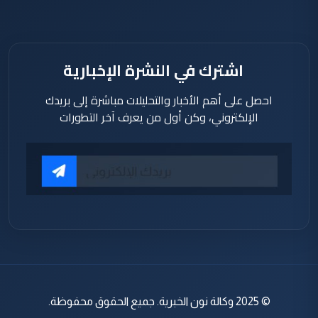
اشترك في النشرة الإخبارية
احصل على أهم الأخبار والتحليلات مباشرة إلى بريدك
الإلكتروني، وكن أول من يعرف آخر التطورات
© 2025 وكالة نون الخبرية. جميع الحقوق محفوظة.