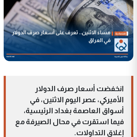
انخفضت أسعار صرف الدولار
الأميركي، عصر اليوم الاثنين، في
أسواق العاصمة بغداد الرئيسية،
فيما استقرت في محال الصيرفة مع
إغلاق التداولات.