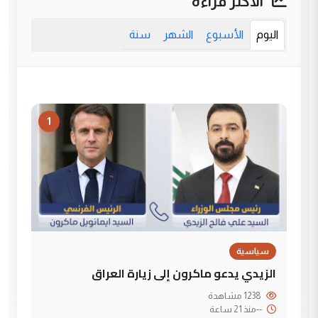
الأكثر قراءة
اليوم
الأسبوع
الشهر
سنة
1
سياسية
الزيدي يدعو ماكرون إلى زيارة العراق
1238 مشاهدة
--
منذ 21 ساعة