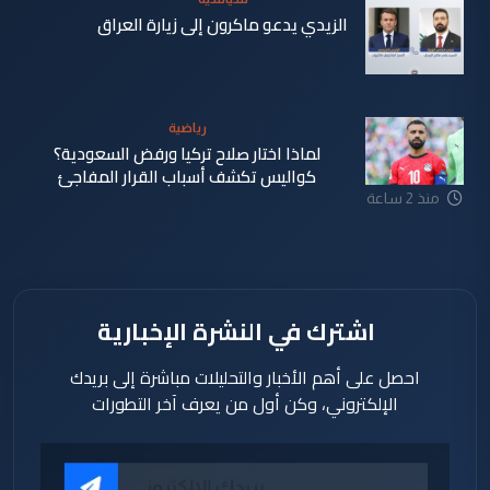
الزيدي يدعو ماكرون إلى زيارة العراق
منذ 2 ساعة
رياضية
لماذا اختار صلاح تركيا ورفض السعودية؟
كواليس تكشف أسباب القرار المفاجئ
منذ 2 ساعة
اشترك في النشرة الإخبارية
احصل على أهم الأخبار والتحليلات مباشرة إلى بريدك
الإلكتروني، وكن أول من يعرف آخر التطورات