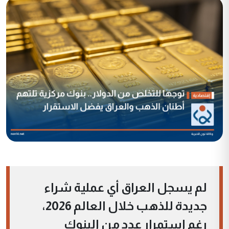
لم يسجل العراق أي عملية شراء
جديدة للذهب خلال العالم 2026،
رغم استمرار عدد من البنوك