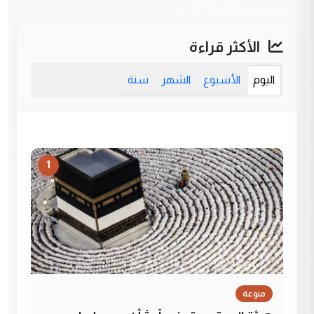
الأكثر قراءة
اليوم
الأسبوع
الشهر
سنة
1
منوعة