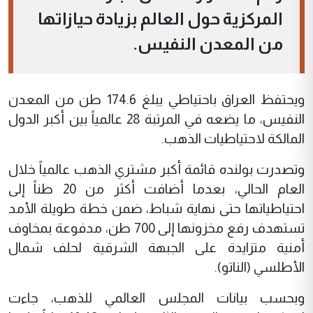
المركزية حول العالم بزيادة حيازاتها
من المعدن النفيس.
ويحتفظ العراق باحتياطي يبلغ 174.6 طن من المعدن
النفيس، ما يضعه في المرتبة 28 عالمياً بين أكبر الدول
المالكة لاحتياطيات الذهب.
وتصدرت بولنده قائمة أكبر مشتري الذهب عالمياً خلال
العام الحالي، بعدما أضافت أكثر من 20 طناً إلى
احتياطياتها حتى نهاية شباط، ضمن خطة طويلة الأمد
تستهدف رفع مخزونها إلى 700 طن، مدفوعة بمخاوف
أمنية متزايدة على الجبهة الشرقية لحلف شمال
الأطلسي (الناتو).
وبحسب بيانات المجلس العالمي للذهب، جاءت