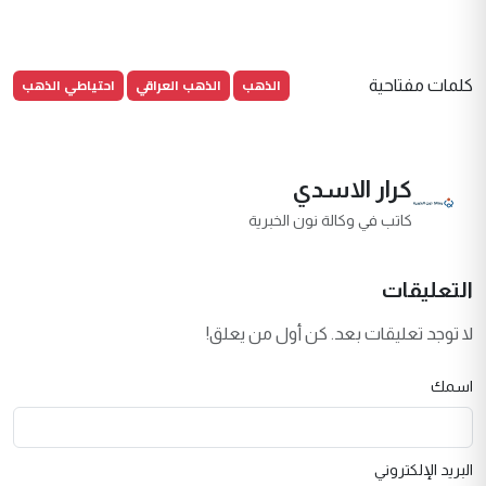
الذهب
الذهب العراقي
احتياطي الذهب
كلمات مفتاحية
كرار الاسدي
كاتب في وكالة نون الخبرية
التعليقات
لا توجد تعليقات بعد. كن أول من يعلق!
اسمك
البريد الإلكتروني