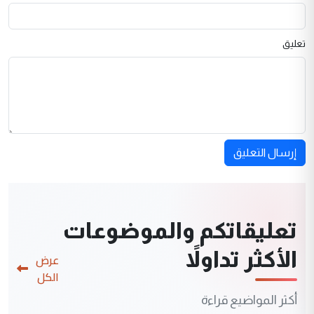
تعليق
إرسال التعليق
تعليقاتكم والموضوعات
الأكثر تداولاً
عرض
الكل
أكثر المواضيع قراءة