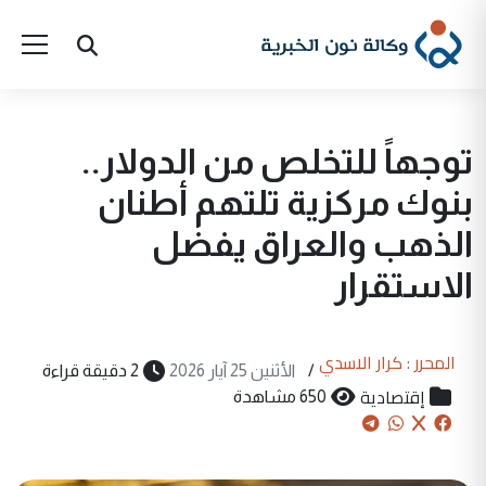
توجهاً للتخلص من الدولار..
بنوك مركزية تلتهم أطنان
الذهب والعراق يفضل
الاستقرار
المحرر : كرار الاسدي
/
الأثنين 25 آيار 2026
2 دقيقة قراءة
إقتصادية
650 مشاهدة