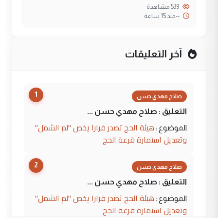
539 مشاهدة
--
منذ 15 ساعة
آخر التعليقات
1
صلاح مهدي حسن
التعليق : صلاح مهدي حسن ...
هيئة الحج تصدر قرارا يخص "لم الشمل"
الموضوع :
وتعديل استمارة قرعة الحج
2
صلاح مهدي حسن
التعليق : صلاح مهدي حسن ...
هيئة الحج تصدر قرارا يخص "لم الشمل"
الموضوع :
وتعديل استمارة قرعة الحج