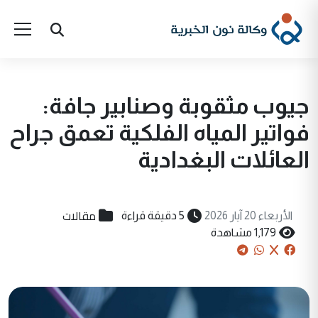
جيوب مثقوبة وصنابير جافة:
فواتير المياه الفلكية تعمق جراح
العائلات البغدادية
مقالات
الأربعاء 20 آيار 2026
5 دقيقة قراءة
1,179 مشاهدة