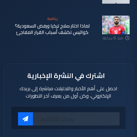
منذ 8 ساعة
رياضية
لماذا اختار صلاح تركيا ورفض السعودية؟
كواليس تكشف أسباب القرار المفاجئ
منذ 8 ساعة
اشترك في النشرة الإخبارية
احصل على أهم الأخبار والتحليلات مباشرة إلى بريدك
الإلكتروني، وكن أول من يعرف آخر التطورات