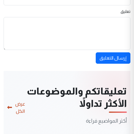
تعليق
إرسال التعليق
تعليقاتكم والموضوعات
الأكثر تداولاً
عرض
الكل
أكثر المواضيع قراءة