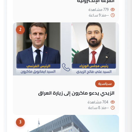
القرعة الإلكترونية
779 مشاهدة
--
منذ 9 ساعة
2
سياسية
الزيدي يدعو ماكرون إلى زيارة العراق
704 مشاهدة
--
منذ 8 ساعة
3