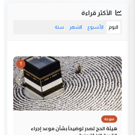
الأكثر قراءة
اليوم
الأسبوع
الشهر
سنة
1
منوعة
هيئة الحج تصدر توضيحاً بشأن موعد إجراء