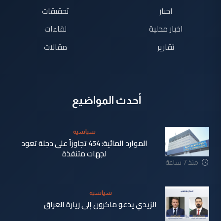
اخبار
تحقيقات
اخبار محلية
لقاءات
تقارير
مقالات
أحدث المواضيع
سياسية
الموارد المائية: 454 تجاوزاً على دجلة تعود
لجهات متنفذة
منذ 7 ساعة
سياسية
الزيدي يدعو ماكرون إلى زيارة العراق