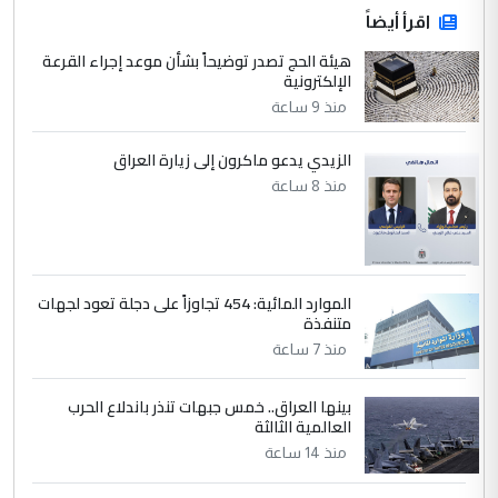
اقرأ أيضاً
هيئة الحج تصدر توضيحاً بشأن موعد إجراء القرعة
الإلكترونية
منذ 9 ساعة
الزيدي يدعو ماكرون إلى زيارة العراق
منذ 8 ساعة
الموارد المائية: 454 تجاوزاً على دجلة تعود لجهات
متنفذة
منذ 7 ساعة
بينها العراق.. خمس جبهات تنذر باندلاع الحرب
العالمية الثالثة
منذ 14 ساعة