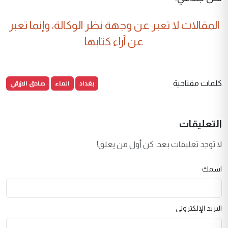
المقالات لا تعبر عن وجهة نظر الوكالة، وإنما تعبر
عن آراء كتابها
بغداد
الماء
صادق الازرقي
كلمات مفتاحية
التعليقات
لا توجد تعليقات بعد. كن أول من يعلق!
اسمك
البريد الإلكتروني