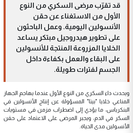
قد تقرّب مرضى السكري من النوع
الأول من الاستغناء عن حقن
الأنسولين اليومية. وعمل الباحثون
على تطوير هيدروجيل مبتكر يساعد
الخلايا المزروعة المنتجة للأنسولين
على البقاء والعمل بكفاءة داخل
الجسم لفترات طويلة.
ويحدث داء السكري من النوع الأول عندما يهاجم الجهاز
المناعي خلايا "بيتا" المسؤولة عن إنتاج الأنسولين في
البنكرياس، ما يؤدي إلى اضطراب مزمن في مستويات
السكر في الدم، ويجبر المرضى على الاعتماد على حقن
الأنسولين مدى الحياة.