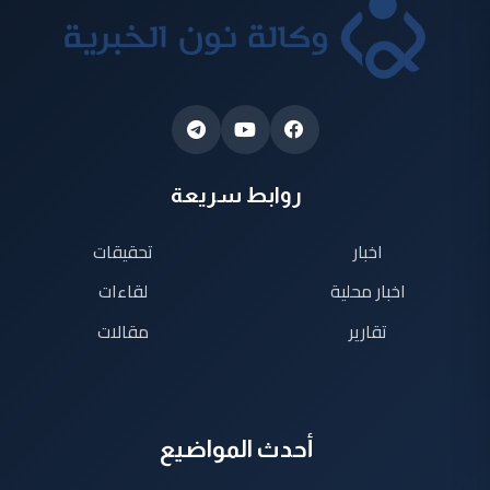
روابط سريعة
اخبار
تحقيقات
اخبار محلية
لقاءات
تقارير
مقالات
أحدث المواضيع