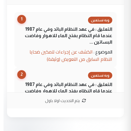
1
وبه نستعين
التعليق : في عهد النظام البائد وفي عام 1987
عندما قام النظام بفتح الماء للاهوار وفاضت
البساتين ...
الكشف عن إجراءات لتمكين ضحايا
الموضوع :
النظام السابق من التعويض (وثيقة)
2
وبه نستعين
التعليق : في عهد النظام البائد وفي عام 1987
عندما قام النظام بفتح الماء للاهوار وفاضت
البساتين ...
يتم التحديث اولا باول
الكشف عن إجراءات لتمكين ضحايا
الموضوع :
النظام السابق من التعويض (وثيقة)
3
وبه نستعين