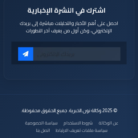
اشترك في النشرة الإخبارية
احصل على أهم الأخبار والتحليلات مباشرة إلى بريدك
الإلكتروني، وكن أول من يعرف آخر التطورات
© 2025 وكالة نون الخبرية. جميع الحقوق محفوظة.
عن الوكالة
شروط الاستخدام
سياسة الخصوصية
سياسة ملفات تعريف الارتباط
اتصل بنا