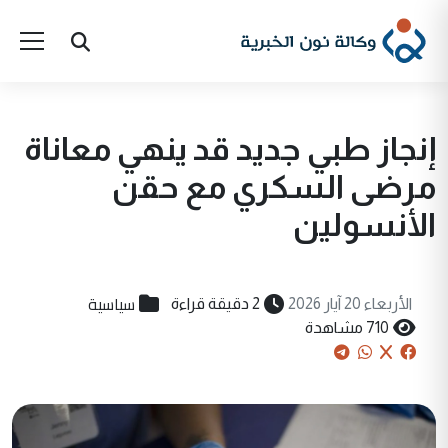
إنجاز طبي جديد قد ينهي معاناة
مرضى السكري مع حقن
الأنسولين
سياسية
الأربعاء 20 آيار 2026
2 دقيقة قراءة
710 مشاهدة