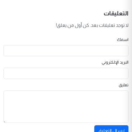
التعليقات
لا توجد تعليقات بعد. كن أول من يعلق!
اسمك
البريد الإلكتروني
تعليق
إرسال التعليق