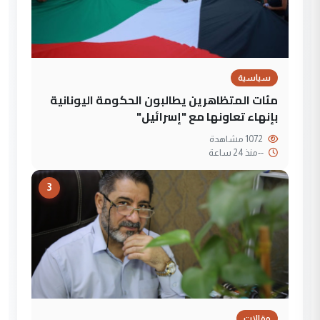
سياسية
مئات المتظاهرين يطالبون الحكومة اليونانية
بإنهاء تعاونها مع "إسرائيل"
1072 مشاهدة
--
منذ 24 ساعة
3
مقالات