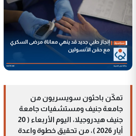
تمكّن باحثون سويسريون من
جامعة جنيف ومستشفيات جامعة
جنيف هيدروجيلا، اليوم الأربعاء ( 20
أيار 2026 )، من تحقيق خطوة واعدة