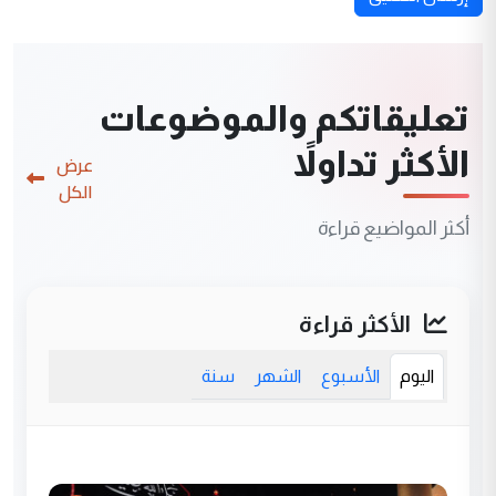
تعليقاتكم والموضوعات
الأكثر تداولاً
عرض
الكل
أكثر المواضيع قراءة
الأكثر قراءة
اليوم
الأسبوع
الشهر
سنة