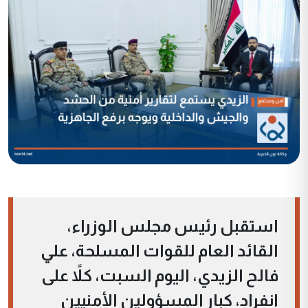
استقبل رئيس مجلس الوزراء،
القائد العام للقوات المسلحة، علي
فالح الزيدي، اليوم السبت، كلاً على
انفراد، كبار المسؤولين الأمنيين