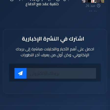
خلفية عقد مع الدفاع
منذ 26
دقيقة
اشترك في النشرة الإخبارية
احصل على أهم الأخبار والتحليلات مباشرة إلى بريدك
الإلكتروني، وكن أول من يعرف آخر التطورات