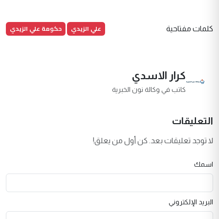
علي الزيدي
حكومة علي الزيدي
كلمات مفتاحية
كرار الاسدي
كاتب في وكالة نون الخبرية
التعليقات
لا توجد تعليقات بعد. كن أول من يعلق!
اسمك
البريد الإلكتروني