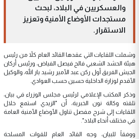
والعسكريين في البلاد، لبحث
مستجدات الأوضاع الأمنية وتعزيز
الاستقرار.
وشملت اللقاءات التي عقدها القائد العام كلاً من رئيس
هيئة الحشد الشعبي فالح فيصل الفياض، ورئيس أركان
الجيش الفريق أول ركن عبد الأمير رشيد يار الله، والوكيل
الأقدم لوزارة الداخلية حسين حسب العوادي.
وذكر المكتب الإعلامي لرئيس مجلس الوزراء في بيان،
تلقته وكالة نون الخبرية، أن "الزيدي استمع خلال
اللقاءات إلى شرح مفصل تناول الأوضاع الأمنية العامة
في مختلف أنحاء البلاد".
ووفقاً للبيان، وجه القائد العام للقوات المسلحة