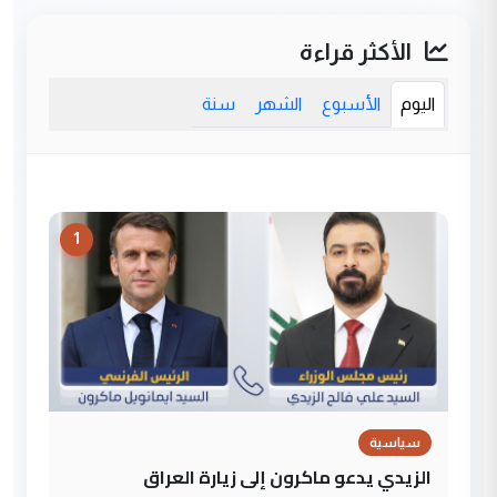
الأكثر قراءة
اليوم
الأسبوع
الشهر
سنة
1
سياسية
الزيدي يدعو ماكرون إلى زيارة العراق