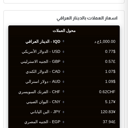
اسعار العملات بالدينار العراقي