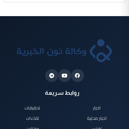
روابط سريعة
اخبار
تحقيقات
اخبار محلية
لقاءات
تقارير
مقالات