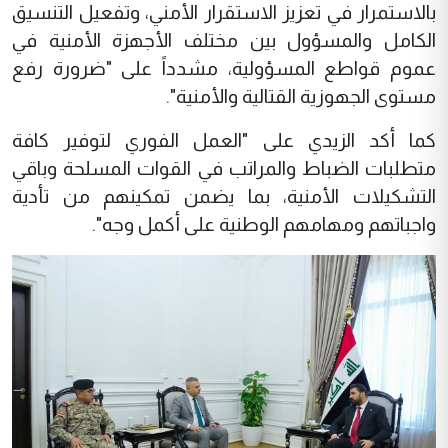
بالاستمرار في تعزيز الاستقرار الأمني، وتفعيل التنسيق
الكامل والمسؤول بين مختلف الأجهزة الأمنية في
عموم قواطع المسؤولية، مشدداً على "ضرورة رفع
مستوى الجهوزية القتالية والأمنية".
كما أكد الزيدي على "العمل الفوري لتوفير كافة
متطلبات الضباط والمراتب في القوات المسلحة وباقي
التشكيلات الأمنية، بما يضمن تمكينهم من تأدية
واجباتهم ومهامهم الوطنية على أكمل وجه".