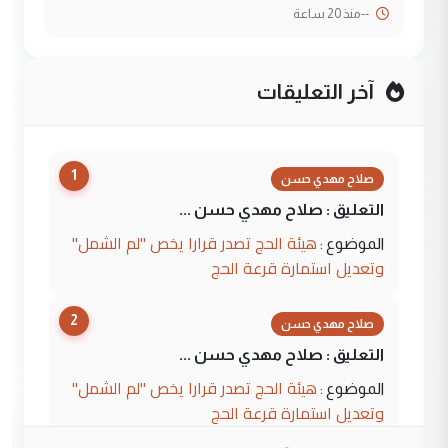
--
منذ 20 ساعة
آخر التعليقات
1
صلاح مهدي حسن
التعليق : صلاح مهدي حسن ...
هيئة الحج تصدر قرارا يخص "لم الشمل"
الموضوع :
وتعديل استمارة قرعة الحج
2
صلاح مهدي حسن
التعليق : صلاح مهدي حسن ...
هيئة الحج تصدر قرارا يخص "لم الشمل"
الموضوع :
وتعديل استمارة قرعة الحج