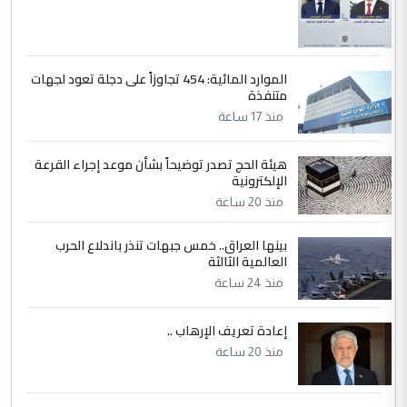
الموارد المائية: 454 تجاوزاً على دجلة تعود لجهات
متنفذة
منذ 17 ساعة
هيئة الحج تصدر توضيحاً بشأن موعد إجراء القرعة
الإلكترونية
منذ 20 ساعة
بينها العراق.. خمس جبهات تنذر باندلاع الحرب
العالمية الثالثة
منذ 24 ساعة
إعادة تعريف الإرهاب ..
منذ 20 ساعة