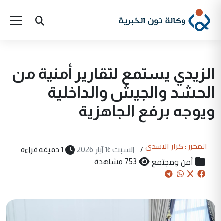
الزيدي يستمع لتقارير أمنية من
الحشد والجيش والداخلية
ويوجه برفع الجاهزية
المحرر : كرار الاسدي
/
السبت 16 آيار 2026
1 دقيقة قراءة
أمن ومجتمع
753 مشاهدة