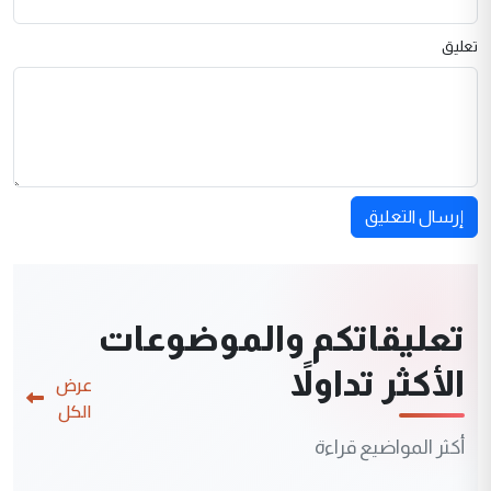
تعليق
إرسال التعليق
تعليقاتكم والموضوعات
الأكثر تداولاً
عرض
الكل
أكثر المواضيع قراءة